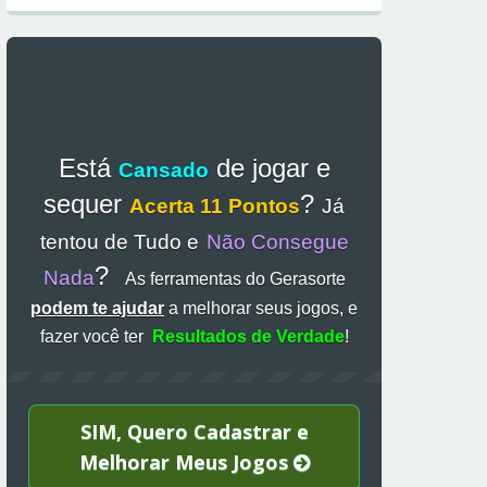
Está
de jogar e
Cansado
sequer
?
Acerta 11 Pontos
Já
tentou de Tudo e
Não Consegue
?
Nada
As ferramentas do Gerasorte
podem te ajudar
a melhorar seus jogos, e
fazer você ter
Resultados de Verdade
!
SIM, Quero Cadastrar e
Melhorar Meus Jogos