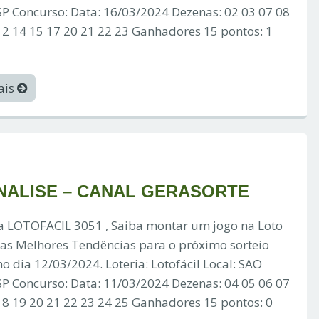
P Concurso: Data: 16/03/2024 Dezenas: 02 03 07 08
12 14 15 17 20 21 22 23 Ganhadores 15 pontos: 1
ais
ANALISE – CANAL GERASORTE
a LOTOFACIL 3051 , Saiba montar um jogo na Loto
 as Melhores Tendências para o próximo sorteio
o dia 12/03/2024. Loteria: Lotofácil Local: SAO
P Concurso: Data: 11/03/2024 Dezenas: 04 05 06 07
18 19 20 21 22 23 24 25 Ganhadores 15 pontos: 0