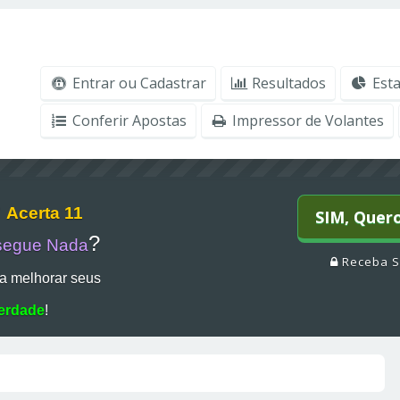
Entrar ou Cadastrar
Resultados
Esta
Conferir Apostas
Impressor de Volantes
r
Acerta 11
SIM, Quer
?
segue Nada
Receba S
a melhorar seus
erdade
!