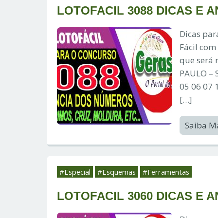
LOTOFACIL 3088 DICAS E 
Dicas par
Fácil com
que será n
PAULO – S
05 06 07 
[…]
Saiba M
#Especial
#Esquemas
#Ferramentas
LOTOFACIL 3060 DICAS E 