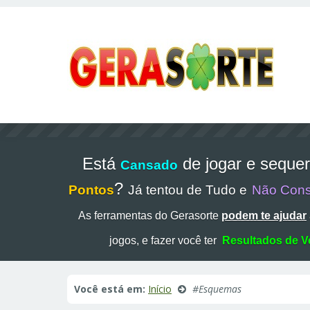
Está
de jogar e seque
Cansado
?
Pontos
Já tentou de Tudo e
Não Con
As ferramentas do Gerasorte
podem te ajudar
jogos, e fazer você ter
Resultados de V
Você está em:
Início
#Esquemas