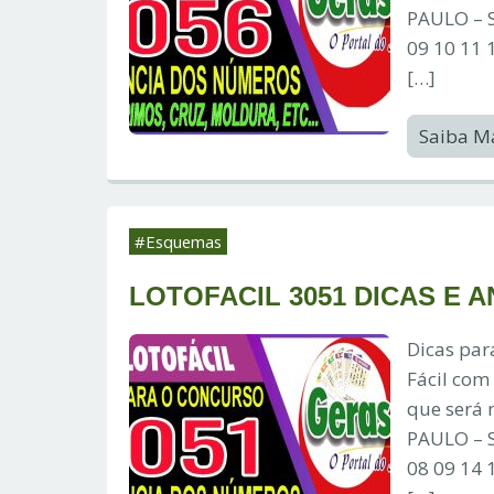
PAULO – S
09 10 11 
[…]
Saiba M
#Esquemas
LOTOFACIL 3051 DICAS E 
Dicas par
Fácil com
que será n
PAULO – S
08 09 14 