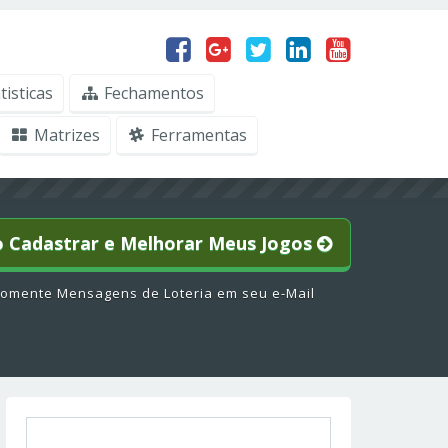
tisticas
Fechamentos
Matrizes
Ferramentas
o Cadastrar e Melhorar Meus Jogos
omente Mensagens de Loteria em seu e-Mail