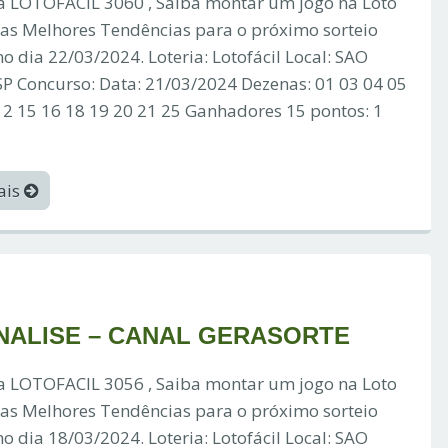
a LOTOFACIL 3060 , Saiba montar um jogo na Loto
 as Melhores Tendências para o próximo sorteio
o dia 22/03/2024. Loteria: Lotofácil Local: SAO
P Concurso: Data: 21/03/2024 Dezenas: 01 03 04 05
12 15 16 18 19 20 21 25 Ganhadores 15 pontos: 1
ais
ANALISE – CANAL GERASORTE
a LOTOFACIL 3056 , Saiba montar um jogo na Loto
 as Melhores Tendências para o próximo sorteio
o dia 18/03/2024. Loteria: Lotofácil Local: SAO