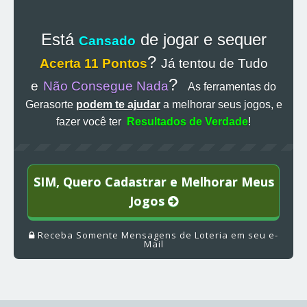
Está
de jogar e sequer
Cansado
?
Acerta 11 Pontos
Já tentou de Tudo
?
e
Não Consegue Nada
As ferramentas do
Gerasorte
podem te ajudar
a melhorar seus jogos, e
fazer você ter
Resultados de Verdade
!
SIM, Quero Cadastrar e Melhorar Meus
Jogos
Receba Somente Mensagens de Loteria em seu e-
Mail