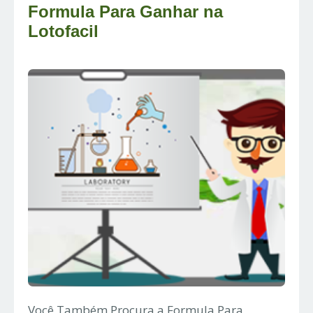
Formula Para Ganhar na
Lotofacil
Você Também Procura a Formula Para