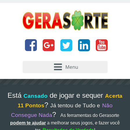
Menu
Está
de jogar e sequer
Cansado
Acerta
?
11 Pontos
Já tentou de Tudo e
Não
?
Consegue Nada
As ferramentas do Gerasorte
podem te ajudar
a melhorar seus jogos, e fazer você