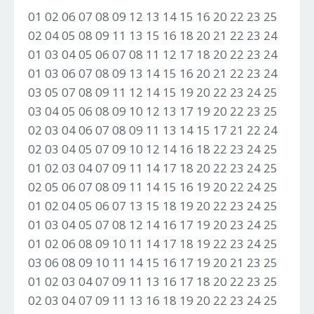
01 02 06 07 08 09 12 13 14 15 16 20 22 23 25
02 04 05 08 09 11 13 15 16 18 20 21 22 23 24
01 03 04 05 06 07 08 11 12 17 18 20 22 23 24
01 03 06 07 08 09 13 14 15 16 20 21 22 23 24
03 05 07 08 09 11 12 14 15 19 20 22 23 24 25
03 04 05 06 08 09 10 12 13 17 19 20 22 23 25
02 03 04 06 07 08 09 11 13 14 15 17 21 22 24
02 03 04 05 07 09 10 12 14 16 18 22 23 24 25
01 02 03 04 07 09 11 14 17 18 20 22 23 24 25
02 05 06 07 08 09 11 14 15 16 19 20 22 24 25
01 02 04 05 06 07 13 15 18 19 20 22 23 24 25
01 03 04 05 07 08 12 14 16 17 19 20 23 24 25
01 02 06 08 09 10 11 14 17 18 19 22 23 24 25
03 06 08 09 10 11 14 15 16 17 19 20 21 23 25
01 02 03 04 07 09 11 13 16 17 18 20 22 23 25
02 03 04 07 09 11 13 16 18 19 20 22 23 24 25