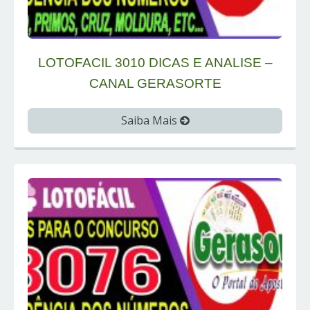
LOTOFACIL 3010 DICAS E ANALISE –
CANAL GERASORTE
Saiba Mais