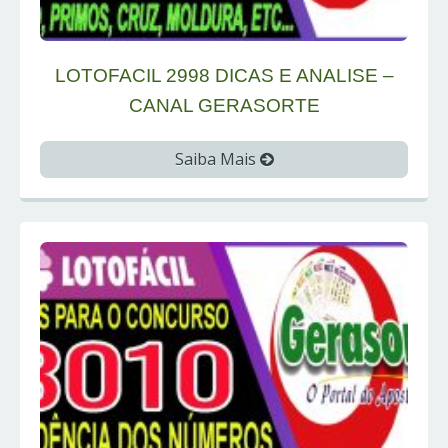
LOTOFACIL 2998 DICAS E ANALISE –
CANAL GERASORTE
Saiba Mais