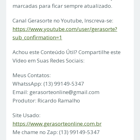
marcadas para ficar sempre atualizado.
Canal Gerasorte no Youtube, Inscreva-se:
https://www.youtube.com/user/gerasorte?
sub_confirmation=1
Achou este Conteúdo Útil? Compartilhe este
Vídeo em Suas Redes Sociais:
Meus Contatos:
WhatssApp: (13) 99149-5347
Email:
gerasorteonline@gmail.com
Produtor: Ricardo Ramalho
Site Usado:
https://www.gerasorteonline.com.br
Me chame no Zap: (13) 99149-5347