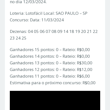
no dia 12/03/2024.
Loteria: Lotofácil Local: SAO PAULO – SP
Concurso: Data: 11/03/2024
Dezenas: 04 05 06 07 08 09 14 18 19 20 21 22
23 24 25
Ganhadores 15 pontos: 0 – Rateio: R$0,00
Ganhadores 14 pontos: 0 – Rateio: R$0,00
Ganhadores 13 pontos: 0 – Rateio: R$30,00
Ganhadores 12 pontos: 0 – Rateio: R$12,00
Ganhadores 11 pontos: 0 – Rateio: R$6,00
Estimativa para o próximo concurso: R$0,00