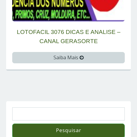
LOTOFACIL 3076 DICAS E ANALISE –
CANAL GERASORTE
Saiba Mais