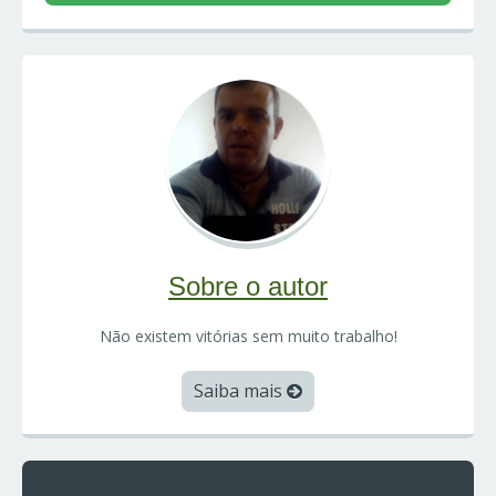
Sobre o autor
Não existem vitórias sem muito trabalho!
Saiba mais