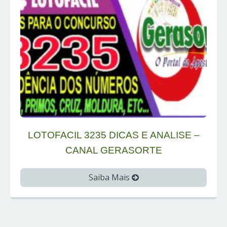
LOTOFACIL 3235 DICAS E ANALISE –
CANAL GERASORTE
Saiba Mais