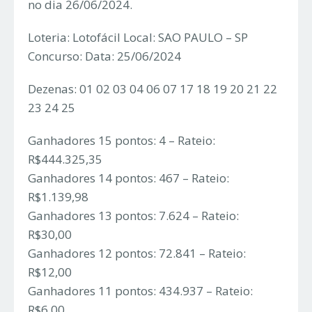
no dia 26/06/2024.
Loteria: Lotofácil Local: SAO PAULO – SP
Concurso: Data: 25/06/2024
Dezenas: 01 02 03 04 06 07 17 18 19 20 21 22
23 24 25
Ganhadores 15 pontos: 4 – Rateio:
R$444.325,35
Ganhadores 14 pontos: 467 – Rateio:
R$1.139,98
Ganhadores 13 pontos: 7.624 – Rateio:
R$30,00
Ganhadores 12 pontos: 72.841 – Rateio:
R$12,00
Ganhadores 11 pontos: 434.937 – Rateio:
R$6,00