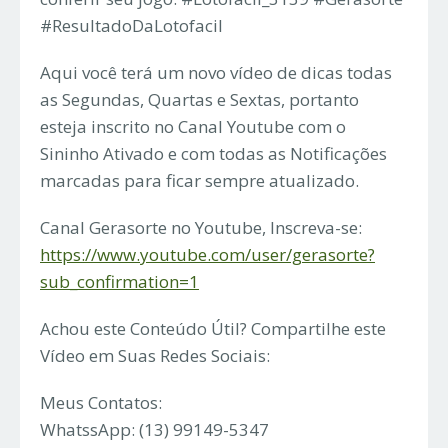
#ResultadoDaLotofacil
Aqui você terá um novo vídeo de dicas todas
as Segundas, Quartas e Sextas, portanto
esteja inscrito no Canal Youtube com o
Sininho Ativado e com todas as Notificações
marcadas para ficar sempre atualizado.
Canal Gerasorte no Youtube, Inscreva-se:
https://www.youtube.com/user/gerasorte?
sub_confirmation=1
Achou este Conteúdo Útil? Compartilhe este
Vídeo em Suas Redes Sociais:
Meus Contatos:
WhatssApp: (13) 99149-5347