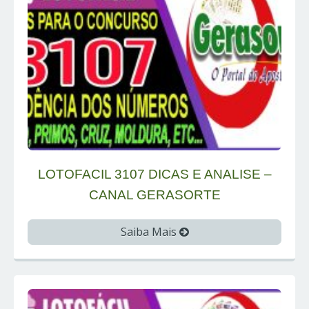
LOTOFACIL 3107 DICAS E ANALISE –
CANAL GERASORTE
Saiba Mais