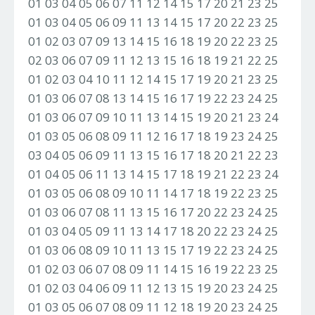
01 03 04 05 06 07 11 12 14 15 17 20 21 23 25
01 03 04 05 06 09 11 13 14 15 17 20 22 23 25
01 02 03 07 09 13 14 15 16 18 19 20 22 23 25
02 03 06 07 09 11 12 13 15 16 18 19 21 22 25
01 02 03 04 10 11 12 14 15 17 19 20 21 23 25
01 03 06 07 08 13 14 15 16 17 19 22 23 24 25
01 03 06 07 09 10 11 13 14 15 19 20 21 23 24
01 03 05 06 08 09 11 12 16 17 18 19 23 24 25
03 04 05 06 09 11 13 15 16 17 18 20 21 22 23
01 04 05 06 11 13 14 15 17 18 19 21 22 23 24
01 03 05 06 08 09 10 11 14 17 18 19 22 23 25
01 03 06 07 08 11 13 15 16 17 20 22 23 24 25
01 03 04 05 09 11 13 14 17 18 20 22 23 24 25
01 03 06 08 09 10 11 13 15 17 19 22 23 24 25
01 02 03 06 07 08 09 11 14 15 16 19 22 23 25
01 02 03 04 06 09 11 12 13 15 19 20 23 24 25
01 03 05 06 07 08 09 11 12 18 19 20 23 24 25