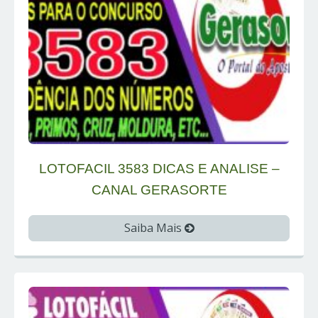
LOTOFACIL 3583 DICAS E ANALISE –
CANAL GERASORTE
Saiba Mais