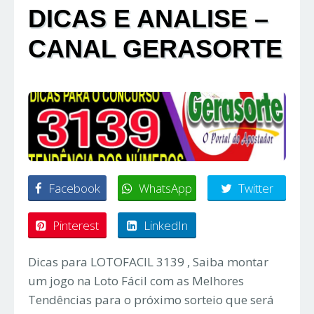
DICAS E ANALISE –
CANAL GERASORTE
Facebook
WhatsApp
Twitter
Pinterest
LinkedIn
Dicas para LOTOFACIL 3139 , Saiba montar
um jogo na Loto Fácil com as Melhores
Tendências para o próximo sorteio que será