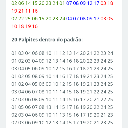
02 06 14 15 20 23 24 01
07 08 09 12 17
03 18
19 21 11 16
02 22 25 06 15 20 23 24
04 07 08 09 17
03 05
10 18 19 16
20 Palpites dentro do padrão:
01 03 04 06 08 10 11 12 13 14 20 21 22 23 24
01 02 03 04 09 12 13 14 16 18 20 22 23 24 25
03 04 05 06 09 10 12 15 16 17 18 21 23 24 25
01 02 05 08 09 10 14 16 17 18 19 21 23 24 25
01 02 04 05 06 09 10 12 15 18 19 21 23 24 25
03 04 06 07 08 10 11 14 15 18 19 21 22 24 25
02 03 06 08 09 10 11 14 15 16 17 20 21 22 25
01 05 06 07 08 13 14 15 17 18 19 20 22 24 25
02 03 04 06 09 10 11 13 15 16 17 19 20 21 23
02 03 06 09 10 12 13 14 15 17 19 20 21 23 25