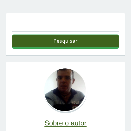
Sobre o autor