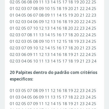
02 05 06 08 09 11 13 14 15 17 18 19 20 22 25
01 02 03 07 08 09 10 15 18 19 20 21 22 24 25
01 04 05 06 07 08 09 11 14 15 19 20 21 22 23
01 02 03 04 06 09 12 13 16 18 19 20 22 24 25
01 02 05 07 10 12 13 14 16 18 20 22 23 24 25
02 03 07 08 11 13 14 15 16 17 18 20 22 24 25
01 02 03 05 08 09 10 11 12 15 18 19 23 24 25
02 03 07 09 10 12 14 15 16 17 18 20 21 23 25
02 03 06 09 11 12 13 14 16 18 19 21 22 24 25
02 03 04 06 10 11 13 14 15 17 18 19 21 23 24
20 Palpites dentro do padrão com critérios
especificos:
01 03 05 07 08 09 11 12 16 18 19 22 23 24 25
01 03 04 05 06 09 11 13 15 17 18 22 23 24 25
01 02 05 07 09 11 12 14 15 18 19 21 23 24 25