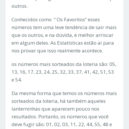
outros.
Conhecidos como “ Os Favoritos” esses
números tem uma leve tendência de sair mais
que os outros, e na dúvida, é melhor arriscar
em algum deles. As Estatísticas estão ai para
nos provar que isso realmente acontece.
os números mais sorteados da loteria são: 05,
13, 16, 17, 23, 24, 25, 32, 33, 37, 41, 42, 51, 53
e 54.
Da mesma forma que temos os números mais
sorteados da loteria, há também aqueles
lanterninhas que aparecem pouco nos
resultados. Portanto, os números que você
deve fugir são: 01, 02, 03, 11, 22, 44, 55, 48 e