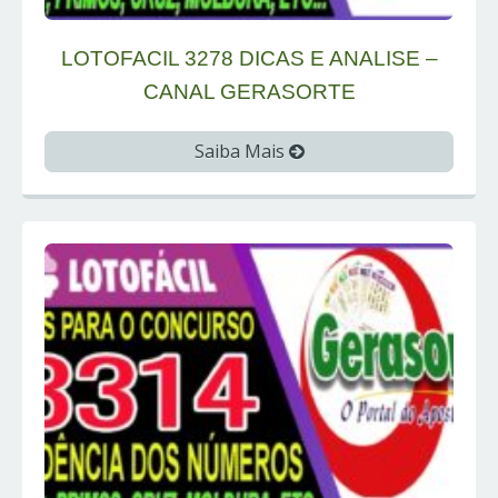
LOTOFACIL 3278 DICAS E ANALISE –
CANAL GERASORTE
Saiba Mais