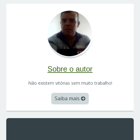
Sobre o autor
Não existem vitórias sem muito trabalho!
Saiba mais