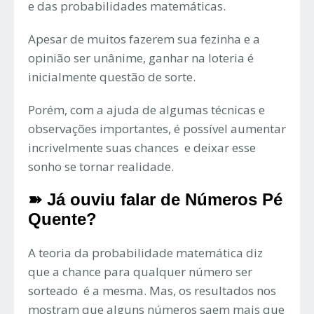
e das probabilidades matemáticas.
Apesar de muitos fazerem sua fezinha e a
opinião ser unânime, ganhar na loteria é
inicialmente questão de sorte.
Porém, com a ajuda de algumas técnicas e
observações importantes, é possível aumentar
incrivelmente suas chances e deixar esse
sonho se tornar realidade.
➽ Já ouviu falar de Números Pé
Quente?
A teoria da probabilidade matemática diz
que a chance para qualquer número ser
sorteado é a mesma. Mas, os resultados nos
mostram que alguns números saem mais que