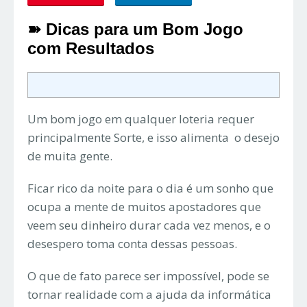
➽ Dicas para um Bom Jogo
com Resultados
Um bom jogo em qualquer loteria requer
principalmente Sorte, e isso alimenta o desejo
de muita gente.
Ficar rico da noite para o dia é um sonho que
ocupa a mente de muitos apostadores que
veem seu dinheiro durar cada vez menos, e o
desespero toma conta dessas pessoas.
O que de fato parece ser impossível, pode se
tornar realidade com a ajuda da informática