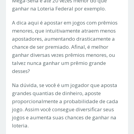
Mega-Sena é até 20 vezes menor do que
ganhar na Loteria Federal por exemplo.
A dica aqui é apostar em jogos com prêmios
menores, que intuitivamente atraem menos
apostadores, aumentando drasticamente a
chance de ser premiado. Afinal, é melhor
ganhar diversas vezes prêmios menores, ou
talvez nunca ganhar um prêmio grande
desses?
Na dúvida, se você é um jogador que aposta
grandes quantias de dinheiro, aposte
proporcionalmente a probabilidade de cada
jogo. Assim você consegue diversificar seus
jogos e aumenta suas chances de ganhar na
loteria.