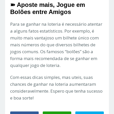
➽ Aposte mais, Jogue em
Bolões entre Amigos
Para se ganhar na loteria é necessário atentar
a alguns fatos estatísticos. Por exemplo, é
muito mais vantajoso um bilhete único com
mais números do que diversos bilhetes de
jogos comuns. Os famosos “bolões” são a
forma mais recomendada de se ganhar em
qualquer jogo de loteria.
Com essas dicas simples, mas uteis, suas
chances de ganhar na loteria aumentaram
consideravelmente. Espero que tenha sucesso
e boa sorte!