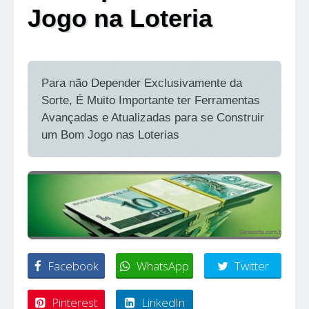
Jogo na Loteria
Para não Depender Exclusivamente da
Sorte, É Muito Importante ter Ferramentas
Avançadas e Atualizadas para se Construir
um Bom Jogo nas Loterias
Facebook
WhatsApp
Twitter
Pinterest
LinkedIn