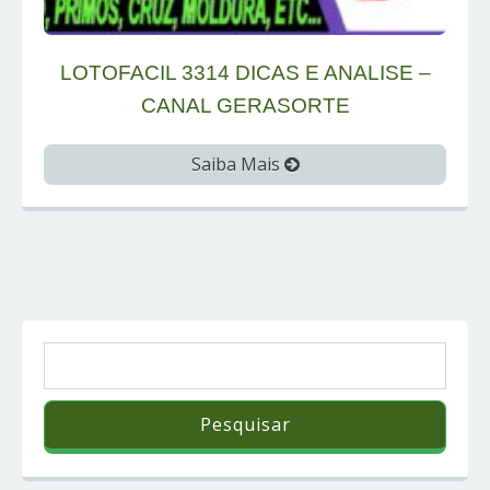
LOTOFACIL 3314 DICAS E ANALISE –
CANAL GERASORTE
Saiba Mais