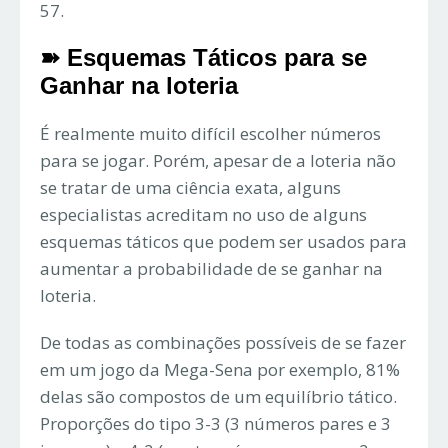
57.
➽ Esquemas Táticos para se
Ganhar na loteria
É realmente muito difícil escolher números
para se jogar. Porém, apesar de a loteria não
se tratar de uma ciência exata, alguns
especialistas acreditam no uso de alguns
esquemas táticos que podem ser usados para
aumentar a probabilidade de se ganhar na
loteria.
De todas as combinações possíveis de se fazer
em um jogo da Mega-Sena por exemplo, 81%
delas são compostos de um equilíbrio tático.
Proporções do tipo 3-3 (3 números pares e 3