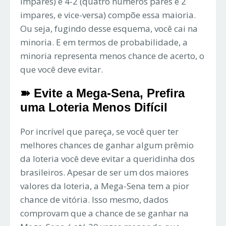
impares) e 4-2 (quatro números pares e 2
impares, e vice-versa) compõe essa maioria.
Ou seja, fugindo desse esquema, você cai na
minoria. E em termos de probabilidade, a
minoria representa menos chance de acerto, o
que você deve evitar.
➽ Evite a Mega-Sena, Prefira
uma Loteria Menos Difícil
Por incrível que pareça, se você quer ter
melhores chances de ganhar algum prêmio
da loteria você deve evitar a queridinha dos
brasileiros. Apesar de ser um dos maiores
valores da loteria, a Mega-Sena tem a pior
chance de vitória. Isso mesmo, dados
comprovam que a chance de se ganhar na