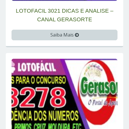
LOTOFACIL 3021 DICAS E ANALISE –
CANAL GERASORTE
Saiba Mais