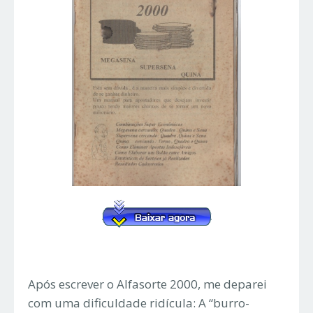
Após escrever o Alfasorte 2000, me deparei
com uma dificuldade ridícula: A “burro-