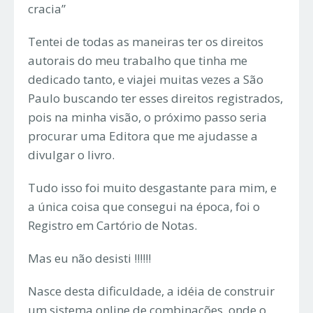
cracia”
Tentei de todas as maneiras ter os direitos
autorais do meu trabalho que tinha me
dedicado tanto, e viajei muitas vezes a São
Paulo buscando ter esses direitos registrados,
pois na minha visão, o próximo passo seria
procurar uma Editora que me ajudasse a
divulgar o livro.
Tudo isso foi muito desgastante para mim, e
a única coisa que consegui na época, foi o
Registro em Cartório de Notas.
Mas eu não desisti !!!!!!
Nasce desta dificuldade, a idéia de construir
um sistema online de combinações, onde o