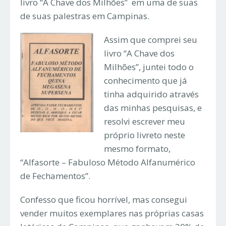
livro “A Chave dos Milhões” em uma de suas
de suas palestras em Campinas.
Assim que comprei seu
livro “A Chave dos
Milhões”, juntei todo o
conhecimento que já
tinha adquirido através
das minhas pesquisas, e
resolvi escrever meu
próprio livreto neste
mesmo formato,
“Alfasorte – Fabuloso Método Alfanumérico
de Fechamentos”.
Confesso que ficou horrível, mas consegui
vender muitos exemplares nas próprias casas