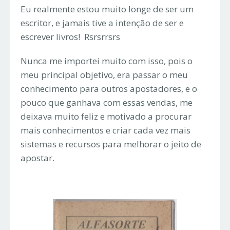
Eu realmente estou muito longe de ser um
escritor, e jamais tive a intenção de ser e
escrever livros! Rsrsrrsrs
Nunca me importei muito com isso, pois o
meu principal objetivo, era passar o meu
conhecimento para outros apostadores, e o
pouco que ganhava com essas vendas, me
deixava muito feliz e motivado a procurar
mais conhecimentos e criar cada vez mais
sistemas e recursos para melhorar o jeito de
apostar.