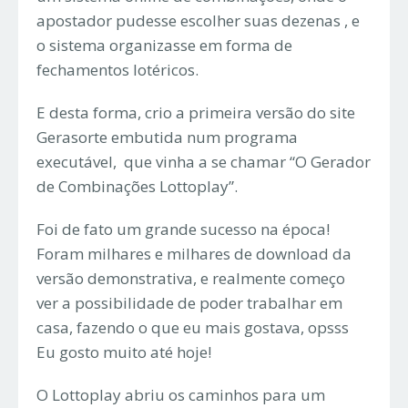
apostador pudesse escolher suas dezenas , e
o sistema organizasse em forma de
fechamentos lotéricos.
E desta forma, crio a primeira versão do site
Gerasorte embutida num programa
executável, que vinha a se chamar “O Gerador
de Combinações Lottoplay”.
Foi de fato um grande sucesso na época!
Foram milhares e milhares de download da
versão demonstrativa, e realmente começo
ver a possibilidade de poder trabalhar em
casa, fazendo o que eu mais gostava, opsss
Eu gosto muito até hoje!
O Lottoplay abriu os caminhos para um