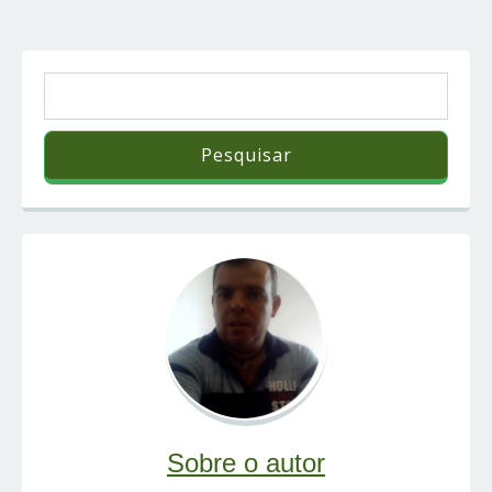
Sobre o autor