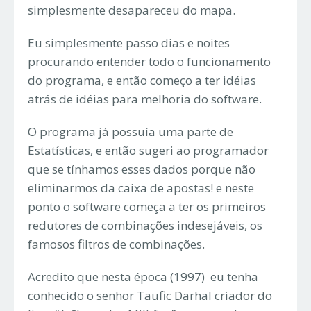
simplesmente desapareceu do mapa.
Eu simplesmente passo dias e noites
procurando entender todo o funcionamento
do programa, e então começo a ter idéias
atrás de idéias para melhoria do software.
O programa já possuía uma parte de
Estatísticas, e então sugeri ao programador
que se tínhamos esses dados porque não
eliminarmos da caixa de apostas! e neste
ponto o software começa a ter os primeiros
redutores de combinações indesejáveis, os
famosos filtros de combinações.
Acredito que nesta época (1997) eu tenha
conhecido o senhor Taufic Darhal criador do