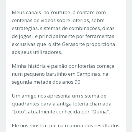
Meus canais no Youtube já contam com
centenas de videos sobre loterias, sobre
estratégias, sistemas de combinações, dicas
de jogos, e principalmente por ferramentas
exclusivas que o site Gerasorte proporciona
aos seus utilizadores.
Minha história e paixão por loterias começa
num pequeno barzinho em Campinas, na
segunda metade dos anos 90.
Um amigo nos apresenta um sistema de
quadrantes para a antiga loteria chamada
“Loto”, atualmente conhecida por “Quina”.
Ele nos mostra que na maioria dos resultados