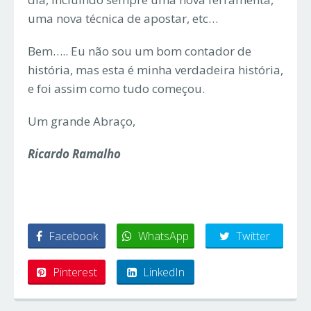
uma nova técnica de apostar, etc…
Bem….. Eu não sou um bom contador de
história, mas esta é minha verdadeira história,
e foi assim como tudo começou.
Um grande Abraço,
Ricardo Ramalho
Facebook
WhatsApp
Twitter
Pinterest
LinkedIn