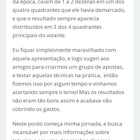
da época, caiam de 1 a 2 dezenas em um dos
quatro quadrantes que ele havia demarcado,
e que o resultado sempre aparecia
distribuídos em 3 dos 4 quadrantes
principais do volante.
Eu fiquei simplesmente maravilhado com
aquela apresentação, e logo sugeri aos
amigos para criarmos um grupo de apostas,
e testar aquelas técnicas na prática, então
fizemos isso por algum tempo e vinhamos
acertando sempre o terno! Mas os resultados
não eram tão bons assim e acabava não
cobrindo os gastos.
Neste ponto começa minha jornada, e busca
incansável por mais informações sobre