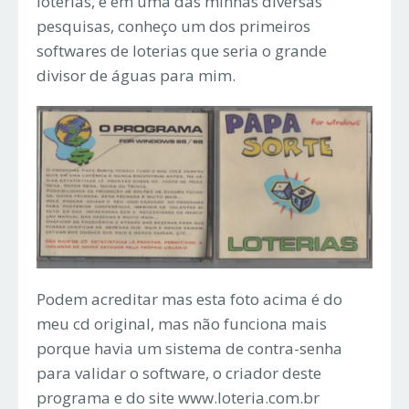
loterias, e em uma das minhas diversas
pesquisas, conheço um dos primeiros
softwares de loterias que seria o grande
divisor de águas para mim.
Podem acreditar mas esta foto acima é do
meu cd original, mas não funciona mais
porque havia um sistema de contra-senha
para validar o software, o criador deste
programa e do site www.loteria.com.br