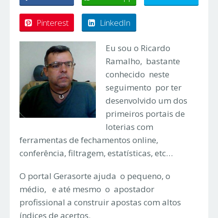
Pinterest
LinkedIn
Eu sou o Ricardo
Ramalho, bastante
conhecido neste
seguimento por ter
desenvolvido um dos
primeiros portais de
loterias com
ferramentas de fechamentos online,
conferência, filtragem, estatísticas, etc…
O portal Gerasorte ajuda o pequeno, o
médio, e até mesmo o apostador
profissional a construir apostas com altos
índices de acertos.