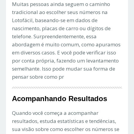
Muitas pessoas ainda seguem o caminho
tradicional ao escolher seus números na
Lotofácil, baseando-se em dados de
nascimento, placas de carro ou dígitos de
telefone. Surpreendentemente, essa
abordagem é muito comum, como apuramos
em diversos casos. E você pode verificar isso
por conta própria, fazendo um levantamento
semelhante. Isso pode mudar sua forma de
pensar sobre como pr
Acompanhando Resultados
Quando você começa a acompanhar
resultados, estuda estatísticas e tendências,
sua visão sobre como escolher os números se