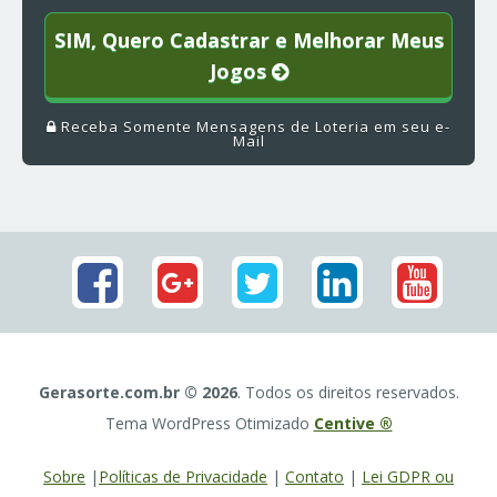
SIM, Quero Cadastrar e Melhorar Meus
Jogos
Receba Somente Mensagens de Loteria em seu e-
Mail
Gerasorte.com.br © 2026
. Todos os direitos reservados.
Tema WordPress Otimizado
Centive ®
Sobre
|
Políticas de Privacidade
|
Contato
|
Lei GDPR ou