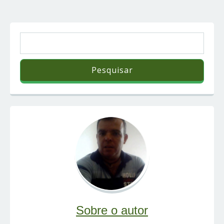
Sobre o autor