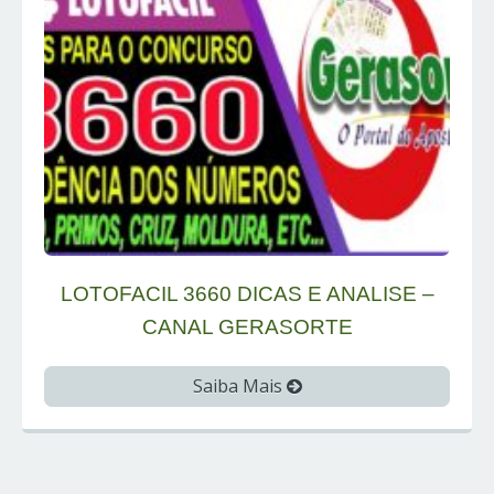
LOTOFACIL 3660 DICAS E ANALISE –
CANAL GERASORTE
Saiba Mais