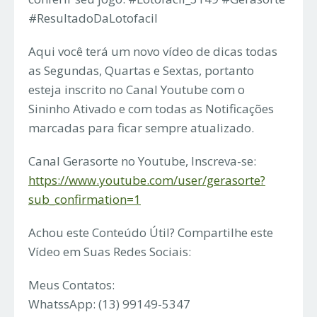
#ResultadoDaLotofacil
Aqui você terá um novo vídeo de dicas todas
as Segundas, Quartas e Sextas, portanto
esteja inscrito no Canal Youtube com o
Sininho Ativado e com todas as Notificações
marcadas para ficar sempre atualizado.
Canal Gerasorte no Youtube, Inscreva-se:
https://www.youtube.com/user/gerasorte?
sub_confirmation=1
Achou este Conteúdo Útil? Compartilhe este
Vídeo em Suas Redes Sociais:
Meus Contatos:
WhatssApp: (13) 99149-5347