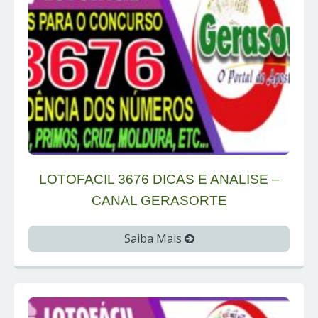
LOTOFACIL 3676 DICAS E ANALISE –
CANAL GERASORTE
Saiba Mais