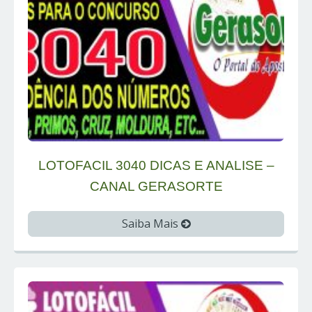
LOTOFACIL 3040 DICAS E ANALISE –
CANAL GERASORTE
Saiba Mais