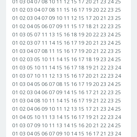
01 03 04 07 08 10 11 12 15 17 20 21 23 24 25
01 02 03 04 07 08 11 15 16 17 19 20 22 23 25
01 02 03 04 07 09 10 11 12 15 17 20 21 23 25
01 02 04 05 06 07 09 11 15 17 18 21 22 23 25
01 03 05 07 11 13 15 16 18 19 20 22 23 24 25
01 02 03 07 11 14 15 16 17 19 20 21 23 24 25
01 03 04 07 08 11 15 16 17 19 20 21 22 23 25
01 02 03 05 10 11 14 15 16 17 18 19 23 24 25
01 03 05 10 11 14 15 16 17 18 19 21 22 23 24
01 03 07 10 11 12 13 15 16 17 20 21 22 23 24
01 03 04 05 06 07 08 15 16 17 19 20 23 24 25
01 02 03 04 06 07 09 14 15 16 17 21 22 23 25
01 03 04 08 10 11 14 15 16 17 19 21 22 23 25
01 02 04 06 09 10 11 12 13 15 17 21 23 24 25
01 04 05 10 11 13 14 15 16 17 19 21 22 23 24
01 03 07 09 10 11 13 14 15 16 20 21 22 24 25
01 03 04 05 06 07 09 10 14 15 16 17 21 23 24