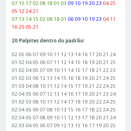
07 15 17 02 08 18 01 03
09 10 19 20 23
04 25
05 12 24 21
07 13 14 15 02 08 18 01
06 09 10 19 23
04 11
16 25 05 21
20 Palpites dentro do padrão:
02 05 06 07 09 10 11 12 13 14 16 17 20 21 24
01 02 04 05 06 07 11 12 14 15 18 19 20 21 25
01 02 04 05 07 09 10 11 14 15 17 18 21 22 23
01 02 03 06 12 13 14 15 16 18 19 20 21 24 25
01 03 04 08 10 11 12 14 15 17 19 21 22 24 25
02 04 05 06 07 12 13 14 16 17 19 20 21 23 24
01 02 03 08 10 11 12 14 17 18 19 20 22 24 25
02 04 05 06 07 08 10 13 15 16 17 18 22 24 25
02 04 05 07 08 09 10 11 12 13 17 18 20 21 24
02 03 04 05 06 07 09 12 13 15 16 17 19 20 25