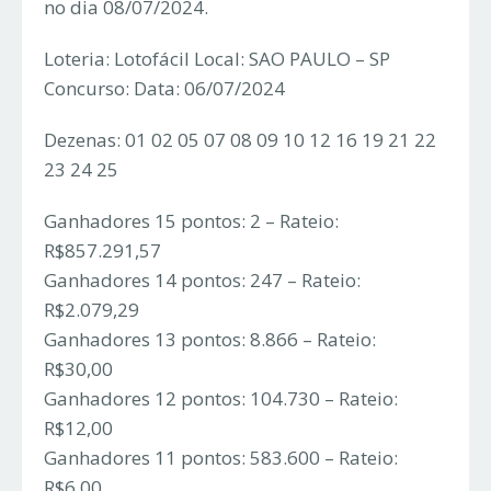
no dia 08/07/2024.
Loteria: Lotofácil Local: SAO PAULO – SP
Concurso: Data: 06/07/2024
Dezenas: 01 02 05 07 08 09 10 12 16 19 21 22
23 24 25
Ganhadores 15 pontos: 2 – Rateio:
R$857.291,57
Ganhadores 14 pontos: 247 – Rateio:
R$2.079,29
Ganhadores 13 pontos: 8.866 – Rateio:
R$30,00
Ganhadores 12 pontos: 104.730 – Rateio:
R$12,00
Ganhadores 11 pontos: 583.600 – Rateio:
R$6,00