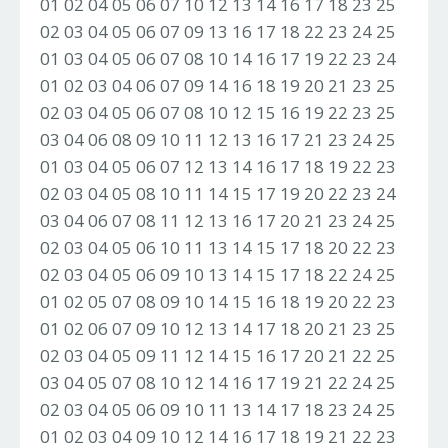
01 02 04 05 06 07 10 12 13 14 16 17 18 23 25
02 03 04 05 06 07 09 13 16 17 18 22 23 24 25
01 03 04 05 06 07 08 10 14 16 17 19 22 23 24
01 02 03 04 06 07 09 14 16 18 19 20 21 23 25
02 03 04 05 06 07 08 10 12 15 16 19 22 23 25
03 04 06 08 09 10 11 12 13 16 17 21 23 24 25
01 03 04 05 06 07 12 13 14 16 17 18 19 22 23
02 03 04 05 08 10 11 14 15 17 19 20 22 23 24
03 04 06 07 08 11 12 13 16 17 20 21 23 24 25
02 03 04 05 06 10 11 13 14 15 17 18 20 22 23
02 03 04 05 06 09 10 13 14 15 17 18 22 24 25
01 02 05 07 08 09 10 14 15 16 18 19 20 22 23
01 02 06 07 09 10 12 13 14 17 18 20 21 23 25
02 03 04 05 09 11 12 14 15 16 17 20 21 22 25
03 04 05 07 08 10 12 14 16 17 19 21 22 24 25
02 03 04 05 06 09 10 11 13 14 17 18 23 24 25
01 02 03 04 09 10 12 14 16 17 18 19 21 22 23