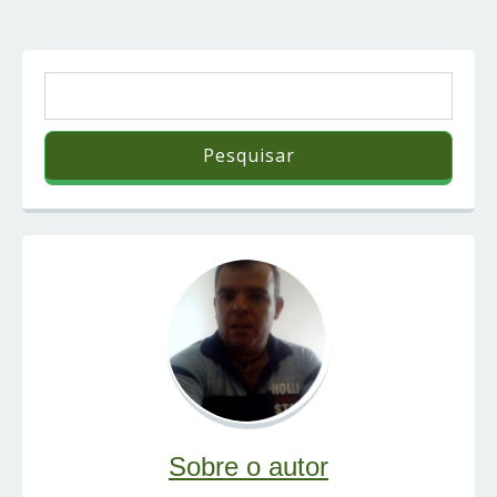
Sobre o autor