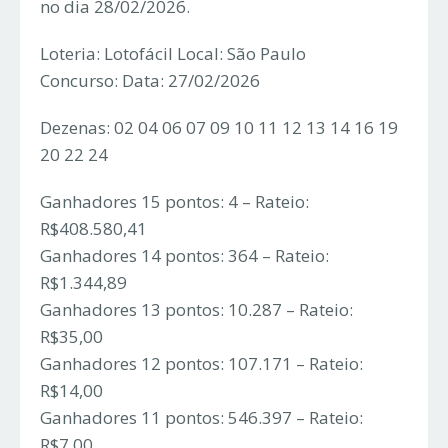
no dia 28/02/2026.
Loteria: Lotofácil Local: São Paulo
Concurso: Data: 27/02/2026
Dezenas: 02 04 06 07 09 10 11 12 13 14 16 19
20 22 24
Ganhadores 15 pontos: 4 – Rateio:
R$408.580,41
Ganhadores 14 pontos: 364 – Rateio:
R$1.344,89
Ganhadores 13 pontos: 10.287 – Rateio:
R$35,00
Ganhadores 12 pontos: 107.171 – Rateio:
R$14,00
Ganhadores 11 pontos: 546.397 – Rateio:
R$7,00