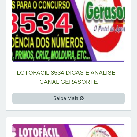
LOTOFACIL 3534 DICAS E ANALISE –
CANAL GERASORTE
Saiba Mais