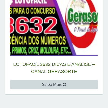
LOTOFACIL 3632 DICAS E ANALISE –
CANAL GERASORTE
Saiba Mais