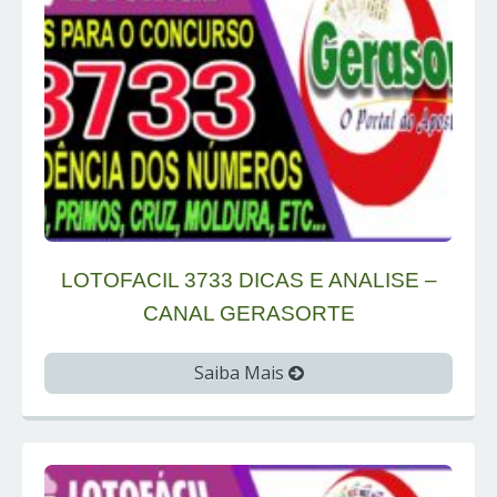
LOTOFACIL 3733 DICAS E ANALISE –
CANAL GERASORTE
Saiba Mais