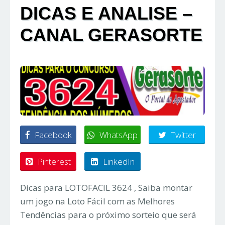
DICAS E ANALISE –
CANAL GERASORTE
Facebook
WhatsApp
Twitter
Pinterest
LinkedIn
Dicas para LOTOFACIL 3624 , Saiba montar
um jogo na Loto Fácil com as Melhores
Tendências para o próximo sorteio que será