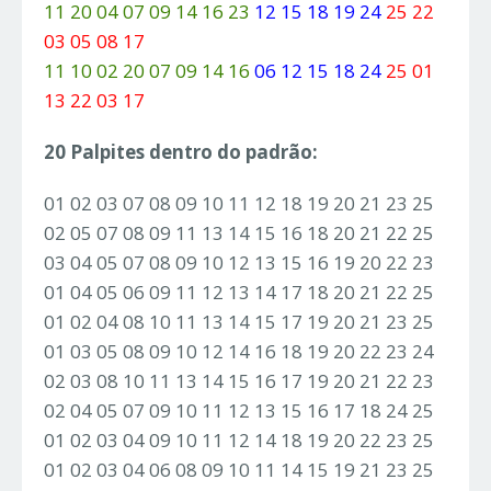
11 20 04 07 09 14 16 23
12 15 18 19 24
25 22
03 05 08 17
11 10 02 20 07 09 14 16
06 12 15 18 24
25 01
13 22 03 17
20 Palpites dentro do padrão:
01 02 03 07 08 09 10 11 12 18 19 20 21 23 25
02 05 07 08 09 11 13 14 15 16 18 20 21 22 25
03 04 05 07 08 09 10 12 13 15 16 19 20 22 23
01 04 05 06 09 11 12 13 14 17 18 20 21 22 25
01 02 04 08 10 11 13 14 15 17 19 20 21 23 25
01 03 05 08 09 10 12 14 16 18 19 20 22 23 24
02 03 08 10 11 13 14 15 16 17 19 20 21 22 23
02 04 05 07 09 10 11 12 13 15 16 17 18 24 25
01 02 03 04 09 10 11 12 14 18 19 20 22 23 25
01 02 03 04 06 08 09 10 11 14 15 19 21 23 25