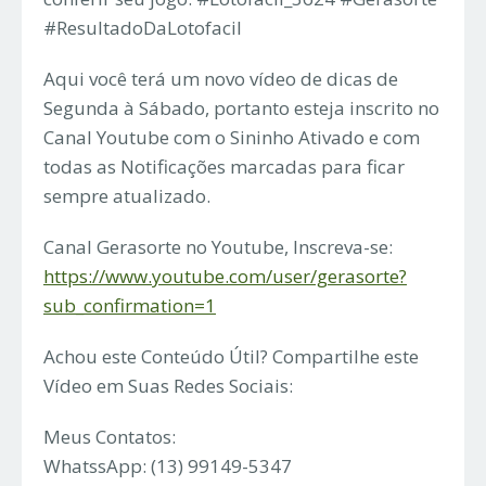
#ResultadoDaLotofacil
Aqui você terá um novo vídeo de dicas de
Segunda à Sábado, portanto esteja inscrito no
Canal Youtube com o Sininho Ativado e com
todas as Notificações marcadas para ficar
sempre atualizado.
Canal Gerasorte no Youtube, Inscreva-se:
https://www.youtube.com/user/gerasorte?
sub_confirmation=1
Achou este Conteúdo Útil? Compartilhe este
Vídeo em Suas Redes Sociais:
Meus Contatos:
WhatssApp: (13) 99149-5347