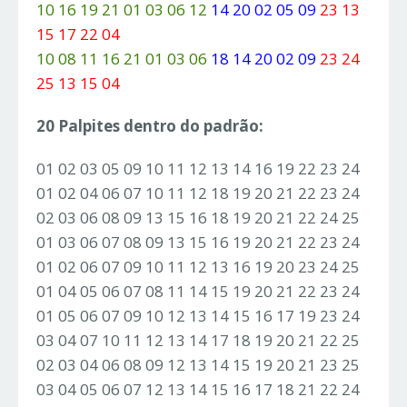
10 16 19 21 01 03 06 12
14 20 02 05 09
23 13
15 17 22 04
10 08 11 16 21 01 03 06
18 14 20 02 09
23 24
25 13 15 04
20 Palpites dentro do padrão:
01 02 03 05 09 10 11 12 13 14 16 19 22 23 24
01 02 04 06 07 10 11 12 18 19 20 21 22 23 24
02 03 06 08 09 13 15 16 18 19 20 21 22 24 25
01 03 06 07 08 09 13 15 16 19 20 21 22 23 24
01 02 06 07 09 10 11 12 13 16 19 20 23 24 25
01 04 05 06 07 08 11 14 15 19 20 21 22 23 24
01 05 06 07 09 10 12 13 14 15 16 17 19 23 24
03 04 07 10 11 12 13 14 17 18 19 20 21 22 25
02 03 04 06 08 09 12 13 14 15 19 20 21 23 25
03 04 05 06 07 12 13 14 15 16 17 18 21 22 24