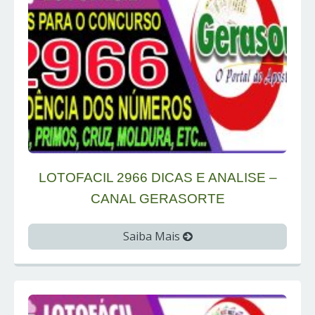
LOTOFACIL 2966 DICAS E ANALISE –
CANAL GERASORTE
Saiba Mais