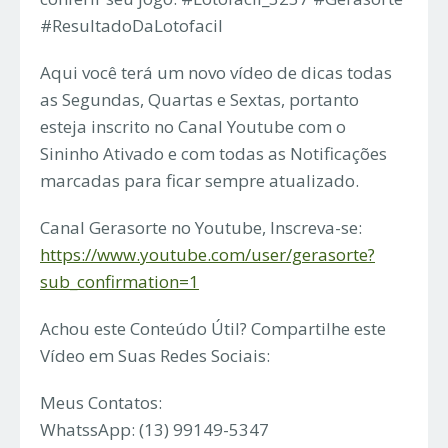
#ResultadoDaLotofacil
Aqui você terá um novo vídeo de dicas todas
as Segundas, Quartas e Sextas, portanto
esteja inscrito no Canal Youtube com o
Sininho Ativado e com todas as Notificações
marcadas para ficar sempre atualizado.
Canal Gerasorte no Youtube, Inscreva-se:
https://www.youtube.com/user/gerasorte?
sub_confirmation=1
Achou este Conteúdo Útil? Compartilhe este
Vídeo em Suas Redes Sociais:
Meus Contatos:
WhatssApp: (13) 99149-5347