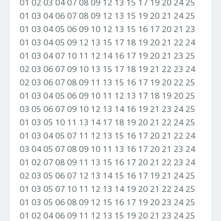
01 02 03 04 07 08 09 12 13 15 17 19 20 24 25
01 03 04 06 07 08 09 12 13 15 19 20 21 24 25
01 03 04 05 06 09 10 12 13 15 16 17 20 21 23
01 03 04 05 09 12 13 15 17 18 19 20 21 22 24
01 03 04 07 10 11 12 14 16 17 19 20 21 23 25
02 03 06 07 09 10 13 15 17 18 19 21 22 23 24
02 03 06 07 08 09 11 13 15 16 17 19 20 22 25
01 03 04 05 06 09 10 11 12 13 17 18 19 20 25
03 05 06 07 09 10 12 13 14 16 19 21 23 24 25
01 03 05 10 11 13 14 17 18 19 20 21 22 24 25
01 03 04 05 07 11 12 13 15 16 17 20 21 22 24
03 04 05 07 08 09 10 11 13 16 17 20 21 23 24
01 02 07 08 09 11 13 15 16 17 20 21 22 23 24
02 03 05 06 07 12 13 14 15 16 17 19 21 24 25
01 03 05 07 10 11 12 13 14 19 20 21 22 24 25
01 03 05 06 08 09 12 15 16 17 19 20 23 24 25
01 02 04 06 09 11 12 13 15 19 20 21 23 24 25