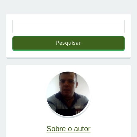
Sobre o autor