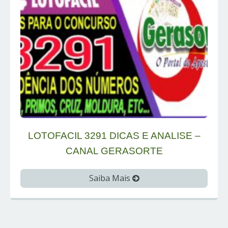
LOTOFACIL 3291 DICAS E ANALISE –
CANAL GERASORTE
Saiba Mais