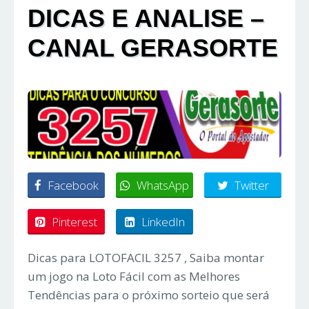
DICAS E ANALISE –
CANAL GERASORTE
Facebook
WhatsApp
Twitter
Pinterest
LinkedIn
Dicas para LOTOFACIL 3257 , Saiba montar
um jogo na Loto Fácil com as Melhores
Tendências para o próximo sorteio que será