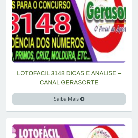
LOTOFACIL 3148 DICAS E ANALISE –
CANAL GERASORTE
Saiba Mais