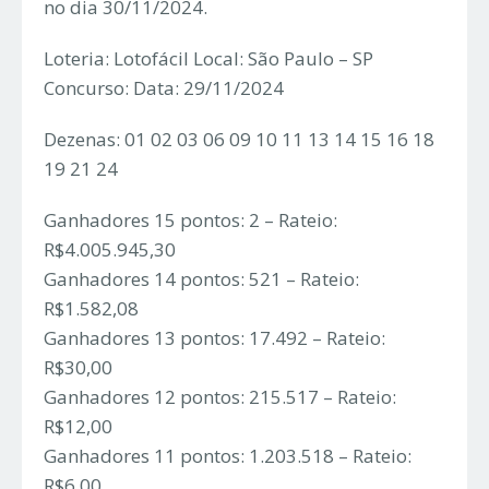
no dia 30/11/2024.
Loteria: Lotofácil Local: São Paulo – SP
Concurso: Data: 29/11/2024
Dezenas: 01 02 03 06 09 10 11 13 14 15 16 18
19 21 24
Ganhadores 15 pontos: 2 – Rateio:
R$4.005.945,30
Ganhadores 14 pontos: 521 – Rateio:
R$1.582,08
Ganhadores 13 pontos: 17.492 – Rateio:
R$30,00
Ganhadores 12 pontos: 215.517 – Rateio:
R$12,00
Ganhadores 11 pontos: 1.203.518 – Rateio:
R$6,00