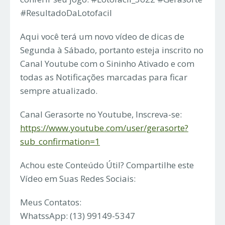
#ResultadoDaLotofacil
Aqui você terá um novo vídeo de dicas de
Segunda à Sábado, portanto esteja inscrito no
Canal Youtube com o Sininho Ativado e com
todas as Notificações marcadas para ficar
sempre atualizado.
Canal Gerasorte no Youtube, Inscreva-se:
https://www.youtube.com/user/gerasorte?
sub_confirmation=1
Achou este Conteúdo Útil? Compartilhe este
Vídeo em Suas Redes Sociais:
Meus Contatos:
WhatssApp: (13) 99149-5347