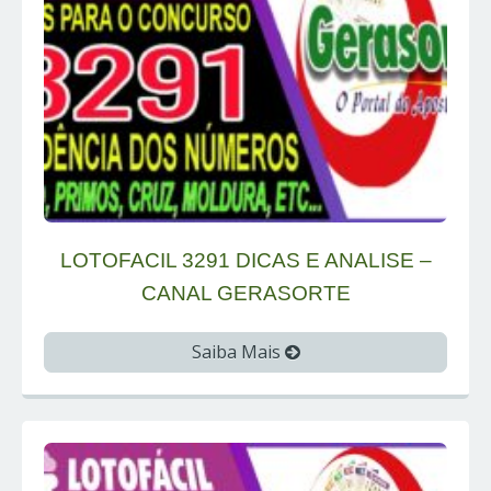
LOTOFACIL 3291 DICAS E ANALISE –
CANAL GERASORTE
Saiba Mais