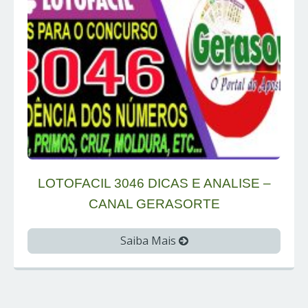
LOTOFACIL 3046 DICAS E ANALISE –
CANAL GERASORTE
Saiba Mais