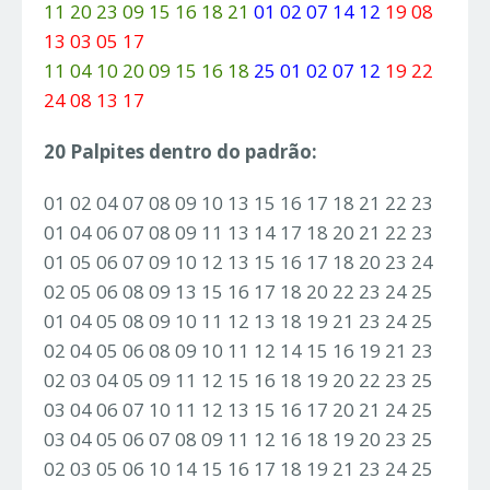
11 20 23 09 15 16 18 21
01 02 07 14 12
19 08
13 03 05 17
11 04 10 20 09 15 16 18
25 01 02 07 12
19 22
24 08 13 17
20 Palpites dentro do padrão:
01 02 04 07 08 09 10 13 15 16 17 18 21 22 23
01 04 06 07 08 09 11 13 14 17 18 20 21 22 23
01 05 06 07 09 10 12 13 15 16 17 18 20 23 24
02 05 06 08 09 13 15 16 17 18 20 22 23 24 25
01 04 05 08 09 10 11 12 13 18 19 21 23 24 25
02 04 05 06 08 09 10 11 12 14 15 16 19 21 23
02 03 04 05 09 11 12 15 16 18 19 20 22 23 25
03 04 06 07 10 11 12 13 15 16 17 20 21 24 25
03 04 05 06 07 08 09 11 12 16 18 19 20 23 25
02 03 05 06 10 14 15 16 17 18 19 21 23 24 25