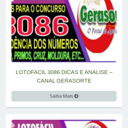
LOTOFACIL 3086 DICAS E ANALISE –
CANAL GERASORTE
Saiba Mais