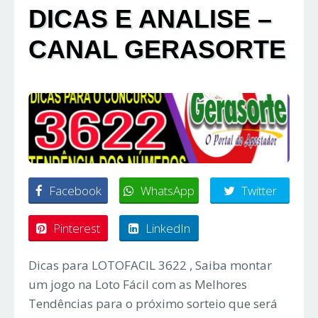
DICAS E ANALISE –
CANAL GERASORTE
Facebook
WhatsApp
Twitter
Pinterest
LinkedIn
Dicas para LOTOFACIL 3622 , Saiba montar
um jogo na Loto Fácil com as Melhores
Tendências para o próximo sorteio que será