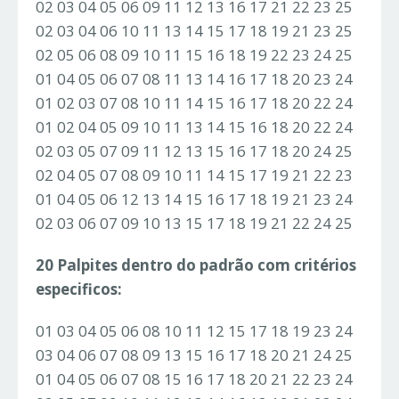
02 03 04 05 06 09 11 12 13 16 17 21 22 23 25
02 03 04 06 10 11 13 14 15 17 18 19 21 23 25
02 05 06 08 09 10 11 15 16 18 19 22 23 24 25
01 04 05 06 07 08 11 13 14 16 17 18 20 23 24
01 02 03 07 08 10 11 14 15 16 17 18 20 22 24
01 02 04 05 09 10 11 13 14 15 16 18 20 22 24
02 03 05 07 09 11 12 13 15 16 17 18 20 24 25
02 04 05 07 08 09 10 11 14 15 17 19 21 22 23
01 04 05 06 12 13 14 15 16 17 18 19 21 23 24
02 03 06 07 09 10 13 15 17 18 19 21 22 24 25
20 Palpites dentro do padrão com critérios
especificos:
01 03 04 05 06 08 10 11 12 15 17 18 19 23 24
03 04 06 07 08 09 13 15 16 17 18 20 21 24 25
01 04 05 06 07 08 15 16 17 18 20 21 22 23 24