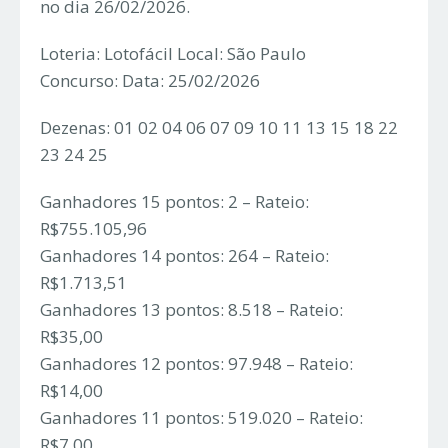
no dia 26/02/2026.
Loteria: Lotofácil Local: São Paulo
Concurso: Data: 25/02/2026
Dezenas: 01 02 04 06 07 09 10 11 13 15 18 22
23 24 25
Ganhadores 15 pontos: 2 – Rateio:
R$755.105,96
Ganhadores 14 pontos: 264 – Rateio:
R$1.713,51
Ganhadores 13 pontos: 8.518 – Rateio:
R$35,00
Ganhadores 12 pontos: 97.948 – Rateio:
R$14,00
Ganhadores 11 pontos: 519.020 – Rateio:
R$7,00