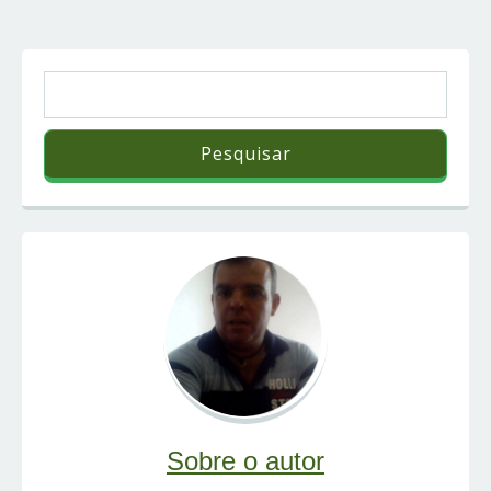
Sobre o autor