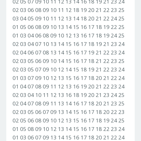
02 05 07 09 10 11 12 13 14 16 18 19 21 23 24
02 03 06 08 09 10 11 12 18 19 20 21 22 23 25
03 04 05 09 10 11 12 13 14 18 20 21 22 24 25
01 05 06 08 09 10 13 14 15 16 17 18 19 22 25
01 03 04 06 08 09 10 12 13 16 17 18 19 24 25
02 03 04 07 10 13 14 15 16 17 18 19 21 23 24
02 04 06 07 08 13 14 15 16 17 19 21 22 23 24
02 03 05 06 09 10 14 15 16 17 18 21 22 23 25
02 03 05 07 09 10 12 14 15 18 19 21 22 23 24
01 03 07 09 10 12 13 15 16 17 18 20 21 22 24
01 04 07 08 09 11 12 13 16 19 20 21 22 23 24
02 03 04 10 11 12 13 16 18 19 20 21 23 24 25
02 04 07 08 09 11 13 14 16 17 18 20 21 23 25
02 03 05 06 07 09 13 14 15 16 17 18 20 22 23
02 05 06 08 09 10 12 13 15 16 17 18 19 24 25
01 05 08 09 10 12 13 14 15 16 17 18 22 23 24
01 03 06 07 09 13 14 15 16 17 18 20 21 22 24