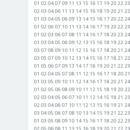
01 02 04 07 09 11 13 15 16 17 19 20 22 2
02 03 04 06 11 13 14 15 16 18 19 20 21 2
01 03 04 05 06 09 13 14 15 16 17 20 22 2
01 02 06 07 10 11 13 14 16 17 19 20 22 2
01 02 03 06 07 08 11 14 16 17 18 20 23 2
01 03 04 05 06 09 12 13 15 16 18 19 22 2
03 07 08 09 10 11 12 15 16 17 18 20 21 2
03 05 07 09 10 12 13 14 15 16 17 18 21 2
01 05 06 07 09 13 14 17 18 19 20 21 22 2
01 02 04 05 07 08 11 12 15 16 17 18 20 2
01 03 05 09 10 11 12 14 16 17 18 20 21 2
01 02 05 06 08 09 10 11 12 15 18 19 20 2
02 03 04 05 06 07 10 11 12 14 15 18 21 2
02 03 04 06 07 10 11 12 13 15 16 19 21 2
03 04 05 06 07 08 10 13 14 15 19 21 22 2
01 03 05 08 09 10 14 15 16 17 18 20 22 2
02 05 06 08 11 13 15 16 18 19 20 21 22 2