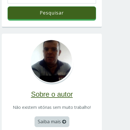
Sobre o autor
Não existem vitórias sem muito trabalho!
Saiba mais