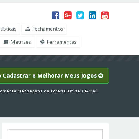
tisticas
Fechamentos
Matrizes
Ferramentas
o Cadastrar e Melhorar Meus Jogos
omente Mensagens de Loteria em seu e-Mail