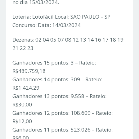
no dia 15/03/2024.
Loteria: Lotofácil Local: SAO PAULO – SP
Concurso: Data: 14/03/2024
Dezenas: 02 04 05 07 08 12 13 14 16 17 18 19
21 22 23
Ganhadores 15 pontos: 3 – Rateio:
R$489.759,18
Ganhadores 14 pontos: 309 – Rateio:
R$1.424,29
Ganhadores 13 pontos: 9.558 – Rateio:
R$30,00
Ganhadores 12 pontos: 108.609 – Rateio:
R$12,00
Ganhadores 11 pontos: 523.026 – Rateio:
R$6,00