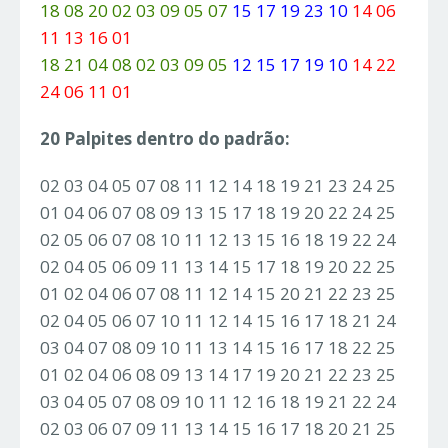
18 08 20 02 03 09 05 07
15 17 19 23 10
14 06
11 13 16 01
18 21 04 08 02 03 09 05
12 15 17 19 10
14 22
24 06 11 01
20 Palpites dentro do padrão:
02 03 04 05 07 08 11 12 14 18 19 21 23 24 25
01 04 06 07 08 09 13 15 17 18 19 20 22 24 25
02 05 06 07 08 10 11 12 13 15 16 18 19 22 24
02 04 05 06 09 11 13 14 15 17 18 19 20 22 25
01 02 04 06 07 08 11 12 14 15 20 21 22 23 25
02 04 05 06 07 10 11 12 14 15 16 17 18 21 24
03 04 07 08 09 10 11 13 14 15 16 17 18 22 25
01 02 04 06 08 09 13 14 17 19 20 21 22 23 25
03 04 05 07 08 09 10 11 12 16 18 19 21 22 24
02 03 06 07 09 11 13 14 15 16 17 18 20 21 25