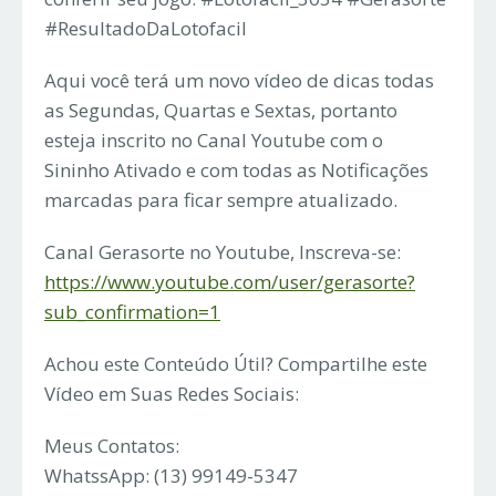
#ResultadoDaLotofacil
Aqui você terá um novo vídeo de dicas todas
as Segundas, Quartas e Sextas, portanto
esteja inscrito no Canal Youtube com o
Sininho Ativado e com todas as Notificações
marcadas para ficar sempre atualizado.
Canal Gerasorte no Youtube, Inscreva-se:
https://www.youtube.com/user/gerasorte?
sub_confirmation=1
Achou este Conteúdo Útil? Compartilhe este
Vídeo em Suas Redes Sociais:
Meus Contatos:
WhatssApp: (13) 99149-5347