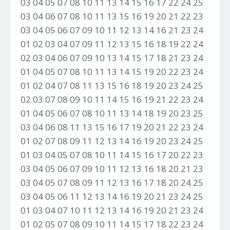
03 04 05 07 08 10 11 13 14 15 16 17 22 24 25
03 04 06 07 08 10 11 13 15 16 19 20 21 22 23
03 04 05 06 07 09 10 11 12 13 14 16 21 23 24
01 02 03 04 07 09 11 12 13 15 16 18 19 22 24
02 03 04 06 07 09 10 13 14 15 17 18 21 23 24
01 04 05 07 08 10 11 13 14 15 19 20 22 23 24
01 02 04 07 08 11 13 15 16 18 19 20 23 24 25
02 03 07 08 09 10 11 14 15 16 19 21 22 23 24
01 04 05 06 07 08 10 11 13 14 18 19 20 23 25
03 04 06 08 11 13 15 16 17 19 20 21 22 23 24
01 02 07 08 09 11 12 13 14 16 19 20 23 24 25
01 03 04 05 07 08 10 11 14 15 16 17 20 22 23
03 04 05 06 07 09 10 11 12 13 16 18 20 21 23
03 04 05 07 08 09 11 12 13 16 17 18 20 24 25
03 04 05 06 11 12 13 14 16 19 20 21 23 24 25
01 03 04 07 10 11 12 13 14 16 19 20 21 23 24
01 02 05 07 08 09 10 11 14 15 17 18 22 23 24