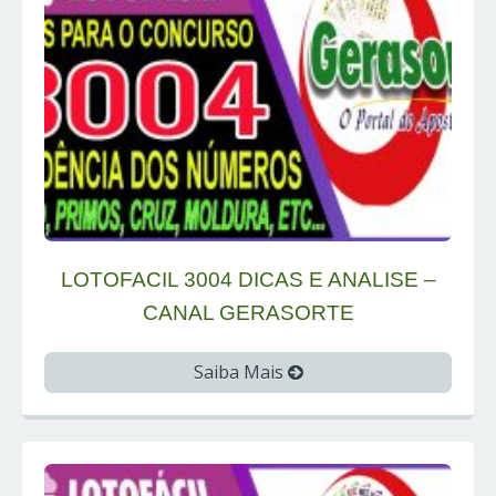
LOTOFACIL 3004 DICAS E ANALISE –
CANAL GERASORTE
Saiba Mais