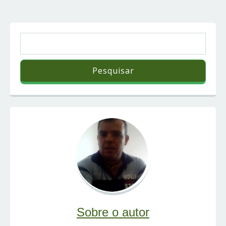
Sobre o autor