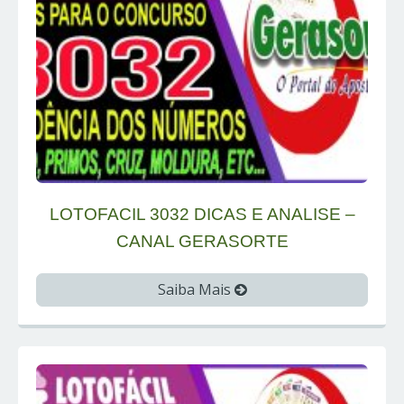
LOTOFACIL 3032 DICAS E ANALISE –
CANAL GERASORTE
Saiba Mais