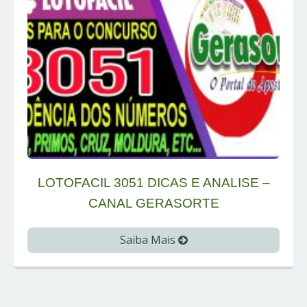
LOTOFACIL 3051 DICAS E ANALISE –
CANAL GERASORTE
Saiba Mais