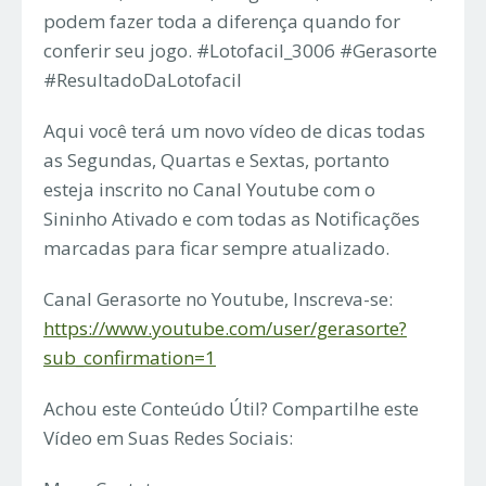
podem fazer toda a diferença quando for
conferir seu jogo. #Lotofacil_3006 #Gerasorte
#ResultadoDaLotofacil
Aqui você terá um novo vídeo de dicas todas
as Segundas, Quartas e Sextas, portanto
esteja inscrito no Canal Youtube com o
Sininho Ativado e com todas as Notificações
marcadas para ficar sempre atualizado.
Canal Gerasorte no Youtube, Inscreva-se:
https://www.youtube.com/user/gerasorte?
sub_confirmation=1
Achou este Conteúdo Útil? Compartilhe este
Vídeo em Suas Redes Sociais: