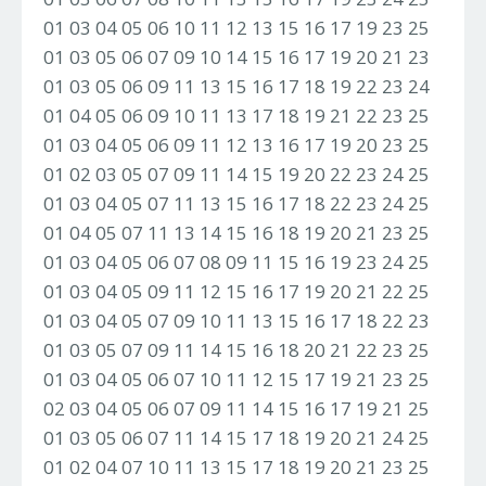
01 03 04 05 06 10 11 12 13 15 16 17 19 23 25
01 03 05 06 07 09 10 14 15 16 17 19 20 21 23
01 03 05 06 09 11 13 15 16 17 18 19 22 23 24
01 04 05 06 09 10 11 13 17 18 19 21 22 23 25
01 03 04 05 06 09 11 12 13 16 17 19 20 23 25
01 02 03 05 07 09 11 14 15 19 20 22 23 24 25
01 03 04 05 07 11 13 15 16 17 18 22 23 24 25
01 04 05 07 11 13 14 15 16 18 19 20 21 23 25
01 03 04 05 06 07 08 09 11 15 16 19 23 24 25
01 03 04 05 09 11 12 15 16 17 19 20 21 22 25
01 03 04 05 07 09 10 11 13 15 16 17 18 22 23
01 03 05 07 09 11 14 15 16 18 20 21 22 23 25
01 03 04 05 06 07 10 11 12 15 17 19 21 23 25
02 03 04 05 06 07 09 11 14 15 16 17 19 21 25
01 03 05 06 07 11 14 15 17 18 19 20 21 24 25
01 02 04 07 10 11 13 15 17 18 19 20 21 23 25