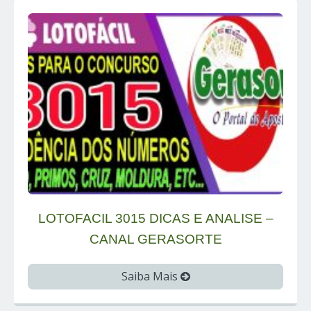
LOTOFACIL 3015 DICAS E ANALISE –
CANAL GERASORTE
Saiba Mais