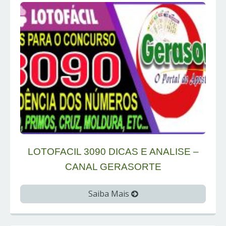
LOTOFACIL 3090 DICAS E ANALISE –
CANAL GERASORTE
Saiba Mais