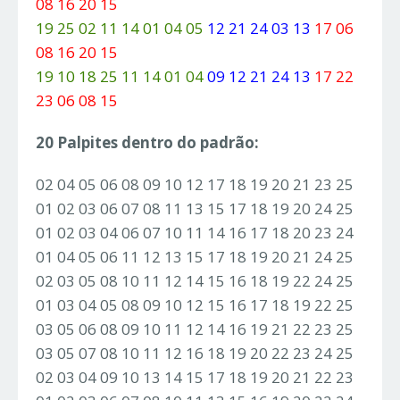
08 16 20 15
19 25 02 11 14 01 04 05
12 21 24 03 13
17 06
08 16 20 15
19 10 18 25 11 14 01 04
09 12 21 24 13
17 22
23 06 08 15
20 Palpites dentro do padrão:
02 04 05 06 08 09 10 12 17 18 19 20 21 23 25
01 02 03 06 07 08 11 13 15 17 18 19 20 24 25
01 02 03 04 06 07 10 11 14 16 17 18 20 23 24
01 04 05 06 11 12 13 15 17 18 19 20 21 24 25
02 03 05 08 10 11 12 14 15 16 18 19 22 24 25
01 03 04 05 08 09 10 12 15 16 17 18 19 22 25
03 05 06 08 09 10 11 12 14 16 19 21 22 23 25
03 05 07 08 10 11 12 16 18 19 20 22 23 24 25
02 03 04 09 10 13 14 15 17 18 19 20 21 22 23