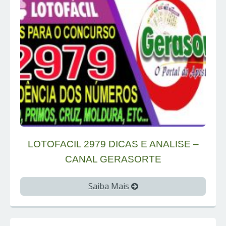
LOTOFACIL 2979 DICAS E ANALISE –
CANAL GERASORTE
Saiba Mais