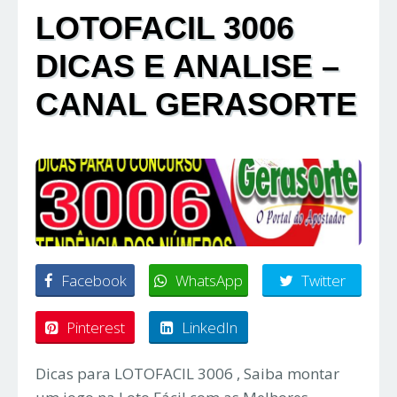
LOTOFACIL 3006
DICAS E ANALISE –
CANAL GERASORTE
Facebook
WhatsApp
Twitter
Pinterest
LinkedIn
Dicas para LOTOFACIL 3006 , Saiba montar