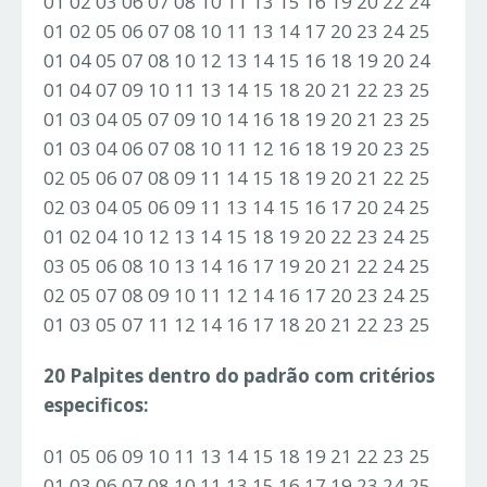
01 02 03 06 07 08 10 11 13 15 16 19 20 22 24
01 02 05 06 07 08 10 11 13 14 17 20 23 24 25
01 04 05 07 08 10 12 13 14 15 16 18 19 20 24
01 04 07 09 10 11 13 14 15 18 20 21 22 23 25
01 03 04 05 07 09 10 14 16 18 19 20 21 23 25
01 03 04 06 07 08 10 11 12 16 18 19 20 23 25
02 05 06 07 08 09 11 14 15 18 19 20 21 22 25
02 03 04 05 06 09 11 13 14 15 16 17 20 24 25
01 02 04 10 12 13 14 15 18 19 20 22 23 24 25
03 05 06 08 10 13 14 16 17 19 20 21 22 24 25
02 05 07 08 09 10 11 12 14 16 17 20 23 24 25
01 03 05 07 11 12 14 16 17 18 20 21 22 23 25
20 Palpites dentro do padrão com critérios
especificos:
01 05 06 09 10 11 13 14 15 18 19 21 22 23 25
01 03 06 07 08 10 11 13 15 16 17 19 23 24 25