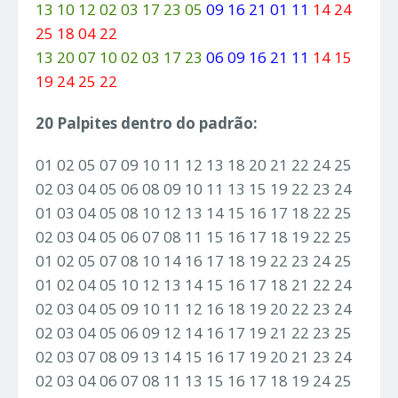
13 10 12 02 03 17 23 05
09 16 21 01 11
14 24
25 18 04 22
13 20 07 10 02 03 17 23
06 09 16 21 11
14 15
19 24 25 22
20 Palpites dentro do padrão:
01 02 05 07 09 10 11 12 13 18 20 21 22 24 25
02 03 04 05 06 08 09 10 11 13 15 19 22 23 24
01 03 04 05 08 10 12 13 14 15 16 17 18 22 25
02 03 04 05 06 07 08 11 15 16 17 18 19 22 25
01 02 05 07 08 10 14 16 17 18 19 22 23 24 25
01 02 04 05 10 12 13 14 15 16 17 18 21 22 24
02 03 04 05 09 10 11 12 16 18 19 20 22 23 24
02 03 04 05 06 09 12 14 16 17 19 21 22 23 25
02 03 07 08 09 13 14 15 16 17 19 20 21 23 24
02 03 04 06 07 08 11 13 15 16 17 18 19 24 25