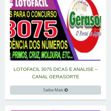
LOTOFACIL 3075 DICAS E ANALISE –
CANAL GERASORTE
Saiba Mais