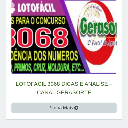
LOTOFACIL 3068 DICAS E ANALISE –
CANAL GERASORTE
Saiba Mais