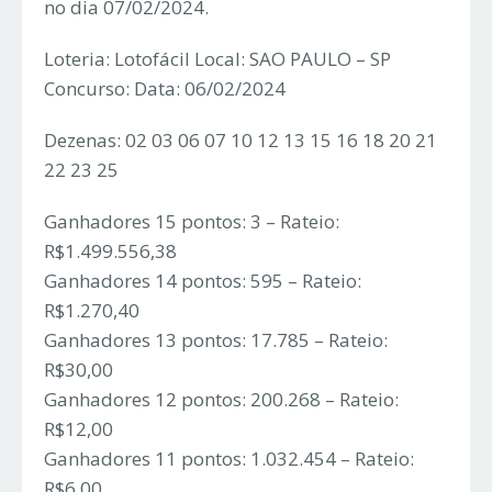
no dia 07/02/2024.
Loteria: Lotofácil Local: SAO PAULO – SP
Concurso: Data: 06/02/2024
Dezenas: 02 03 06 07 10 12 13 15 16 18 20 21
22 23 25
Ganhadores 15 pontos: 3 – Rateio:
R$1.499.556,38
Ganhadores 14 pontos: 595 – Rateio:
R$1.270,40
Ganhadores 13 pontos: 17.785 – Rateio:
R$30,00
Ganhadores 12 pontos: 200.268 – Rateio:
R$12,00
Ganhadores 11 pontos: 1.032.454 – Rateio:
R$6,00