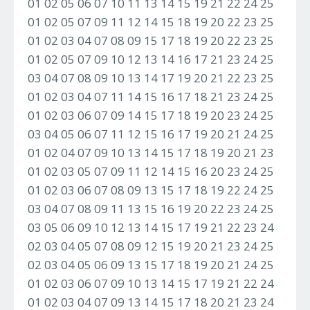
01 02 05 06 07 10 11 13 14 15 19 21 22 24 25
01 02 05 07 09 11 12 14 15 18 19 20 22 23 25
01 02 03 04 07 08 09 15 17 18 19 20 22 23 25
01 02 05 07 09 10 12 13 14 16 17 21 23 24 25
03 04 07 08 09 10 13 14 17 19 20 21 22 23 25
01 02 03 04 07 11 14 15 16 17 18 21 23 24 25
01 02 03 06 07 09 14 15 17 18 19 20 23 24 25
03 04 05 06 07 11 12 15 16 17 19 20 21 24 25
01 02 04 07 09 10 13 14 15 17 18 19 20 21 23
01 02 03 05 07 09 11 12 14 15 16 20 23 24 25
01 02 03 06 07 08 09 13 15 17 18 19 22 24 25
03 04 07 08 09 11 13 15 16 19 20 22 23 24 25
03 05 06 09 10 12 13 14 15 17 19 21 22 23 24
02 03 04 05 07 08 09 12 15 19 20 21 23 24 25
02 03 04 05 06 09 13 15 17 18 19 20 21 24 25
01 02 03 06 07 09 10 13 14 15 17 19 21 22 24
01 02 03 04 07 09 13 14 15 17 18 20 21 23 24