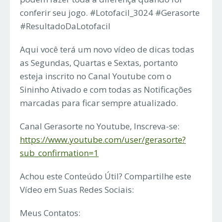
conferir seu jogo. #Lotofacil_3024 #Gerasorte
#ResultadoDaLotofacil
Aqui você terá um novo vídeo de dicas todas
as Segundas, Quartas e Sextas, portanto
esteja inscrito no Canal Youtube com o
Sininho Ativado e com todas as Notificações
marcadas para ficar sempre atualizado.
Canal Gerasorte no Youtube, Inscreva-se:
https://www.youtube.com/user/gerasorte?
sub_confirmation=1
Achou este Conteúdo Útil? Compartilhe este
Vídeo em Suas Redes Sociais:
Meus Contatos: