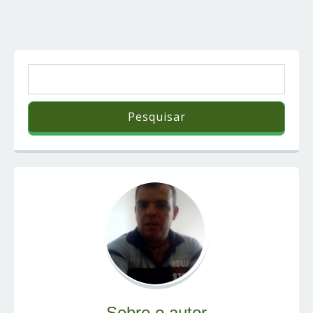
Sobre o autor