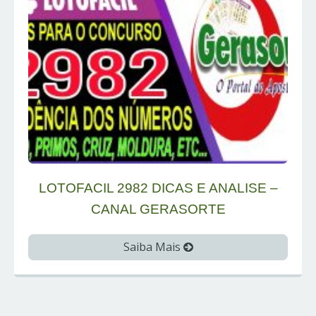
LOTOFACIL 2982 DICAS E ANALISE –
CANAL GERASORTE
Saiba Mais