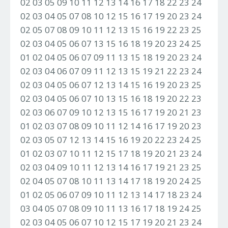
02 03 05 09 10 11 12 13 14 16 17 18 22 23 24
02 03 04 05 07 08 10 12 15 16 17 19 20 23 24
02 05 07 08 09 10 11 12 13 15 16 19 22 23 25
02 03 04 05 06 07 13 15 16 18 19 20 23 24 25
01 02 04 05 06 07 09 11 13 15 18 19 20 23 24
02 03 04 06 07 09 11 12 13 15 19 21 22 23 24
02 03 04 05 06 07 12 13 14 15 16 19 20 23 25
02 03 04 05 06 07 10 13 15 16 18 19 20 22 23
02 03 06 07 09 10 12 13 15 16 17 19 20 21 23
01 02 03 07 08 09 10 11 12 14 16 17 19 20 23
02 03 05 07 12 13 14 15 16 19 20 22 23 24 25
01 02 03 07 10 11 12 15 17 18 19 20 21 23 24
02 03 04 09 10 11 12 13 14 16 17 19 21 23 25
02 04 05 07 08 10 11 13 14 17 18 19 20 24 25
01 02 05 06 07 09 10 11 12 13 14 17 18 23 24
03 04 05 07 08 09 10 11 13 16 17 18 19 24 25
02 03 04 05 06 07 10 12 15 17 19 20 21 23 24