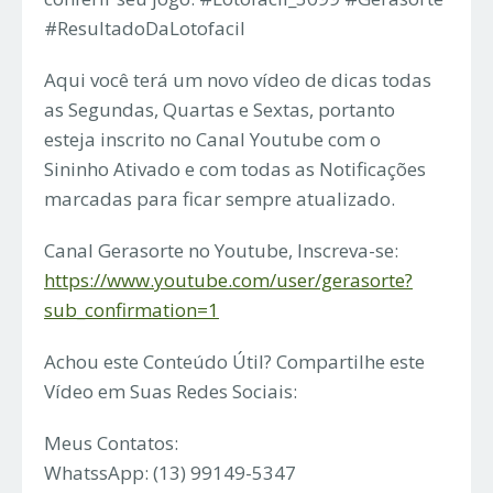
#ResultadoDaLotofacil
Aqui você terá um novo vídeo de dicas todas
as Segundas, Quartas e Sextas, portanto
esteja inscrito no Canal Youtube com o
Sininho Ativado e com todas as Notificações
marcadas para ficar sempre atualizado.
Canal Gerasorte no Youtube, Inscreva-se:
https://www.youtube.com/user/gerasorte?
sub_confirmation=1
Achou este Conteúdo Útil? Compartilhe este
Vídeo em Suas Redes Sociais:
Meus Contatos:
WhatssApp: (13) 99149-5347