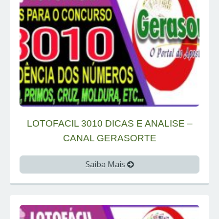
LOTOFACIL 3010 DICAS E ANALISE –
CANAL GERASORTE
Saiba Mais