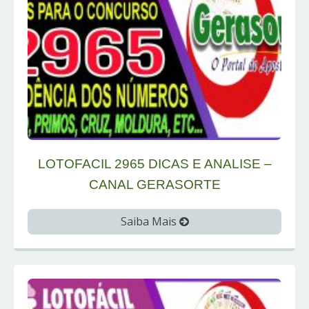
LOTOFACIL 2965 DICAS E ANALISE –
CANAL GERASORTE
Saiba Mais