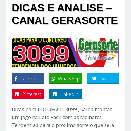
DICAS E ANALISE –
CANAL GERASORTE
Facebook
WhatsApp
Twitter
Pinterest
LinkedIn
Dicas para LOTOFACIL 3099 , Saiba montar
um jogo na Loto Fácil com as Melhores
Tendências para o próximo sorteio que será