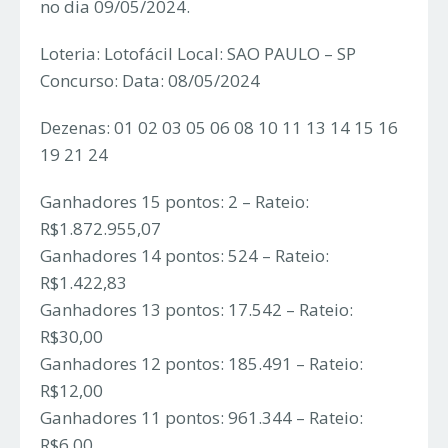
no dia 09/05/2024.
Loteria: Lotofácil Local: SAO PAULO – SP
Concurso: Data: 08/05/2024
Dezenas: 01 02 03 05 06 08 10 11 13 14 15 16
19 21 24
Ganhadores 15 pontos: 2 – Rateio:
R$1.872.955,07
Ganhadores 14 pontos: 524 – Rateio:
R$1.422,83
Ganhadores 13 pontos: 17.542 – Rateio:
R$30,00
Ganhadores 12 pontos: 185.491 – Rateio:
R$12,00
Ganhadores 11 pontos: 961.344 – Rateio:
R$6,00