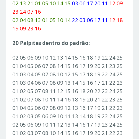
02 13 21 01 05 10 14 15
03 06 17 20 11
12 09
23 24 07 16
02 04 08 13 01 05 10 14
22 03 06 17 11
12 18
19 09 23 16
20 Palpites dentro do padrão:
02 05 06 09 10 12 13 14 15 16 18 19 22 24 25
01 04 05 06 07 08 14 15 16 17 19 20 21 23 25
01 03 04 05 07 08 10 12 15 17 18 19 22 24 25
01 03 04 06 07 08 09 13 14 15 16 17 21 22 23
01 02 05 07 08 11 12 15 16 18 20 22 23 24 25
01 02 07 08 10 11 14 16 18 19 20 21 22 23 25
01 04 05 06 07 08 09 12 13 16 17 19 21 22 23
01 02 03 05 06 09 10 11 13 14 18 19 23 24 25
02 05 06 09 10 11 12 13 14 16 17 19 23 24 25
01 02 03 07 08 10 14 15 16 17 19 20 21 22 23