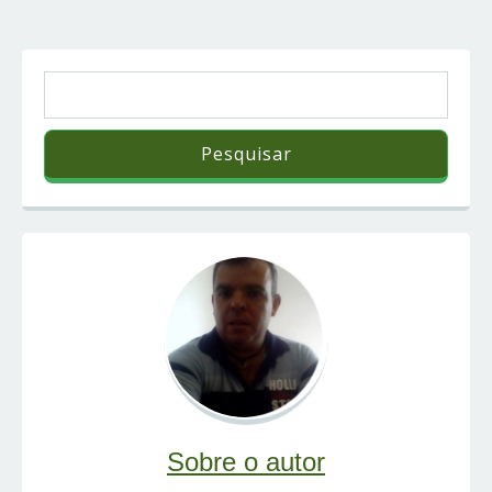
Sobre o autor