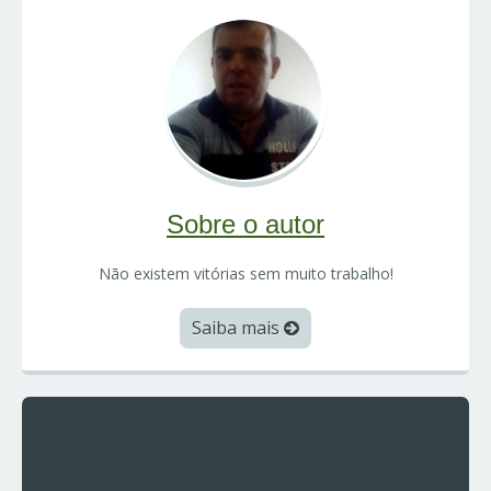
Sobre o autor
Não existem vitórias sem muito trabalho!
Saiba mais