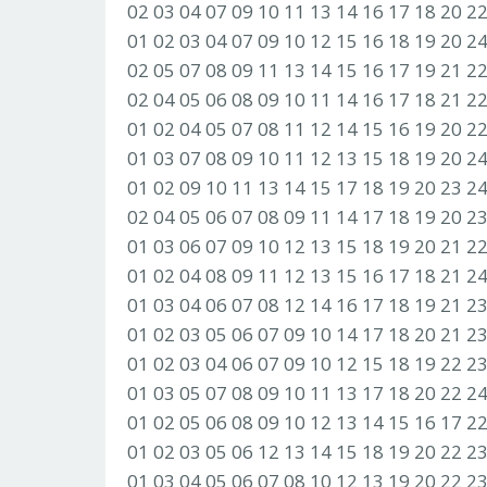
02 03 04 07 09 10 11 13 14 16 17 18 20 2
01 02 03 04 07 09 10 12 15 16 18 19 20 2
02 05 07 08 09 11 13 14 15 16 17 19 21 2
02 04 05 06 08 09 10 11 14 16 17 18 21 2
01 02 04 05 07 08 11 12 14 15 16 19 20 2
01 03 07 08 09 10 11 12 13 15 18 19 20 2
01 02 09 10 11 13 14 15 17 18 19 20 23 2
02 04 05 06 07 08 09 11 14 17 18 19 20 2
01 03 06 07 09 10 12 13 15 18 19 20 21 2
01 02 04 08 09 11 12 13 15 16 17 18 21 2
01 03 04 06 07 08 12 14 16 17 18 19 21 2
01 02 03 05 06 07 09 10 14 17 18 20 21 2
01 02 03 04 06 07 09 10 12 15 18 19 22 2
01 03 05 07 08 09 10 11 13 17 18 20 22 2
01 02 05 06 08 09 10 12 13 14 15 16 17 2
01 02 03 05 06 12 13 14 15 18 19 20 22 2
01 03 04 05 06 07 08 10 12 13 19 20 22 2