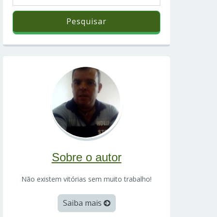
Sobre o autor
Não existem vitórias sem muito trabalho!
Saiba mais