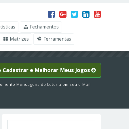
tisticas
Fechamentos
Matrizes
Ferramentas
o Cadastrar e Melhorar Meus Jogos
omente Mensagens de Loteria em seu e-Mail