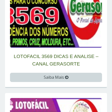
LOTOFACIL 3569 DICAS E ANALISE –
CANAL GERASORTE
Saiba Mais