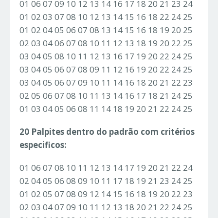
01 06 07 09 10 12 13 14 16 17 18 20 21 23 24
01 02 03 07 08 10 12 13 14 15 16 18 22 24 25
01 02 04 05 06 07 08 13 14 15 16 18 19 20 25
02 03 04 06 07 08 10 11 12 13 18 19 20 22 25
03 04 05 08 10 11 12 13 16 17 19 20 22 24 25
03 04 05 06 07 08 09 11 12 16 19 20 22 24 25
03 04 05 06 07 09 10 11 14 16 18 20 21 22 23
02 05 06 07 08 10 11 13 14 16 17 18 21 24 25
01 03 04 05 06 08 11 14 18 19 20 21 22 24 25
20 Palpites dentro do padrão com critérios
especificos:
01 06 07 08 10 11 12 13 14 17 19 20 21 22 24
02 04 05 06 08 09 10 11 17 18 19 21 23 24 25
01 02 05 07 08 09 12 14 15 16 18 19 20 22 23
02 03 04 07 09 10 11 12 13 18 20 21 22 24 25