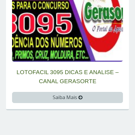
LOTOFACIL 3095 DICAS E ANALISE –
CANAL GERASORTE
Saiba Mais