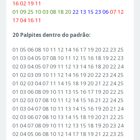
16 02 19 11
01 09 25 10 03 08 18 20
22 13 15 23 06
07 12
17 04 16 11
20 Palpites dentro do padrão:
01 05 06 08 10 11 12 14 16 17 19 20 22 23 25
01 03 04 05 07 08 10 11 12 15 16 18 19 22 23
02 03 04 05 07 09 11 12 13 14 16 18 20 22 24
01 02 03 09 10 11 12 14 16 19 20 22 23 24 25
01 02 03 04 07 11 14 15 18 19 20 21 22 24 25
01 03 06 08 09 10 11 13 15 16 17 19 20 22 25
01 02 03 07 08 10 11 12 14 15 16 21 22 24 25
01 03 04 07 08 10 11 13 14 15 16 19 20 21 24
02 03 06 07 08 10 13 14 15 18 19 20 21 22 25
01 04 07 08 09 10 11 12 13 15 18 19 20 23 24
02 04 05 06 08 10 12 14 17 18 19 21 22 23 25