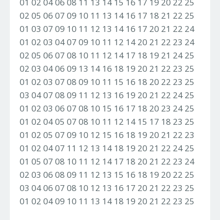
01 02 04 06 08 11 13 14 15 16 17 19 20 22 25
02 05 06 07 09 10 11 13 14 16 17 18 21 22 25
01 03 07 09 10 11 12 13 14 16 17 20 21 22 24
01 02 03 04 07 09 10 11 12 14 20 21 22 23 24
02 05 06 07 08 10 11 12 14 17 18 19 21 24 25
02 03 04 06 09 13 14 16 18 19 20 21 22 23 25
01 02 03 07 08 09 10 11 15 16 18 20 22 23 25
03 04 07 08 09 11 12 13 16 19 20 21 22 24 25
01 02 03 06 07 08 10 15 16 17 18 20 23 24 25
01 02 04 05 07 08 10 11 12 14 15 17 18 23 25
01 02 05 07 09 10 12 15 16 18 19 20 21 22 23
01 02 04 07 11 12 13 14 18 19 20 21 22 24 25
01 05 07 08 10 11 12 14 17 18 20 21 22 23 24
02 03 06 08 09 11 12 13 15 16 18 19 20 22 25
03 04 06 07 08 10 12 13 16 17 20 21 22 23 25
01 02 04 09 10 11 13 14 18 19 20 21 22 23 25