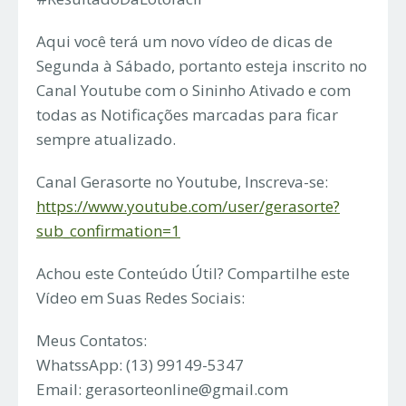
Aqui você terá um novo vídeo de dicas de
Segunda à Sábado, portanto esteja inscrito no
Canal Youtube com o Sininho Ativado e com
todas as Notificações marcadas para ficar
sempre atualizado.
Canal Gerasorte no Youtube, Inscreva-se:
https://www.youtube.com/user/gerasorte?
sub_confirmation=1
Achou este Conteúdo Útil? Compartilhe este
Vídeo em Suas Redes Sociais:
Meus Contatos:
WhatssApp: (13) 99149-5347
Email:
gerasorteonline@gmail.com