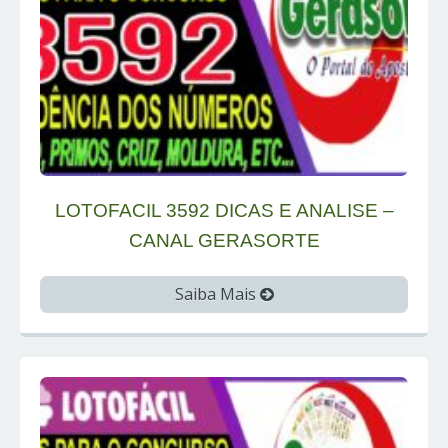
LOTOFACIL 3592 DICAS E ANALISE –
CANAL GERASORTE
Saiba Mais