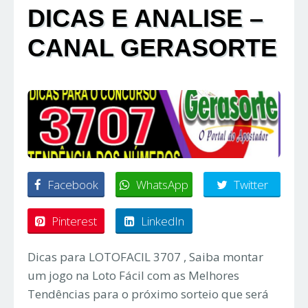
DICAS E ANALISE –
CANAL GERASORTE
Facebook
WhatsApp
Twitter
Pinterest
LinkedIn
Dicas para LOTOFACIL 3707 , Saiba montar
um jogo na Loto Fácil com as Melhores
Tendências para o próximo sorteio que será