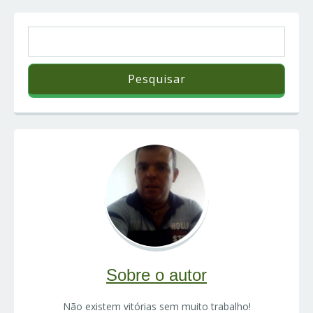
Sobre o autor
Não existem vitórias sem muito trabalho!