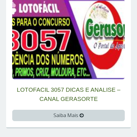
LOTOFACIL 3057 DICAS E ANALISE –
CANAL GERASORTE
Saiba Mais