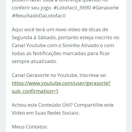
conferir seu jogo. #Lotofacil_3690 #Gerasorte
#ResultadoDaLotofacil
Aqui você terá um novo vídeo de dicas de
Segunda à Sábado, portanto esteja inscrito no
Canal Youtube com o Sininho Ativado e com
todas as Notificações marcadas para ficar
sempre atualizado.
Canal Gerasorte no Youtube, Inscreva-se:
https://www.youtube.com/user/gerasorte?
sub_confirmation=1
Achou este Conteúdo Útil? Compartilhe este
Vídeo em Suas Redes Sociais:
Meus Contatos: