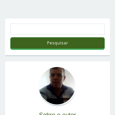
Sobre o autor