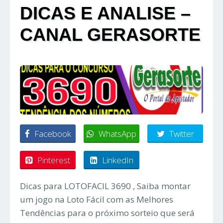
DICAS E ANALISE –
CANAL GERASORTE
Facebook
WhatsApp
Twitter
Pinterest
LinkedIn
Dicas para LOTOFACIL 3690 , Saiba montar
um jogo na Loto Fácil com as Melhores
Tendências para o próximo sorteio que será