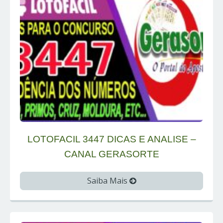
LOTOFACIL 3447 DICAS E ANALISE –
CANAL GERASORTE
Saiba Mais