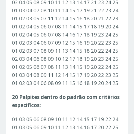
03 04 05 08 09 10 11 12 13 14 17 21 23 24 25
01 03 04 07 08 10 11 14 15 17 19 21 22 23 24
01 02 03 05 07 11 12 14 15 16 18 20 21 22 23
01 02 04 05 06 07 08 11 14 15 17 18 19 20 24
01 02 04 05 06 07 08 14 16 17 18 19 23 24 25
01 02 03 04 06 07 09 12 15 16 19 20 22 23 25
01 02 03 07 08 09 11 13 14 15 18 20 22 24 25
02 03 04 06 08 09 10 12 17 18 19 20 23 24 25
01 02 05 06 07 08 11 13 14 15 19 20 22 24 25
01 03 04 08 09 11 12 14 15 17 19 20 22 23 25
01 02 03 04 06 08 09 11 15 16 18 19 20 24 25
20 Palpites dentro do padrão com critérios
especificos:
01 03 05 06 08 09 10 11 12 14 15 17 19 22 24
01 03 05 06 09 10 11 12 13 14 16 17 20 22 25