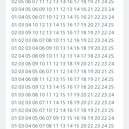
02 05 06 07 11 12 13 14 16 17 18 19 21 24 25
03 04 05 06 09 10 11 12 13 14 16 21 22 23 24
01 04 05 06 07 10 12 13 14 15 16 21 22 23 24
01 03 04 10 12 13 14 15 16 17 19 20 21 24 25
02 03 09 10 12 13 14 15 16 17 18 19 21 22 24
01 02 03 06 07 08 10 11 12 16 19 22 23 24 25
01 02 03 04 06 09 10 13 14 16 18 19 20 23 25
02 04 05 08 09 10 11 12 13 14 17 18 23 24 25
02 03 06 09 10 11 12 13 18 19 20 21 22 23 24
02 03 04 05 06 07 11 12 14 17 18 19 20 21 25
03 04 06 08 11 12 13 15 16 17 18 19 21 24 25
02 03 05 09 12 13 14 15 16 17 18 20 22 24 25
01 03 06 08 10 11 12 15 17 19 20 21 22 23 24
01 02 03 06 07 11 14 15 18 19 20 21 22 23 24
01 02 04 05 07 10 12 14 16 17 18 19 21 23 25
01 03 04 05 06 07 09 13 15 16 18 19 20 22 24
01 03 04 06 07 08 11 13 14 15 20 22 23 24 25