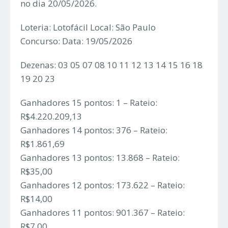
no dia 20/05/2026.
Loteria: Lotofácil Local: São Paulo
Concurso: Data: 19/05/2026
Dezenas: 03 05 07 08 10 11 12 13 14 15 16 18
19 20 23
Ganhadores 15 pontos: 1 – Rateio:
R$4.220.209,13
Ganhadores 14 pontos: 376 – Rateio:
R$1.861,69
Ganhadores 13 pontos: 13.868 – Rateio:
R$35,00
Ganhadores 12 pontos: 173.622 – Rateio:
R$14,00
Ganhadores 11 pontos: 901.367 – Rateio:
R$7,00