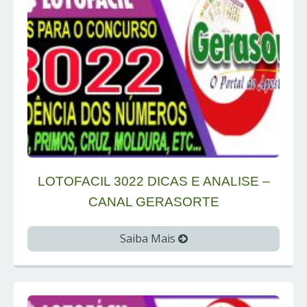
LOTOFACIL 3022 DICAS E ANALISE –
CANAL GERASORTE
Saiba Mais