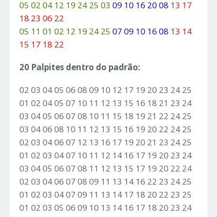
05 02 04 12 19 24 25 03
09 10 16 20 08
13 17
18 23 06 22
05 11 01 02 12 19 24 25
07 09 10 16 08
13 14
15 17 18 22
20 Palpites dentro do padrão:
02 03 04 05 06 08 09 10 12 17 19 20 23 24 25
01 02 04 05 07 10 11 12 13 15 16 18 21 23 24
03 04 05 06 07 08 10 11 15 18 19 21 22 24 25
03 04 06 08 10 11 12 13 15 16 19 20 22 24 25
02 03 04 06 07 12 13 16 17 19 20 21 23 24 25
01 02 03 04 07 10 11 12 14 16 17 19 20 23 24
03 04 05 06 07 08 11 12 13 15 17 19 20 22 24
02 03 04 06 07 08 09 11 13 14 16 22 23 24 25
01 02 03 04 07 09 11 13 14 17 18 20 22 23 25
01 02 03 05 06 09 10 13 14 16 17 18 20 23 24