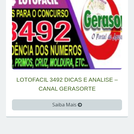
LOTOFACIL 3492 DICAS E ANALISE –
CANAL GERASORTE
Saiba Mais