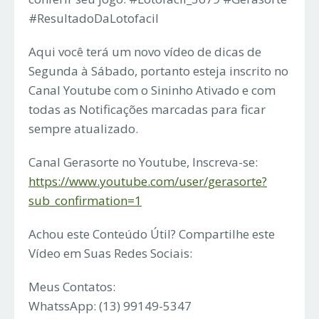
#ResultadoDaLotofacil
Aqui você terá um novo vídeo de dicas de
Segunda à Sábado, portanto esteja inscrito no
Canal Youtube com o Sininho Ativado e com
todas as Notificações marcadas para ficar
sempre atualizado.
Canal Gerasorte no Youtube, Inscreva-se:
https://www.youtube.com/user/gerasorte?
sub_confirmation=1
Achou este Conteúdo Útil? Compartilhe este
Vídeo em Suas Redes Sociais:
Meus Contatos:
WhatssApp: (13) 99149-5347