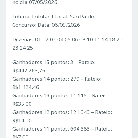
no dia 07/05/2026.
Loteria: Lotofácil Local: São Paulo
Concurso: Data: 06/05/2026
Dezenas: 01 02 03 04 05 06 08 10 11 14 18 20
23 24 25
Ganhadores 15 pontos: 3 – Rateio:
R$442.263,76
Ganhadores 14 pontos: 279 – Rateio:
R$1.424,46
Ganhadores 13 pontos: 11.115 – Rateio:
R$35,00
Ganhadores 12 pontos: 121.343 – Rateio:
R$14,00
Ganhadores 11 pontos: 604.383 – Rateio:
R$7,00