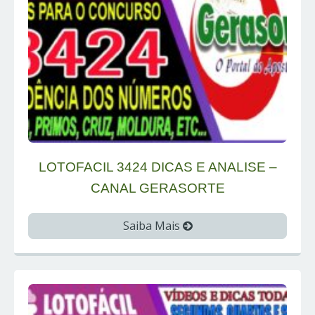
LOTOFACIL 3424 DICAS E ANALISE –
CANAL GERASORTE
Saiba Mais