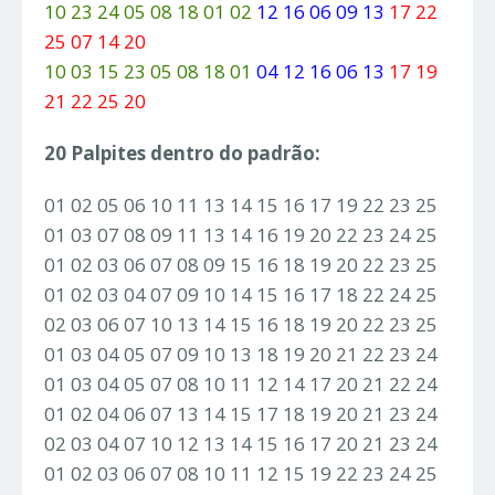
10 23 24 05 08 18 01 02
12 16 06 09 13
17 22
25 07 14 20
10 03 15 23 05 08 18 01
04 12 16 06 13
17 19
21 22 25 20
20 Palpites dentro do padrão:
01 02 05 06 10 11 13 14 15 16 17 19 22 23 25
01 03 07 08 09 11 13 14 16 19 20 22 23 24 25
01 02 03 06 07 08 09 15 16 18 19 20 22 23 25
01 02 03 04 07 09 10 14 15 16 17 18 22 24 25
02 03 06 07 10 13 14 15 16 18 19 20 22 23 25
01 03 04 05 07 09 10 13 18 19 20 21 22 23 24
01 03 04 05 07 08 10 11 12 14 17 20 21 22 24
01 02 04 06 07 13 14 15 17 18 19 20 21 23 24
02 03 04 07 10 12 13 14 15 16 17 20 21 23 24
01 02 03 06 07 08 10 11 12 15 19 22 23 24 25