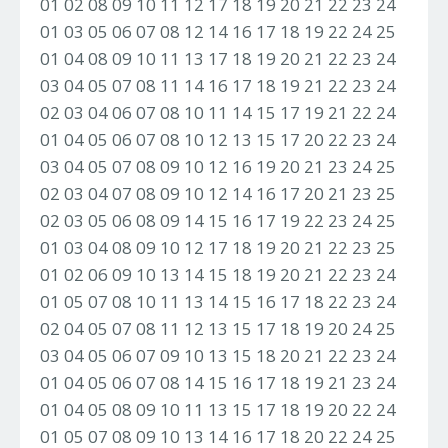
01 02 08 09 10 11 12 17 18 19 20 21 22 23 24
01 03 05 06 07 08 12 14 16 17 18 19 22 24 25
01 04 08 09 10 11 13 17 18 19 20 21 22 23 24
03 04 05 07 08 11 14 16 17 18 19 21 22 23 24
02 03 04 06 07 08 10 11 14 15 17 19 21 22 24
01 04 05 06 07 08 10 12 13 15 17 20 22 23 24
03 04 05 07 08 09 10 12 16 19 20 21 23 24 25
02 03 04 07 08 09 10 12 14 16 17 20 21 23 25
02 03 05 06 08 09 14 15 16 17 19 22 23 24 25
01 03 04 08 09 10 12 17 18 19 20 21 22 23 25
01 02 06 09 10 13 14 15 18 19 20 21 22 23 24
01 05 07 08 10 11 13 14 15 16 17 18 22 23 24
02 04 05 07 08 11 12 13 15 17 18 19 20 24 25
03 04 05 06 07 09 10 13 15 18 20 21 22 23 24
01 04 05 06 07 08 14 15 16 17 18 19 21 23 24
01 04 05 08 09 10 11 13 15 17 18 19 20 22 24
01 05 07 08 09 10 13 14 16 17 18 20 22 24 25