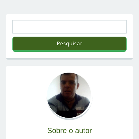
Sobre o autor