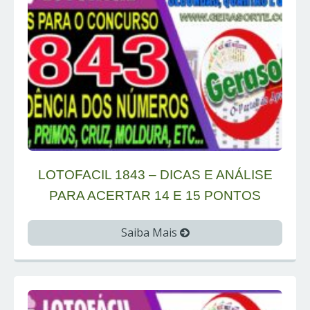
LOTOFACIL 1843 – DICAS E ANÁLISE
PARA ACERTAR 14 E 15 PONTOS
Saiba Mais