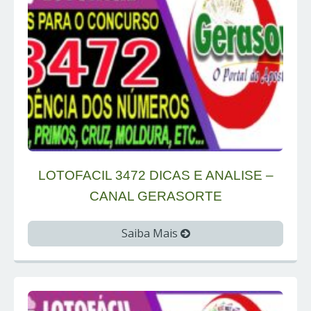
LOTOFACIL 3472 DICAS E ANALISE –
CANAL GERASORTE
Saiba Mais