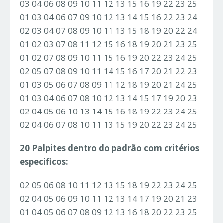
03 04 06 08 09 10 11 12 13 15 16 19 22 23 25
01 03 04 06 07 09 10 12 13 14 15 16 22 23 24
02 03 04 07 08 09 10 11 13 15 18 19 20 22 24
01 02 03 07 08 11 12 15 16 18 19 20 21 23 25
01 02 07 08 09 10 11 15 16 19 20 22 23 24 25
02 05 07 08 09 10 11 14 15 16 17 20 21 22 23
01 03 05 06 07 08 09 11 12 18 19 20 21 24 25
01 03 04 06 07 08 10 12 13 14 15 17 19 20 23
02 04 05 06 10 13 14 15 16 18 19 22 23 24 25
02 04 06 07 08 10 11 13 15 19 20 22 23 24 25
20 Palpites dentro do padrão com critérios
especificos:
02 05 06 08 10 11 12 13 15 18 19 22 23 24 25
02 04 05 06 09 10 11 12 13 14 17 19 20 21 23
01 04 05 06 07 08 09 12 13 16 18 20 22 23 25