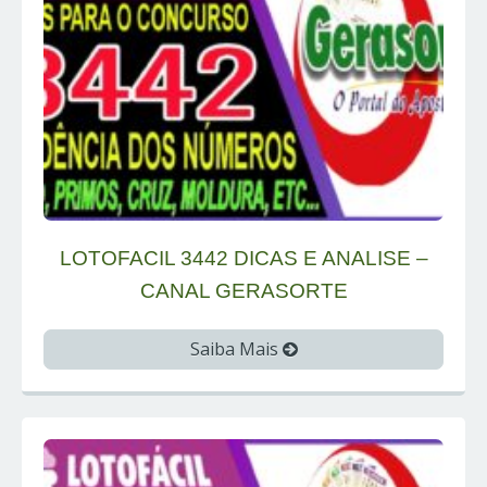
LOTOFACIL 3442 DICAS E ANALISE –
CANAL GERASORTE
Saiba Mais