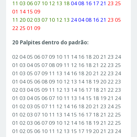
11 03 06 07 10 12 13 18
04 08 16 17 21
23 25
01 14 15 09
11 20 02 03 07 10 12 13
24 04 08 16 21
23 05
22 25 01 09
20 Palpites dentro do padrão:
02 04 05 06 07 09 10 11 14 16 18 20 21 23 24
01 03 04 05 07 08 09 11 12 16 18 21 22 23 25
01 03 05 07 09 11 13 14 16 18 20 21 22 23 24
01 04 05 06 08 09 10 12 13 14 18 19 20 22 23
02 03 04 05 09 11 12 13 14 16 17 18 21 22 23
01 03 04 05 06 07 10 11 13 14 15 18 19 21 24
01 02 03 05 07 11 12 14 16 18 20 21 23 24 25
01 02 03 07 10 11 13 14 15 16 17 18 21 22 25
01 02 03 06 07 09 10 12 14 16 18 19 21 22 25
01 02 05 06 10 11 12 13 15 17 19 20 21 23 24