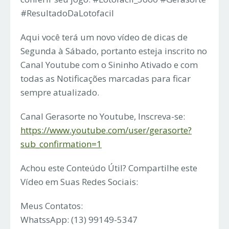
#ResultadoDaLotofacil
Aqui você terá um novo vídeo de dicas de
Segunda à Sábado, portanto esteja inscrito no
Canal Youtube com o Sininho Ativado e com
todas as Notificações marcadas para ficar
sempre atualizado.
Canal Gerasorte no Youtube, Inscreva-se:
https://www.youtube.com/user/gerasorte?
sub_confirmation=1
Achou este Conteúdo Útil? Compartilhe este
Vídeo em Suas Redes Sociais:
Meus Contatos:
WhatssApp: (13) 99149-5347