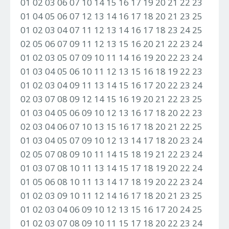
01 02 03 06 07 10 14 15 16 17 19 20 21 22 23
01 04 05 06 07 12 13 14 16 17 18 20 21 23 25
01 02 03 04 07 11 12 13 14 16 17 18 23 24 25
02 05 06 07 09 11 12 13 15 16 20 21 22 23 24
01 02 03 05 07 09 10 11 14 16 19 20 22 23 24
01 03 04 05 06 10 11 12 13 15 16 18 19 22 23
01 02 03 04 09 11 13 14 15 16 17 20 22 23 24
02 03 07 08 09 12 14 15 16 19 20 21 22 23 25
01 03 04 05 06 09 10 12 13 16 17 18 20 22 23
02 03 04 06 07 10 13 15 16 17 18 20 21 22 25
01 03 04 05 07 09 10 12 13 14 17 18 20 23 24
02 05 07 08 09 10 11 14 15 18 19 21 22 23 24
01 03 07 08 10 11 13 14 15 17 18 19 20 22 24
01 05 06 08 10 11 13 14 17 18 19 20 22 23 24
01 02 03 09 10 11 12 14 16 17 18 20 21 23 25
01 02 03 04 06 09 10 12 13 15 16 17 20 24 25
01 02 03 07 08 09 10 11 15 17 18 20 22 23 24