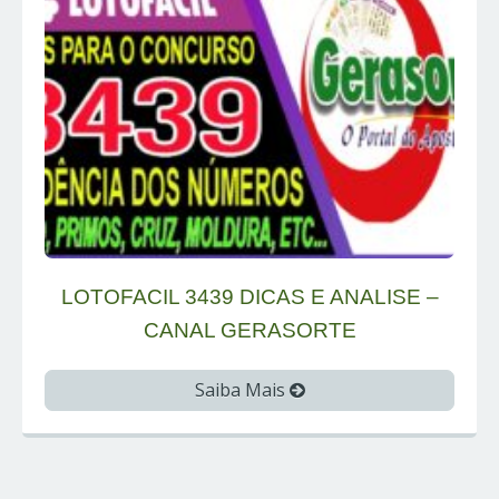
LOTOFACIL 3439 DICAS E ANALISE –
CANAL GERASORTE
Saiba Mais