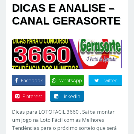
DICAS E ANALISE –
CANAL GERASORTE
Facebook
WhatsApp
Twitter
Pinterest
LinkedIn
Dicas para LOTOFACIL 3660 , Saiba montar
um jogo na Loto Fácil com as Melhores
Tendências para o próximo sorteio que será