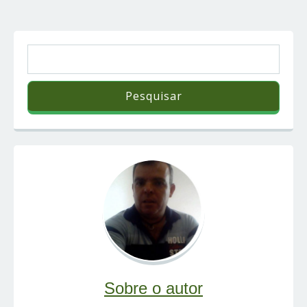
Sobre o autor