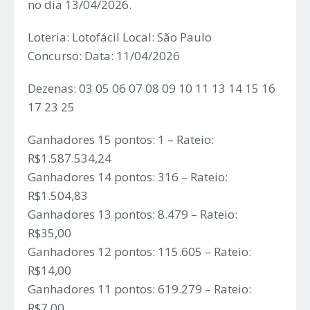
no dia 13/04/2026.
Loteria: Lotofácil Local: São Paulo
Concurso: Data: 11/04/2026
Dezenas: 03 05 06 07 08 09 10 11 13 14 15 16
17 23 25
Ganhadores 15 pontos: 1 – Rateio:
R$1.587.534,24
Ganhadores 14 pontos: 316 – Rateio:
R$1.504,83
Ganhadores 13 pontos: 8.479 – Rateio:
R$35,00
Ganhadores 12 pontos: 115.605 – Rateio:
R$14,00
Ganhadores 11 pontos: 619.279 – Rateio:
R$7,00