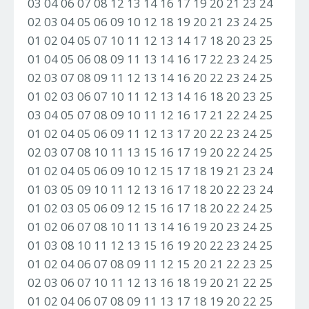
03 04 06 07 08 12 13 14 16 17 19 20 21 23 24
02 03 04 05 06 09 10 12 18 19 20 21 23 24 25
01 02 04 05 07 10 11 12 13 14 17 18 20 23 25
01 04 05 06 08 09 11 13 14 16 17 22 23 24 25
02 03 07 08 09 11 12 13 14 16 20 22 23 24 25
01 02 03 06 07 10 11 12 13 14 16 18 20 23 25
03 04 05 07 08 09 10 11 12 16 17 21 22 24 25
01 02 04 05 06 09 11 12 13 17 20 22 23 24 25
02 03 07 08 10 11 13 15 16 17 19 20 22 24 25
01 02 04 05 06 09 10 12 15 17 18 19 21 23 24
01 03 05 09 10 11 12 13 16 17 18 20 22 23 24
01 02 03 05 06 09 12 15 16 17 18 20 22 24 25
01 02 06 07 08 10 11 13 14 16 19 20 23 24 25
01 03 08 10 11 12 13 15 16 19 20 22 23 24 25
01 02 04 06 07 08 09 11 12 15 20 21 22 23 25
02 03 06 07 10 11 12 13 16 18 19 20 21 22 25
01 02 04 06 07 08 09 11 13 17 18 19 20 22 25