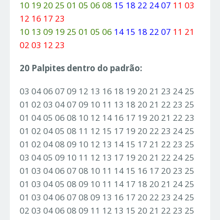
10 19 20 25 01 05 06 08
15 18 22 24 07
11 03
12 16 17 23
10 13 09 19 25 01 05 06
14 15 18 22 07
11 21
02 03 12 23
20 Palpites dentro do padrão:
03 04 06 07 09 12 13 16 18 19 20 21 23 24 25
01 02 03 04 07 09 10 11 13 18 20 21 22 23 25
01 04 05 06 08 10 12 14 16 17 19 20 21 22 23
01 02 04 05 08 11 12 15 17 19 20 22 23 24 25
01 02 04 08 09 10 12 13 14 15 17 21 22 23 25
03 04 05 09 10 11 12 13 17 19 20 21 22 24 25
01 03 04 06 07 08 10 11 14 15 16 17 20 23 25
01 03 04 05 08 09 10 11 14 17 18 20 21 24 25
01 03 04 06 07 08 09 13 16 17 20 22 23 24 25
02 03 04 06 08 09 11 12 13 15 20 21 22 23 25