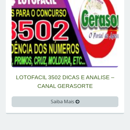
LOTOFACIL 3502 DICAS E ANALISE –
CANAL GERASORTE
Saiba Mais