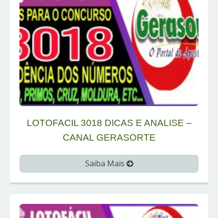
LOTOFACIL 3018 DICAS E ANALISE –
CANAL GERASORTE
Saiba Mais