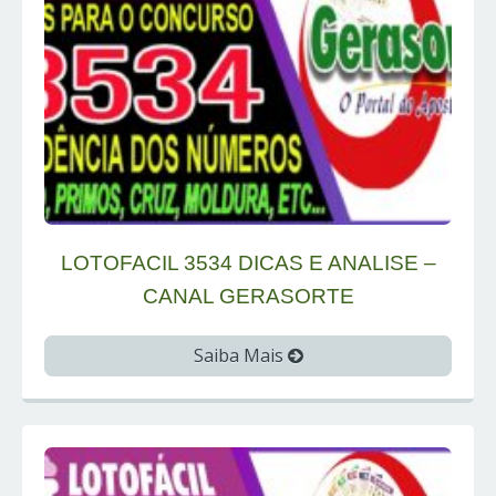
LOTOFACIL 3534 DICAS E ANALISE –
CANAL GERASORTE
Saiba Mais