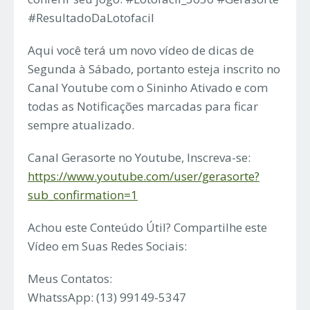
#ResultadoDaLotofacil
Aqui você terá um novo vídeo de dicas de
Segunda à Sábado, portanto esteja inscrito no
Canal Youtube com o Sininho Ativado e com
todas as Notificações marcadas para ficar
sempre atualizado.
Canal Gerasorte no Youtube, Inscreva-se:
https://www.youtube.com/user/gerasorte?
sub_confirmation=1
Achou este Conteúdo Útil? Compartilhe este
Vídeo em Suas Redes Sociais:
Meus Contatos:
WhatssApp: (13) 99149-5347