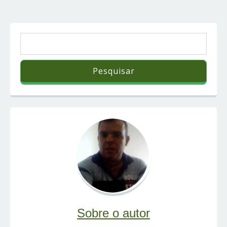
Sobre o autor