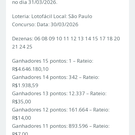
no dia 31/03/2026.
Loteria: Lotofácil Local: São Paulo
Concurso: Data: 30/03/2026
Dezenas: 06 08 09 10 11 12 13 14 15 17 18 20
21 24 25
Ganhadores 15 pontos: 1 – Rateio:
R$4.646.180,10
Ganhadores 14 pontos: 342 – Rateio:
R$1.938,59
Ganhadores 13 pontos: 12.337 – Rateio:
R$35,00
Ganhadores 12 pontos: 161.664 – Rateio:
R$14,00
Ganhadores 11 pontos: 893.596 – Rateio:
R$7,00