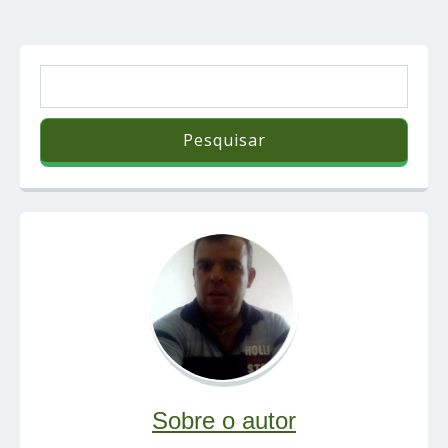
Sobre o autor