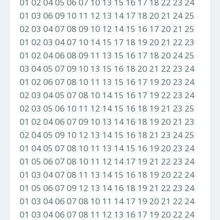
01 02 04 05 06 07 10 13 15 16 17 18 22 23 24
01 03 06 09 10 11 12 13 14 17 18 20 21 24 25
02 03 04 07 08 09 10 12 14 15 16 17 20 21 25
01 02 03 04 07 10 14 15 17 18 19 20 21 22 23
01 02 04 06 08 09 11 13 15 16 17 18 20 24 25
03 04 05 07 09 10 13 15 16 18 20 21 22 23 24
01 02 06 07 08 10 11 13 15 16 17 19 20 23 24
02 03 04 05 07 08 10 14 15 16 17 19 22 23 24
02 03 05 06 10 11 12 14 15 16 18 19 21 23 25
01 02 04 06 07 09 10 13 14 16 18 19 20 21 23
02 04 05 09 10 12 13 14 15 16 18 21 23 24 25
01 04 05 07 08 10 11 13 14 15 16 19 20 23 24
01 05 06 07 08 10 11 12 14 17 19 21 22 23 24
01 03 04 07 08 11 13 14 15 16 18 19 20 22 24
01 05 06 07 09 12 13 14 16 18 19 21 22 23 24
01 03 04 06 07 08 10 11 14 17 19 20 21 22 24
01 03 04 06 07 08 11 12 13 16 17 19 20 22 24