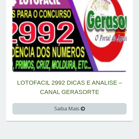
LOTOFACIL 2992 DICAS E ANALISE –
CANAL GERASORTE
Saiba Mais