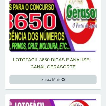
LOTOFACIL 3650 DICAS E ANALISE –
CANAL GERASORTE
Saiba Mais