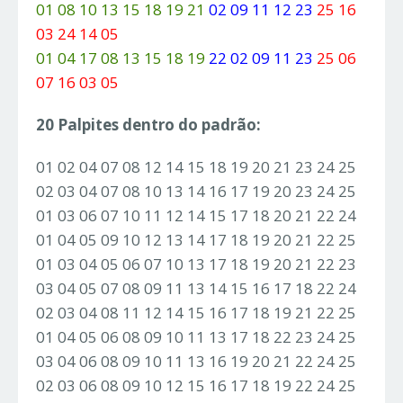
01 08 10 13 15 18 19 21
02 09 11 12 23
25 16
03 24 14 05
01 04 17 08 13 15 18 19
22 02 09 11 23
25 06
07 16 03 05
20 Palpites dentro do padrão:
01 02 04 07 08 12 14 15 18 19 20 21 23 24 25
02 03 04 07 08 10 13 14 16 17 19 20 23 24 25
01 03 06 07 10 11 12 14 15 17 18 20 21 22 24
01 04 05 09 10 12 13 14 17 18 19 20 21 22 25
01 03 04 05 06 07 10 13 17 18 19 20 21 22 23
03 04 05 07 08 09 11 13 14 15 16 17 18 22 24
02 03 04 08 11 12 14 15 16 17 18 19 21 22 25
01 04 05 06 08 09 10 11 13 17 18 22 23 24 25
03 04 06 08 09 10 11 13 16 19 20 21 22 24 25
02 03 06 08 09 10 12 15 16 17 18 19 22 24 25