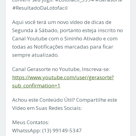
#ResultadoDaLotofacil
Aqui você terá um novo vídeo de dicas de
Segunda à Sábado, portanto esteja inscrito no
Canal Youtube com o Sininho Ativado e com
todas as Notificações marcadas para ficar
sempre atualizado.
Canal Gerasorte no Youtube, Inscreva-se:
https://www.youtube.com/user/gerasorte?
sub_confirmation=1
Achou este Conteúdo Útil? Compartilhe este
Vídeo em Suas Redes Sociais:
Meus Contatos:
WhatssApp: (13) 99149-5347