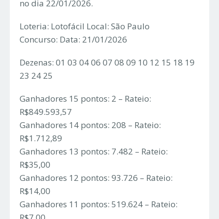
no dia 22/01/2026.
Loteria: Lotofácil Local: São Paulo
Concurso: Data: 21/01/2026
Dezenas: 01 03 04 06 07 08 09 10 12 15 18 19
23 24 25
Ganhadores 15 pontos: 2 – Rateio:
R$849.593,57
Ganhadores 14 pontos: 208 – Rateio:
R$1.712,89
Ganhadores 13 pontos: 7.482 – Rateio:
R$35,00
Ganhadores 12 pontos: 93.726 – Rateio:
R$14,00
Ganhadores 11 pontos: 519.624 – Rateio:
R$7,00