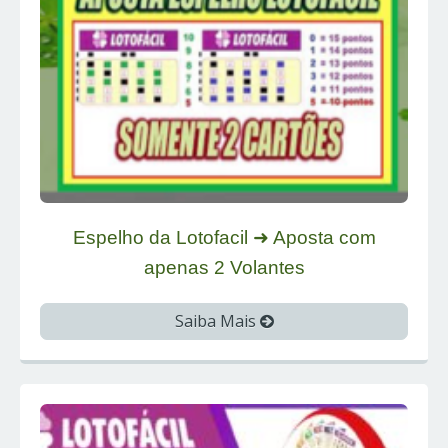
Espelho da Lotofacil ➜ Aposta com
apenas 2 Volantes
Saiba Mais