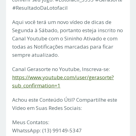
#ResultadoDaLotofacil
Aqui você terá um novo vídeo de dicas de
Segunda à Sábado, portanto esteja inscrito no
Canal Youtube com o Sininho Ativado e com
todas as Notificações marcadas para ficar
sempre atualizado.
Canal Gerasorte no Youtube, Inscreva-se:
https://www.youtube.com/user/gerasorte?
sub_confirmation=1
Achou este Conteúdo Útil? Compartilhe este
Vídeo em Suas Redes Sociais:
Meus Contatos:
WhatssApp: (13) 99149-5347