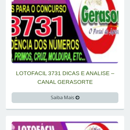
LOTOFACIL 3731 DICAS E ANALISE –
CANAL GERASORTE
Saiba Mais