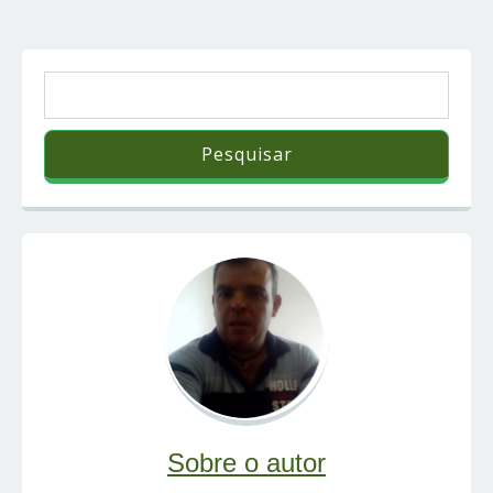
Sobre o autor