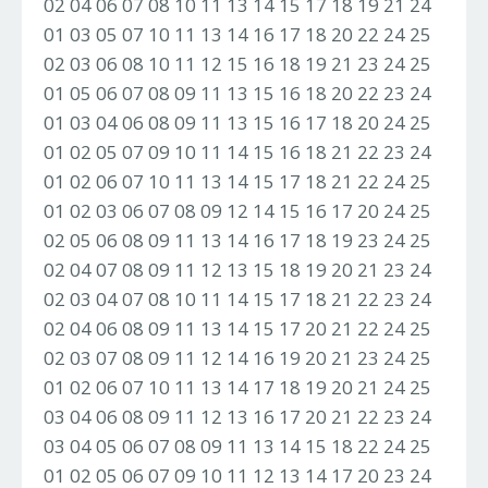
02 04 06 07 08 10 11 13 14 15 17 18 19 21 24
01 03 05 07 10 11 13 14 16 17 18 20 22 24 25
02 03 06 08 10 11 12 15 16 18 19 21 23 24 25
01 05 06 07 08 09 11 13 15 16 18 20 22 23 24
01 03 04 06 08 09 11 13 15 16 17 18 20 24 25
01 02 05 07 09 10 11 14 15 16 18 21 22 23 24
01 02 06 07 10 11 13 14 15 17 18 21 22 24 25
01 02 03 06 07 08 09 12 14 15 16 17 20 24 25
02 05 06 08 09 11 13 14 16 17 18 19 23 24 25
02 04 07 08 09 11 12 13 15 18 19 20 21 23 24
02 03 04 07 08 10 11 14 15 17 18 21 22 23 24
02 04 06 08 09 11 13 14 15 17 20 21 22 24 25
02 03 07 08 09 11 12 14 16 19 20 21 23 24 25
01 02 06 07 10 11 13 14 17 18 19 20 21 24 25
03 04 06 08 09 11 12 13 16 17 20 21 22 23 24
03 04 05 06 07 08 09 11 13 14 15 18 22 24 25
01 02 05 06 07 09 10 11 12 13 14 17 20 23 24