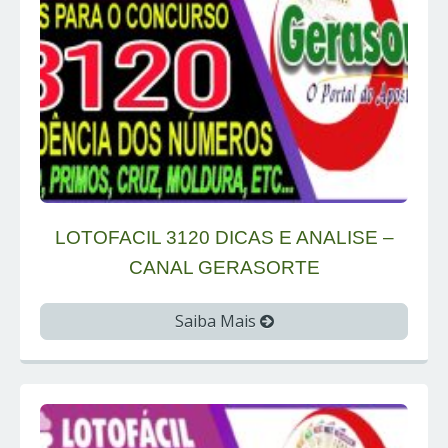
LOTOFACIL 3120 DICAS E ANALISE –
CANAL GERASORTE
Saiba Mais