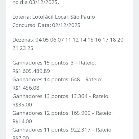
no dia 03/12/2025.
Loteria: Lotofácil Local: São Paulo
Concurso: Data: 02/12/2025
Dezenas: 04 05 06 07 11 12 14 15 16 17 18 20
21 23 25
Ganhadores 15 pontos: 3 – Rateio:
R$1.605.489,89
Ganhadores 14 pontos: 648 – Rateio:
R$1.456,08
Ganhadores 13 pontos: 13.364 – Rateio:
R$35,00
Ganhadores 12 pontos: 165.900 – Rateio:
R$14,00
Ganhadores 11 pontos: 922.317 – Rateio:
R$7,00