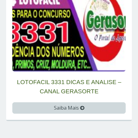
LOTOFACIL 3331 DICAS E ANALISE –
CANAL GERASORTE
Saiba Mais