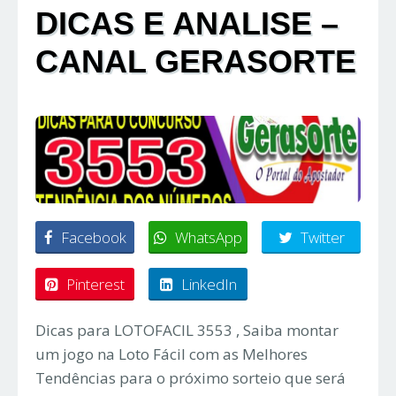
DICAS E ANALISE –
CANAL GERASORTE
Facebook
WhatsApp
Twitter
Pinterest
LinkedIn
Dicas para LOTOFACIL 3553 , Saiba montar
um jogo na Loto Fácil com as Melhores
Tendências para o próximo sorteio que será