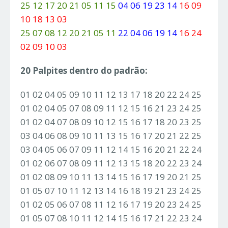
25 12 17 20 21 05 11 15
04 06 19 23 14
16 09
10 18 13 03
25 07 08 12 20 21 05 11
22 04 06 19 14
16 24
02 09 10 03
20 Palpites dentro do padrão:
01 02 04 05 09 10 11 12 13 17 18 20 22 24 25
01 02 04 05 07 08 09 11 12 15 16 21 23 24 25
01 02 04 07 08 09 10 12 15 16 17 18 20 23 25
03 04 06 08 09 10 11 13 15 16 17 20 21 22 25
03 04 05 06 07 09 11 12 14 15 16 20 21 22 24
01 02 06 07 08 09 11 12 13 15 18 20 22 23 24
01 02 08 09 10 11 13 14 15 16 17 19 20 21 25
01 05 07 10 11 12 13 14 16 18 19 21 23 24 25
01 02 05 06 07 08 11 12 16 17 19 20 23 24 25
01 05 07 08 10 11 12 14 15 16 17 21 22 23 24