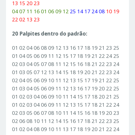
13 15 20 23
04 07 11 16 01 06 09 12
25 14 17 24 08
10 19
22 02 13 23
20 Palpites dentro do padrão:
01 02 04 06 08 09 12 13 16 17 18 19 21 23 25
01 04 05 06 09 11 12 15 17 18 19 21 22 24 25
02 03 04 05 07 08 11 12 15 16 18 21 22 23 24
01 03 05 07 12 13 14 15 18 19 20 21 22 23 24
02 04 05 06 09 10 11 12 13 15 17 19 21 22 25
01 03 04 05 06 09 11 12 13 16 17 19 20 22 25
01 02 03 04 06 09 10 11 14 15 17 18 20 21 25
01 02 03 04 06 09 11 12 13 15 17 18 21 22 24
02 03 05 06 07 08 10 11 14 15 16 18 19 20 23
02 06 08 10 11 12 14 15 16 17 18 21 22 23 25
01 02 04 08 09 10 11 13 17 18 19 20 21 22 24