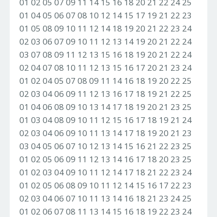
01 02 05 07 09 11 14 15 16 18 20 21 22 24 25
01 04 05 06 07 08 10 12 14 15 17 19 21 22 23
01 05 08 09 10 11 12 14 18 19 20 21 22 23 24
02 03 06 07 09 10 11 12 13 14 19 20 21 22 24
03 07 08 09 11 12 13 15 16 18 19 20 21 22 24
02 04 07 08 10 11 12 13 15 16 17 20 21 23 24
01 02 04 05 07 08 09 11 14 16 18 19 20 22 25
02 03 04 06 09 11 12 13 16 17 18 19 21 22 25
01 04 06 08 09 10 13 14 17 18 19 20 21 23 25
01 03 04 08 09 10 11 12 15 16 17 18 19 21 24
02 03 04 06 09 10 11 13 14 17 18 19 20 21 23
03 04 05 06 07 10 12 13 14 15 16 21 22 23 25
01 02 05 06 09 11 12 13 14 16 17 18 20 23 25
01 02 03 04 09 10 11 12 14 17 18 21 22 23 24
01 02 05 06 08 09 10 11 12 14 15 16 17 22 23
02 03 04 06 07 10 11 13 14 16 18 21 23 24 25
01 02 06 07 08 11 13 14 15 16 18 19 22 23 24