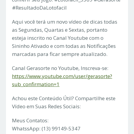
#ResultadoDaLotofacil
Aqui você terá um novo vídeo de dicas todas
as Segundas, Quartas e Sextas, portanto
esteja inscrito no Canal Youtube com o
Sininho Ativado e com todas as Notificações
marcadas para ficar sempre atualizado.
Canal Gerasorte no Youtube, Inscreva-se:
https://www.youtube.com/user/gerasorte?
sub_confirmation=1
Achou este Conteúdo Útil? Compartilhe este
Vídeo em Suas Redes Sociais:
Meus Contatos:
WhatssApp: (13) 99149-5347