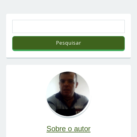
Sobre o autor