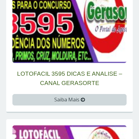
LOTOFACIL 3595 DICAS E ANALISE –
CANAL GERASORTE
Saiba Mais