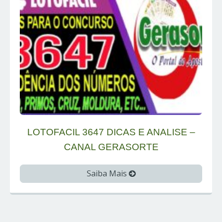
LOTOFACIL 3647 DICAS E ANALISE –
CANAL GERASORTE
Saiba Mais