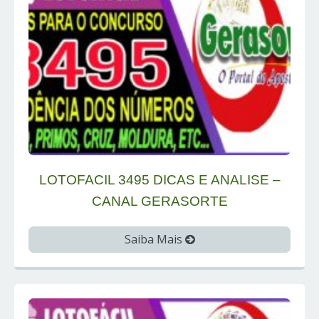
LOTOFACIL 3495 DICAS E ANALISE –
CANAL GERASORTE
Saiba Mais