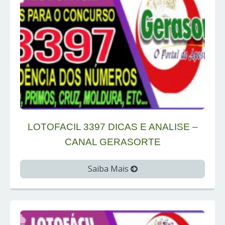
LOTOFACIL 3397 DICAS E ANALISE –
CANAL GERASORTE
Saiba Mais