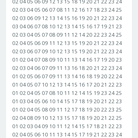
02 04 05 06 09 12 13 15 18 19 20 21 22 23 24
02 03 04 05 06 07 08 11 12 16 17 18 23 24 25
02 03 06 09 12 13 14 15 16 19 20 21 22 23 24
03 04 06 07 08 10 12 13 14 15 16 17 19 21 23
02 03 04 05 07 08 09 11 12 14 20 22 23 24 25
02 04 05 06 09 11 12 13 15 19 20 21 22 23 24
02 03 06 07 09 10 12 13 15 19 20 21 22 23 24
01 02 04 07 08 09 10 11 13 14 16 17 19 20 23
02 03 04 06 07 09 11 13 16 18 20 21 22 23 24
01 02 05 06 07 09 11 13 14 16 18 19 20 22 24
01 04 05 07 10 12 13 14 15 16 17 20 21 22 23
01 02 04 05 07 08 10 11 12 14 15 19 23 24 25
01 03 04 05 06 10 14 15 17 18 19 20 21 22 23
01 02 04 05 08 09 11 12 17 18 19 20 22 23 25
02 04 08 09 10 12 13 15 17 18 19 20 21 22 25
01 02 03 04 09 10 11 12 14 15 17 18 21 22 23
02 04 05 06 10 11 13 14 15 17 19 21 22 23 24