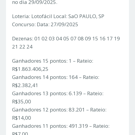
no dia 29/09/2025.
Loteria: Lotofácil Local: SaO PAULO, SP
Concurso: Data: 27/09/2025
Dezenas: 01 02 03 04 05 07 08 09 15 16 17 19
21 22 24
Ganhadores 15 pontos: 1 – Rateio:
R$1.863.406,25
Ganhadores 14 pontos: 164 – Rateio:
R$2.382,41
Ganhadores 13 pontos: 6.139 – Rateio:
R$35,00
Ganhadores 12 pontos: 83.201 – Rateio:
R$14,00
Ganhadores 11 pontos: 491.319 – Rateio:
R$7,00