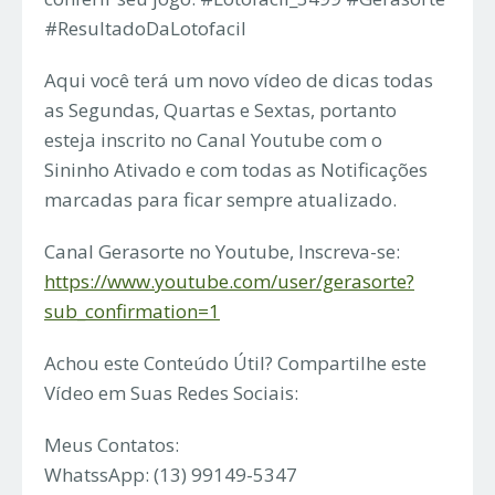
#ResultadoDaLotofacil
Aqui você terá um novo vídeo de dicas todas
as Segundas, Quartas e Sextas, portanto
esteja inscrito no Canal Youtube com o
Sininho Ativado e com todas as Notificações
marcadas para ficar sempre atualizado.
Canal Gerasorte no Youtube, Inscreva-se:
https://www.youtube.com/user/gerasorte?
sub_confirmation=1
Achou este Conteúdo Útil? Compartilhe este
Vídeo em Suas Redes Sociais:
Meus Contatos:
WhatssApp: (13) 99149-5347