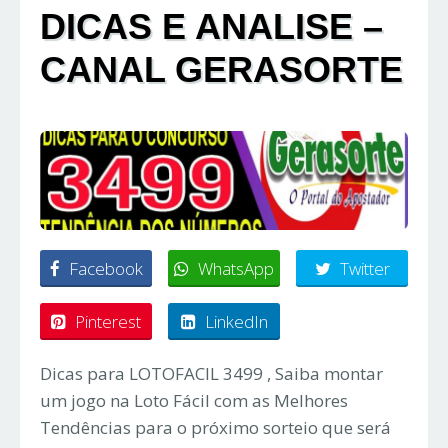
DICAS E ANALISE –
CANAL GERASORTE
Facebook
WhatsApp
Twitter
Pinterest
LinkedIn
Dicas para LOTOFACIL 3499 , Saiba montar
um jogo na Loto Fácil com as Melhores
Tendências para o próximo sorteio que será