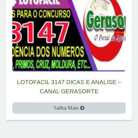
LOTOFACIL 3147 DICAS E ANALISE –
CANAL GERASORTE
Saiba Mais