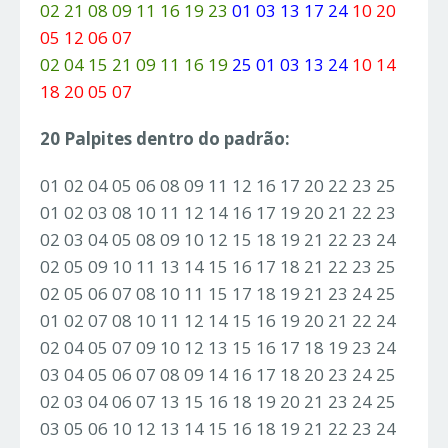
02 21 08 09 11 16 19 23
01 03 13 17 24
10 20
05 12 06 07
02 04 15 21 09 11 16 19
25 01 03 13 24
10 14
18 20 05 07
20 Palpites dentro do padrão:
01 02 04 05 06 08 09 11 12 16 17 20 22 23 25
01 02 03 08 10 11 12 14 16 17 19 20 21 22 23
02 03 04 05 08 09 10 12 15 18 19 21 22 23 24
02 05 09 10 11 13 14 15 16 17 18 21 22 23 25
02 05 06 07 08 10 11 15 17 18 19 21 23 24 25
01 02 07 08 10 11 12 14 15 16 19 20 21 22 24
02 04 05 07 09 10 12 13 15 16 17 18 19 23 24
03 04 05 06 07 08 09 14 16 17 18 20 23 24 25
02 03 04 06 07 13 15 16 18 19 20 21 23 24 25
03 05 06 10 12 13 14 15 16 18 19 21 22 23 24