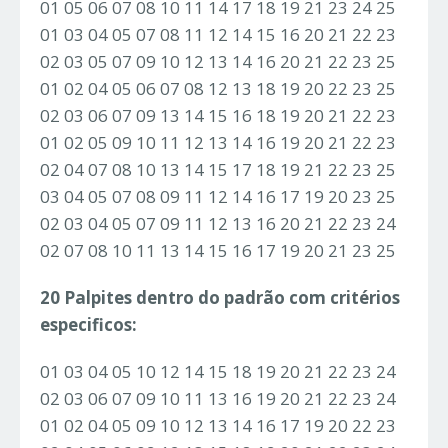
01 05 06 07 08 10 11 14 17 18 19 21 23 24 25
01 03 04 05 07 08 11 12 14 15 16 20 21 22 23
02 03 05 07 09 10 12 13 14 16 20 21 22 23 25
01 02 04 05 06 07 08 12 13 18 19 20 22 23 25
02 03 06 07 09 13 14 15 16 18 19 20 21 22 23
01 02 05 09 10 11 12 13 14 16 19 20 21 22 23
02 04 07 08 10 13 14 15 17 18 19 21 22 23 25
03 04 05 07 08 09 11 12 14 16 17 19 20 23 25
02 03 04 05 07 09 11 12 13 16 20 21 22 23 24
02 07 08 10 11 13 14 15 16 17 19 20 21 23 25
20 Palpites dentro do padrão com critérios
especificos:
01 03 04 05 10 12 14 15 18 19 20 21 22 23 24
02 03 06 07 09 10 11 13 16 19 20 21 22 23 24
01 02 04 05 09 10 12 13 14 16 17 19 20 22 23