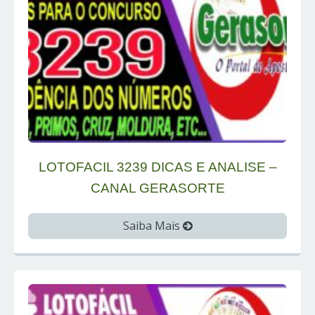
LOTOFACIL 3239 DICAS E ANALISE –
CANAL GERASORTE
Saiba Mais