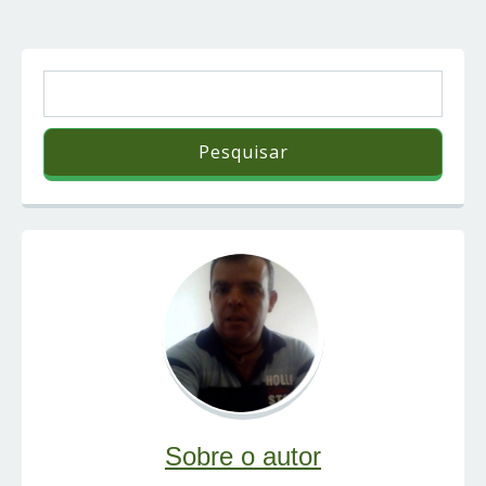
Sobre o autor