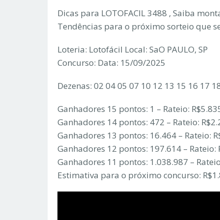
Dicas para LOTOFACIL 3488 , Saiba monta
Tendências para o próximo sorteio que s
Loteria: Lotofácil Local: SaO PAULO, SP
Concurso: Data: 15/09/2025
Dezenas: 02 04 05 07 10 12 13 15 16 17 1
Ganhadores 15 pontos: 1 – Rateio: R$5.83
Ganhadores 14 pontos: 472 – Rateio: R$2.
Ganhadores 13 pontos: 16.464 – Rateio: R
Ganhadores 12 pontos: 197.614 – Rateio:
Ganhadores 11 pontos: 1.038.987 – Rateio
Estimativa para o próximo concurso: R$1