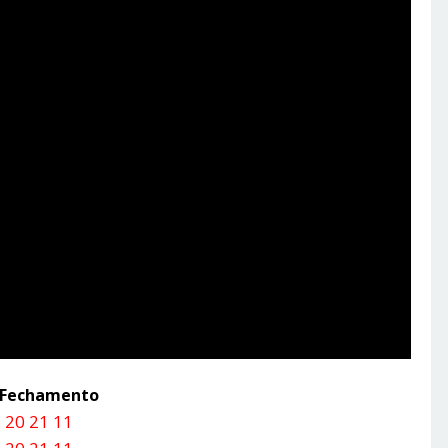
a Fechamento
 20 21 11