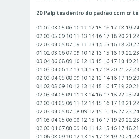
20 Palpites dentro do padrão com critér
01 02 03 05 06 10 11 12 15 16 17 18 19 2
02 03 05 09 10 11 13 14 16 17 18 20 21 2
02 03 04 05 07 09 11 13 14 15 16 18 20 2
01 02 03 06 07 09 10 12 13 15 18 19 22 2
03 04 06 08 09 10 12 13 15 16 17 18 19 2
01 03 04 06 12 13 14 15 17 18 20 21 22 2
02 03 04 05 08 09 10 12 13 14 16 17 19 2
01 02 05 09 10 12 13 14 15 16 17 19 20 2
02 03 04 05 09 11 13 14 16 17 18 22 23 2
02 03 04 05 06 11 12 14 15 16 17 19 21 2
02 03 04 05 07 08 09 12 15 16 18 22 23 2
01 03 04 05 06 08 12 15 16 17 19 20 22 2
02 03 04 07 08 09 10 11 12 15 16 17 18 2
01 06 08 09 10 12 13 15 17 18 19 20 21 2