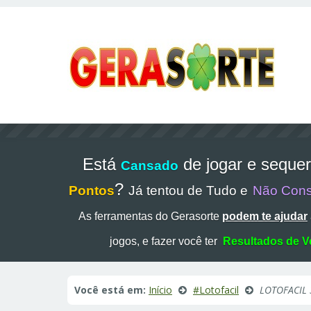
Está
de jogar e seque
Cansado
?
Pontos
Já tentou de Tudo e
Não Con
As ferramentas do Gerasorte
podem te ajudar
jogos, e fazer você ter
Resultados de V
Você está em:
Início
#Lotofacil
LOTOFACIL 