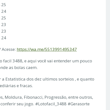
4 25
3 24
3 25
2 23
2 23
3 24
 Acesse:
https://wa.me/5513991495347
to facil 3488, e aqui você vai entender um pouco
 onde as bolas caem.
a Estatistica dos dez ultimos sorteios , e quanto
ediárias e fracas.
s, Moldura, Fibonacci, Progressão, entre outros,
conferir seu jogo. #Lotofacil_3488 #Gerasorte