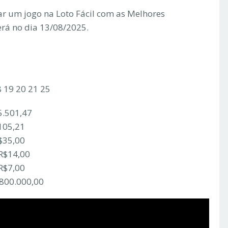
r um jogo na Loto Fácil com as Melhores
erá no dia 13/08/2025.
8 19 20 21 25
5.501,47
105,21
$35,00
 R$14,00
R$7,00
.800.000,00