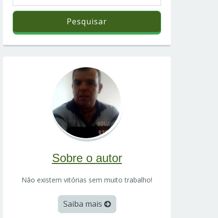
Sobre o autor
Não existem vitórias sem muito trabalho!
Saiba mais