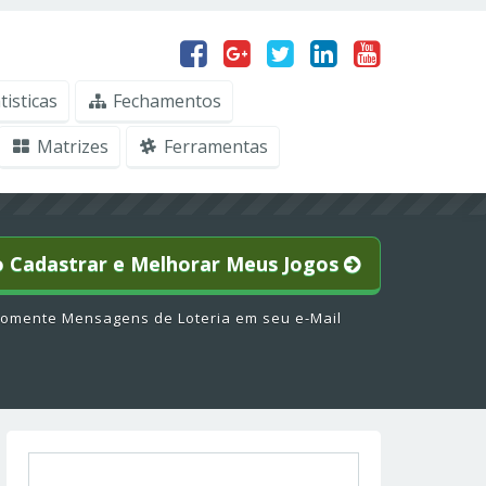
tisticas
Fechamentos
Matrizes
Ferramentas
o Cadastrar e Melhorar Meus Jogos
omente Mensagens de Loteria em seu e-Mail