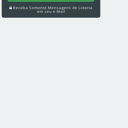
Receba Somente Mensagens de Loteria
em seu e-Mail