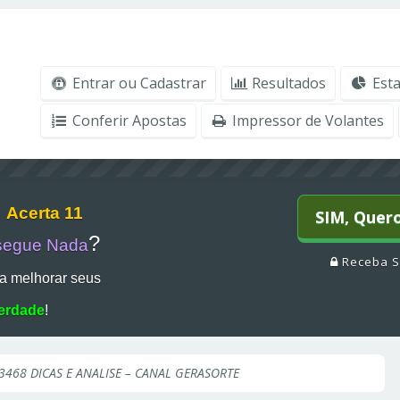
Entrar ou Cadastrar
Resultados
Esta
Conferir Apostas
Impressor de Volantes
r
Acerta 11
SIM, Quer
?
segue Nada
Receba S
a melhorar seus
erdade
!
3468 DICAS E ANALISE – CANAL GERASORTE