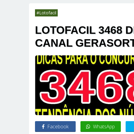
#Lotofacil
LOTOFACIL 3468 D
CANAL GERASOR
Facebook
WhatsApp