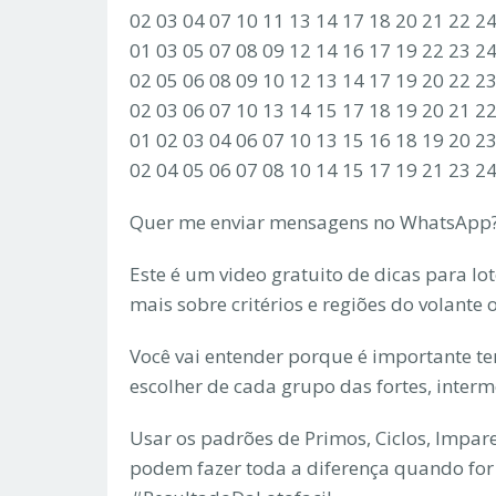
02 03 04 07 10 11 13 14 17 18 20 21 22 2
01 03 05 07 08 09 12 14 16 17 19 22 23 2
02 05 06 08 09 10 12 13 14 17 19 20 22 2
02 03 06 07 10 13 14 15 17 18 19 20 21 2
01 02 03 04 06 07 10 13 15 16 18 19 20 2
02 04 05 06 07 08 10 14 15 17 19 21 23 2
Quer me enviar mensagens no WhatsApp?
Este é um video gratuito de dicas para lo
mais sobre critérios e regiões do volante
Você vai entender porque é importante ter 
escolher de cada grupo das fortes, interm
Usar os padrões de Primos, Ciclos, Impare
podem fazer toda a diferença quando for 