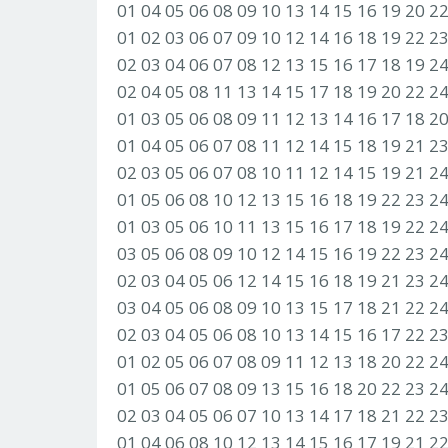
01 04 05 06 08 09 10 13 14 15 16 19 20 2
01 02 03 06 07 09 10 12 14 16 18 19 22 2
02 03 04 06 07 08 12 13 15 16 17 18 19 2
02 04 05 08 11 13 14 15 17 18 19 20 22 2
01 03 05 06 08 09 11 12 13 14 16 17 18 2
01 04 05 06 07 08 11 12 14 15 18 19 21 2
02 03 05 06 07 08 10 11 12 14 15 19 21 2
01 05 06 08 10 12 13 15 16 18 19 22 23 2
01 03 05 06 10 11 13 15 16 17 18 19 22 2
03 05 06 08 09 10 12 14 15 16 19 22 23 2
02 03 04 05 06 12 14 15 16 18 19 21 23 2
03 04 05 06 08 09 10 13 15 17 18 21 22 2
02 03 04 05 06 08 10 13 14 15 16 17 22 2
01 02 05 06 07 08 09 11 12 13 18 20 22 2
01 05 06 07 08 09 13 15 16 18 20 22 23 2
02 03 04 05 06 07 10 13 14 17 18 21 22 2
01 04 06 08 10 12 13 14 15 16 17 19 21 2