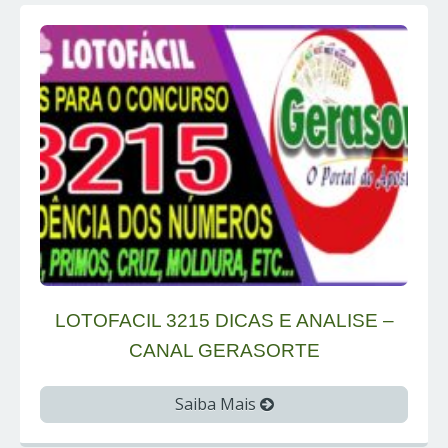
LOTOFACIL 3215 DICAS E ANALISE –
CANAL GERASORTE
Saiba Mais