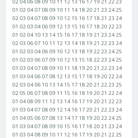
02 04 06 08 09 10 11 12 13 16 17 19 21 22 23
01 02 04 07 08 09 10 11 14 18 20 21 23 24 25
02 03 04 07 08 09 10 12 15 16 17 18 21 23 24
01 02 03 04 06 09 12 13 15 16 17 18 20 22 23
01 02 04 10 13 14 15 16 17 18 19 21 23 24 25
02 03 06 07 10 11 12 13 14 18 19 21 22 23 24
01 02 03 04 06 09 10 12 13 18 19 22 23 24 25
01 02 03 06 07 09 10 12 13 15 18 22 23 24 25
01 03 04 07 08 09 10 11 18 19 20 21 22 23 24
01 03 04 06 07 08 12 13 15 17 18 19 20 22 24
02 03 04 06 10 13 14 15 17 18 20 21 22 23 25
02 05 06 07 08 09 11 15 16 18 19 20 21 22 24
01 04 08 09 11 12 13 14 16 17 19 20 21 22 23
01 03 04 07 08 09 12 14 16 17 20 21 22 23 24
01 04 05 06 07 08 13 14 17 18 19 20 22 24 25
01 03 04 07 08 09 10 15 16 17 18 20 21 23 24
01 03 04 08 09 10 11 12 16 17 19 20 21 22 25