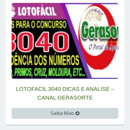
LOTOFACIL 3040 DICAS E ANALISE –
CANAL GERASORTE
Saiba Mais