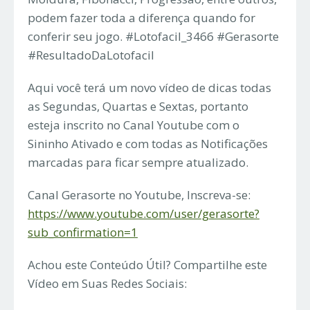
podem fazer toda a diferença quando for
conferir seu jogo. #Lotofacil_3466 #Gerasorte
#ResultadoDaLotofacil
Aqui você terá um novo vídeo de dicas todas
as Segundas, Quartas e Sextas, portanto
esteja inscrito no Canal Youtube com o
Sininho Ativado e com todas as Notificações
marcadas para ficar sempre atualizado.
Canal Gerasorte no Youtube, Inscreva-se:
https://www.youtube.com/user/gerasorte?
sub_confirmation=1
Achou este Conteúdo Útil? Compartilhe este
Vídeo em Suas Redes Sociais: