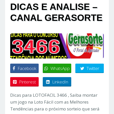
DICAS E ANALISE –
CANAL GERASORTE
Facebook
WhatsApp
Twitter
Pinterest
LinkedIn
Dicas para LOTOFACIL 3466 , Saiba montar
um jogo na Loto Fácil com as Melhores
Tendências para o próximo sorteio que será