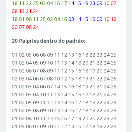
18 11 22 25 02 04 16 17
14 15 19 23 09
10 07
08 13 21 24
18 01 06 11 25 02 04 16
03 14 15 19 09
10 12
20 07 08 24
20 Palpites dentro do padrão:
01 02 05 06 08 09 11 12 13 16 18 22 23 24 25
01 02 04 05 09 10 11 13 14 18 20 21 22 24 25
01 02 06 07 08 09 11 12 15 16 18 19 20 24 25
02 03 04 06 07 08 10 12 15 18 19 21 22 24 25
01 02 03 04 06 07 14 15 16 18 19 20 21 24 25
01 02 03 04 10 11 13 14 15 16 17 18 21 24 25
01 02 05 09 11 12 13 14 16 17 18 19 22 24 25
01 02 05 08 09 10 13 14 16 17 18 19 22 24 25
01 02 08 10 11 13 15 16 17 19 20 21 22 23 24
01 05 06 07 09 10 11 12 13 16 17 18 19 22 24