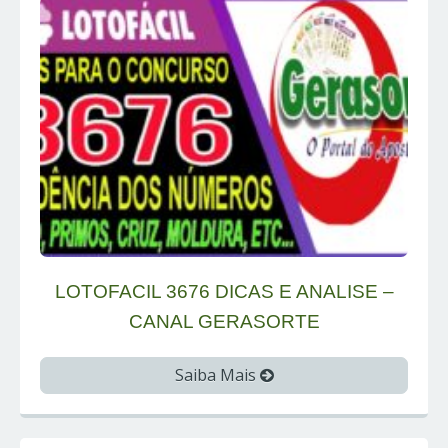
LOTOFACIL 3676 DICAS E ANALISE –
CANAL GERASORTE
Saiba Mais