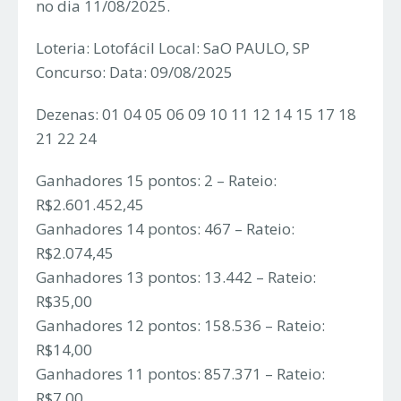
no dia 11/08/2025.
Loteria: Lotofácil Local: SaO PAULO, SP
Concurso: Data: 09/08/2025
Dezenas: 01 04 05 06 09 10 11 12 14 15 17 18
21 22 24
Ganhadores 15 pontos: 2 – Rateio:
R$2.601.452,45
Ganhadores 14 pontos: 467 – Rateio:
R$2.074,45
Ganhadores 13 pontos: 13.442 – Rateio:
R$35,00
Ganhadores 12 pontos: 158.536 – Rateio:
R$14,00
Ganhadores 11 pontos: 857.371 – Rateio:
R$7,00