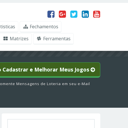
tisticas
Fechamentos
Matrizes
Ferramentas
o Cadastrar e Melhorar Meus Jogos
omente Mensagens de Loteria em seu e-Mail