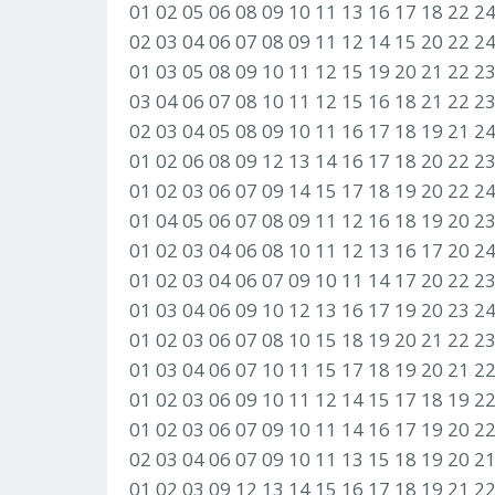
01 02 05 06 08 09 10 11 13 16 17 18 22 2
02 03 04 06 07 08 09 11 12 14 15 20 22 2
01 03 05 08 09 10 11 12 15 19 20 21 22 2
03 04 06 07 08 10 11 12 15 16 18 21 22 2
02 03 04 05 08 09 10 11 16 17 18 19 21 2
01 02 06 08 09 12 13 14 16 17 18 20 22 2
01 02 03 06 07 09 14 15 17 18 19 20 22 2
01 04 05 06 07 08 09 11 12 16 18 19 20 2
01 02 03 04 06 08 10 11 12 13 16 17 20 2
01 02 03 04 06 07 09 10 11 14 17 20 22 2
01 03 04 06 09 10 12 13 16 17 19 20 23 2
01 02 03 06 07 08 10 15 18 19 20 21 22 2
01 03 04 06 07 10 11 15 17 18 19 20 21 2
01 02 03 06 09 10 11 12 14 15 17 18 19 2
01 02 03 06 07 09 10 11 14 16 17 19 20 2
02 03 04 06 07 09 10 11 13 15 18 19 20 2
01 02 03 09 12 13 14 15 16 17 18 19 21 2