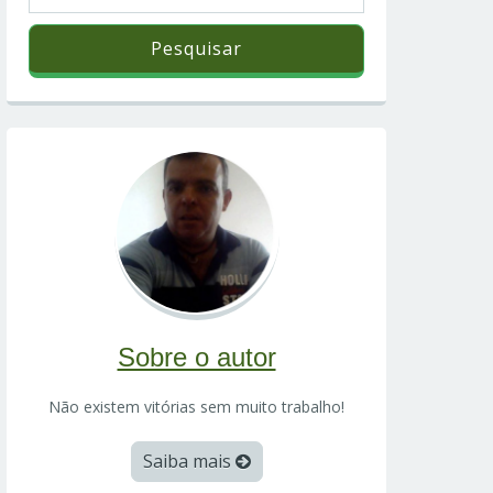
Sobre o autor
Não existem vitórias sem muito trabalho!
Saiba mais