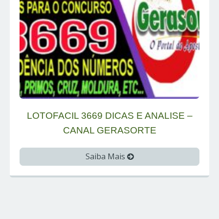
LOTOFACIL 3669 DICAS E ANALISE –
CANAL GERASORTE
Saiba Mais