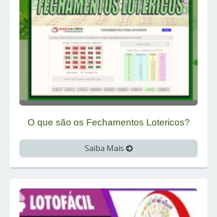
O que são os Fechamentos Lotericos?
Saiba Mais