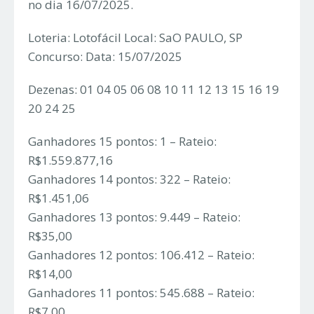
no dia 16/07/2025.
Loteria: Lotofácil Local: SaO PAULO, SP
Concurso: Data: 15/07/2025
Dezenas: 01 04 05 06 08 10 11 12 13 15 16 19
20 24 25
Ganhadores 15 pontos: 1 – Rateio:
R$1.559.877,16
Ganhadores 14 pontos: 322 – Rateio:
R$1.451,06
Ganhadores 13 pontos: 9.449 – Rateio:
R$35,00
Ganhadores 12 pontos: 106.412 – Rateio:
R$14,00
Ganhadores 11 pontos: 545.688 – Rateio:
R$7,00