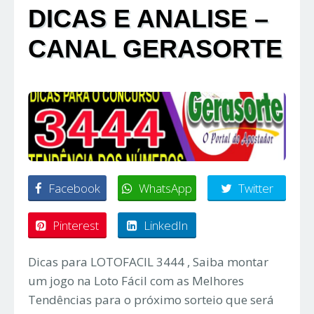
DICAS E ANALISE –
CANAL GERASORTE
Facebook
WhatsApp
Twitter
Pinterest
LinkedIn
Dicas para LOTOFACIL 3444 , Saiba montar
um jogo na Loto Fácil com as Melhores
Tendências para o próximo sorteio que será