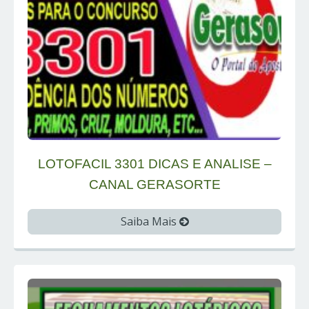
LOTOFACIL 3301 DICAS E ANALISE –
CANAL GERASORTE
Saiba Mais