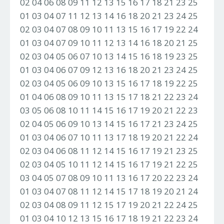
02 04 06 08 09 11 12 13 15 16 17 18 21 23 25
01 03 04 07 11 12 13 14 16 18 20 21 23 24 25
02 03 04 07 08 09 10 11 13 15 16 17 19 22 24
01 03 04 07 09 10 11 12 13 14 16 18 20 21 25
02 03 04 05 06 07 10 13 14 15 16 18 19 23 25
01 03 04 06 07 09 12 13 16 18 20 21 23 24 25
02 03 04 05 06 09 10 13 15 16 17 18 19 22 25
01 04 06 08 09 10 11 13 15 17 18 21 22 23 24
03 05 06 08 10 11 14 15 16 17 19 20 21 22 23
02 04 05 06 09 10 13 14 15 16 17 21 23 24 25
01 03 04 06 07 10 11 13 17 18 19 20 21 22 24
02 03 04 06 08 11 12 14 15 16 17 19 21 23 25
02 03 04 05 10 11 12 14 15 16 17 19 21 22 25
03 04 05 07 08 09 10 11 13 16 17 20 22 23 24
01 03 04 07 08 11 12 14 15 17 18 19 20 21 24
02 03 04 08 09 11 12 15 17 19 20 21 22 24 25
01 03 04 10 12 13 15 16 17 18 19 21 22 23 24