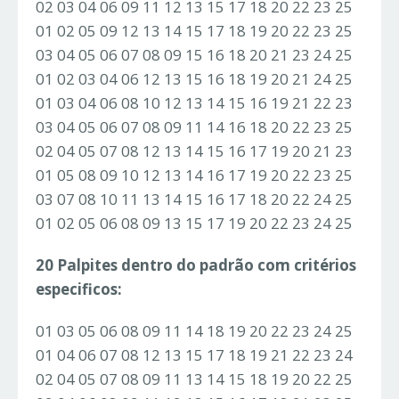
02 03 04 06 09 11 12 13 15 17 18 20 22 23 25
01 02 05 09 12 13 14 15 17 18 19 20 22 23 25
03 04 05 06 07 08 09 15 16 18 20 21 23 24 25
01 02 03 04 06 12 13 15 16 18 19 20 21 24 25
01 03 04 06 08 10 12 13 14 15 16 19 21 22 23
03 04 05 06 07 08 09 11 14 16 18 20 22 23 25
02 04 05 07 08 12 13 14 15 16 17 19 20 21 23
01 05 08 09 10 12 13 14 16 17 19 20 22 23 25
03 07 08 10 11 13 14 15 16 17 18 20 22 24 25
01 02 05 06 08 09 13 15 17 19 20 22 23 24 25
20 Palpites dentro do padrão com critérios
especificos:
01 03 05 06 08 09 11 14 18 19 20 22 23 24 25
01 04 06 07 08 12 13 15 17 18 19 21 22 23 24
02 04 05 07 08 09 11 13 14 15 18 19 20 22 25