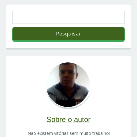
Sobre o autor
Não existem vitórias sem muito trabalho!