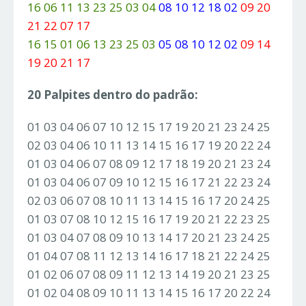
16 06 11 13 23 25 03 04
08 10 12 18 02
09 20
21 22 07 17
16 15 01 06 13 23 25 03
05 08 10 12 02
09 14
19 20 21 17
20 Palpites dentro do padrão:
01 03 04 06 07 10 12 15 17 19 20 21 23 24 25
02 03 04 06 10 11 13 14 15 16 17 19 20 22 24
01 03 04 06 07 08 09 12 17 18 19 20 21 23 24
01 03 04 06 07 09 10 12 15 16 17 21 22 23 24
02 03 06 07 08 10 11 13 14 15 16 17 20 24 25
01 03 07 08 10 12 15 16 17 19 20 21 22 23 25
01 03 04 07 08 09 10 13 14 17 20 21 23 24 25
01 04 07 08 11 12 13 14 16 17 18 21 22 24 25
01 02 06 07 08 09 11 12 13 14 19 20 21 23 25
01 02 04 08 09 10 11 13 14 15 16 17 20 22 24