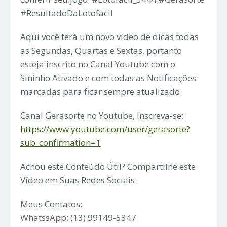
#ResultadoDaLotofacil
Aqui você terá um novo vídeo de dicas todas
as Segundas, Quartas e Sextas, portanto
esteja inscrito no Canal Youtube com o
Sininho Ativado e com todas as Notificações
marcadas para ficar sempre atualizado.
Canal Gerasorte no Youtube, Inscreva-se:
https://www.youtube.com/user/gerasorte?
sub_confirmation=1
Achou este Conteúdo Útil? Compartilhe este
Vídeo em Suas Redes Sociais:
Meus Contatos:
WhatssApp: (13) 99149-5347