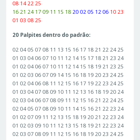
08 14 22 25
16 21 24 17 09 11 15 18
20 02 05 12 06
10 23
01 03 08 25
20 Palpites dentro do padrão:
02 04 05 07 08 11 13 15 16 17 18 21 22 24 25
01 03 04 06 07 10 11 12 14 15 17 18 21 23 24
01 02 04 06 07 10 11 12 14 15 18 19 21 23 25
01 02 03 06 07 09 14 15 16 18 19 20 23 24 25
01 02 04 06 08 11 12 15 16 17 19 22 23 24 25
01 03 04 07 08 09 10 11 12 13 16 18 19 20 24
02 03 04 06 07 08 09 11 12 15 16 21 22 24 25
02 04 05 07 08 09 10 11 14 15 16 21 22 23 24
01 02 07 09 11 12 13 15 18 19 20 21 22 23 24
01 02 03 09 10 11 12 13 15 18 19 21 22 23 24
02 03 07 08 09 11 12 15 16 18 19 20 23 24 25