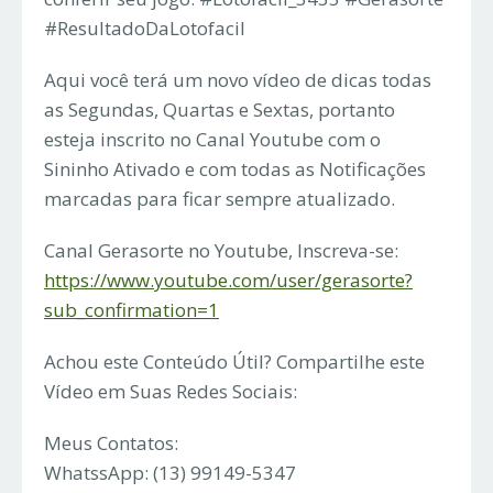
#ResultadoDaLotofacil
Aqui você terá um novo vídeo de dicas todas
as Segundas, Quartas e Sextas, portanto
esteja inscrito no Canal Youtube com o
Sininho Ativado e com todas as Notificações
marcadas para ficar sempre atualizado.
Canal Gerasorte no Youtube, Inscreva-se:
https://www.youtube.com/user/gerasorte?
sub_confirmation=1
Achou este Conteúdo Útil? Compartilhe este
Vídeo em Suas Redes Sociais:
Meus Contatos:
WhatssApp: (13) 99149-5347