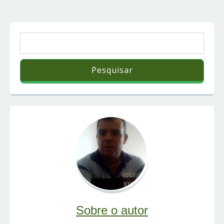
Sobre o autor