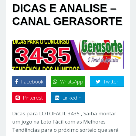
DICAS E ANALISE –
CANAL GERASORTE
Facebook
WhatsApp
Twitter
Pinterest
LinkedIn
Dicas para LOTOFACIL 3435 , Saiba montar
um jogo na Loto Fácil com as Melhores
Tendências para o próximo sorteio que será