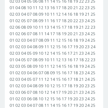
02 03 04 05 06 08 11 14 15 16 18 19 22 23 25
01 04 08 10 11 12 13 16 17 18 20 21 22 23 25
02 03 04 07 08 09 10 11 12 14 16 18 19 21 25
01 02 05 07 08 09 11 16 17 18 20 22 23 24 25
02 06 08 09 10 11 13 14 15 17 18 19 21 22 23
01 02 06 07 08 11 14 17 18 19 20 21 23 24 25
01 02 03 04 07 08 09 11 12 15 16 18 19 24 25
01 02 03 04 08 09 11 12 15 16 17 19 20 23 24
02 03 04 05 09 10 12 14 15 16 17 21 23 24 25
01 04 05 07 08 09 10 11 12 13 16 17 18 22 23
02 03 05 08 09 10 11 12 14 15 16 18 19 24 25
01 02 03 04 06 07 08 09 15 16 17 18 23 24 25
02 03 04 05 07 11 12 14 15 16 17 18 21 24 25
01 02 03 04 08 09 10 12 15 17 18 19 20 23 25
02 03 06 07 08 10 12 14 17 19 20 21 23 24 25
01 02 03 06 08 10 12 15 16 17 19 20 23 24 25
01 02 03 04 07 08 11 14 15 16 17 19 20 24 25