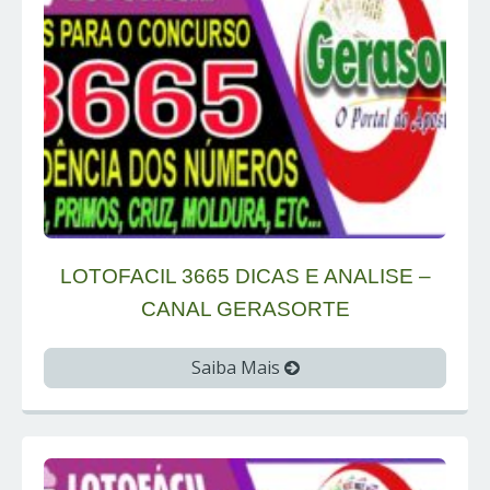
LOTOFACIL 3665 DICAS E ANALISE –
CANAL GERASORTE
Saiba Mais