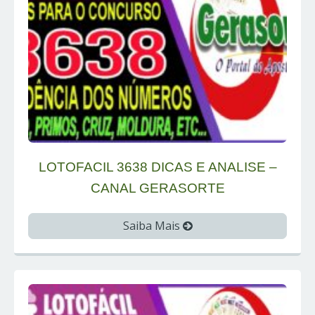
LOTOFACIL 3638 DICAS E ANALISE –
CANAL GERASORTE
Saiba Mais