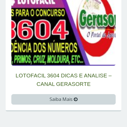
LOTOFACIL 3604 DICAS E ANALISE –
CANAL GERASORTE
Saiba Mais