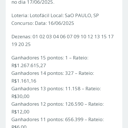
no dia 17/06/2025.
Loteria: Lotofácil Local: SaO PAULO, SP
Concurso: Data: 16/06/2025
Dezenas: 01 02 03 04 06 07 09 10 12 13 15 17
19 20 25
Ganhadores 15 pontos: 1 – Rateio:
R$1.267.615,27
Ganhadores 14 pontos: 327 – Rateio:
R$1.161,16
Ganhadores 13 pontos: 11.158 – Rateio:
R$30,00
Ganhadores 12 pontos: 126.590 – Rateio:
R$12,00
Ganhadores 11 pontos: 656.399 – Rateio:
R$6,00