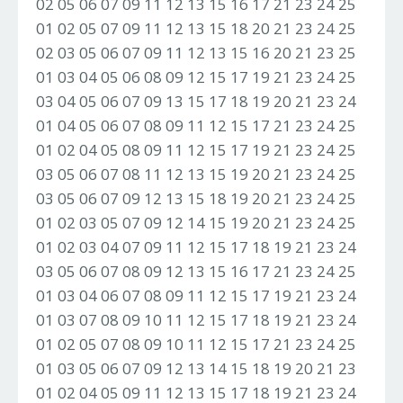
02 05 06 07 09 11 12 13 15 16 17 21 23 24 25
01 02 05 07 09 11 12 13 15 18 20 21 23 24 25
02 03 05 06 07 09 11 12 13 15 16 20 21 23 25
01 03 04 05 06 08 09 12 15 17 19 21 23 24 25
03 04 05 06 07 09 13 15 17 18 19 20 21 23 24
01 04 05 06 07 08 09 11 12 15 17 21 23 24 25
01 02 04 05 08 09 11 12 15 17 19 21 23 24 25
03 05 06 07 08 11 12 13 15 19 20 21 23 24 25
03 05 06 07 09 12 13 15 18 19 20 21 23 24 25
01 02 03 05 07 09 12 14 15 19 20 21 23 24 25
01 02 03 04 07 09 11 12 15 17 18 19 21 23 24
03 05 06 07 08 09 12 13 15 16 17 21 23 24 25
01 03 04 06 07 08 09 11 12 15 17 19 21 23 24
01 03 07 08 09 10 11 12 15 17 18 19 21 23 24
01 02 05 07 08 09 10 11 12 15 17 21 23 24 25
01 03 05 06 07 09 12 13 14 15 18 19 20 21 23
01 02 04 05 09 11 12 13 15 17 18 19 21 23 24