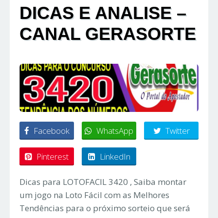
DICAS E ANALISE –
CANAL GERASORTE
Facebook
WhatsApp
Twitter
Pinterest
LinkedIn
Dicas para LOTOFACIL 3420 , Saiba montar
um jogo na Loto Fácil com as Melhores
Tendências para o próximo sorteio que será