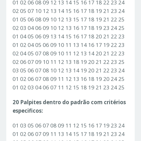
01 02 06 08 09 12 13 14 15 16 17 18 22 23 24
02 05 07 10 12 13 14 15 16 17 18 19 21 23 24
01 05 06 08 09 10 12 13 15 17 18 19 21 22 25
02 03 04 06 09 10 12 13 16 17 18 19 23 24 25
01 04 05 06 09 13 14 15 16 17 18 20 21 22 23
01 02 04 05 06 09 10 11 13 14 16 17 19 22 23
02 04 05 07 08 09 10 11 12 13 14 20 21 22 23
02 06 07 09 10 11 12 13 18 19 20 21 22 23 25
03 05 06 07 08 10 12 13 14 19 20 21 22 23 24
01 02 06 07 08 09 11 12 13 16 18 19 20 24 25
01 02 03 04 06 07 11 12 15 18 19 21 23 24 25
20 Palpites dentro do padrão com critérios
especificos:
01 03 05 06 07 08 09 11 12 15 16 17 19 23 24
01 02 06 07 09 11 13 14 15 17 18 19 21 23 24