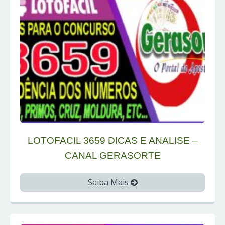
LOTOFACIL 3659 DICAS E ANALISE –
CANAL GERASORTE
Saiba Mais