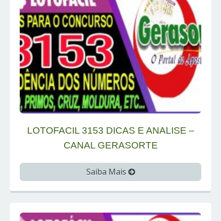
LOTOFACIL 3153 DICAS E ANALISE –
CANAL GERASORTE
Saiba Mais