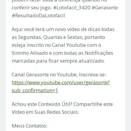
conferir seu jogo. #Lotofacil_3420 #Gerasorte
#ResultadoDaLotofacil
Aqui você terá um novo vídeo de dicas todas
as Segundas, Quartas e Sextas, portanto
esteja inscrito no Canal Youtube com o
Sininho Ativado e com todas as Notificações
marcadas para ficar sempre atualizado.
Canal Gerasorte no Youtube, Inscreva-se:
https://www.youtube.com/user/gerasorte?
sub_confirmation=1
Achou este Conteúdo Útil? Compartilhe este
Vídeo em Suas Redes Sociais:
Meus Contatos: