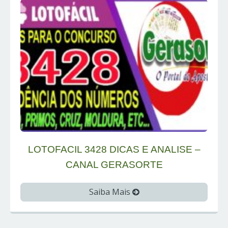
LOTOFACIL 3428 DICAS E ANALISE –
CANAL GERASORTE
Saiba Mais