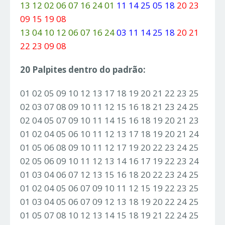
13 12 02 06 07 16 24 01
11 14 25 05 18
20 23
09 15 19 08
13 04 10 12 06 07 16 24
03 11 14 25 18
20 21
22 23 09 08
20 Palpites dentro do padrão:
01 02 05 09 10 12 13 17 18 19 20 21 22 23 25
02 03 07 08 09 10 11 12 15 16 18 21 23 24 25
02 04 05 07 09 10 11 14 15 16 18 19 20 21 23
01 02 04 05 06 10 11 12 13 17 18 19 20 21 24
01 05 06 08 09 10 11 12 17 19 20 22 23 24 25
02 05 06 09 10 11 12 13 14 16 17 19 22 23 24
01 03 04 06 07 12 13 15 16 18 20 22 23 24 25
01 02 04 05 06 07 09 10 11 12 15 19 22 23 25
01 03 04 05 06 07 09 12 13 18 19 20 22 24 25
01 05 07 08 10 12 13 14 15 18 19 21 22 24 25