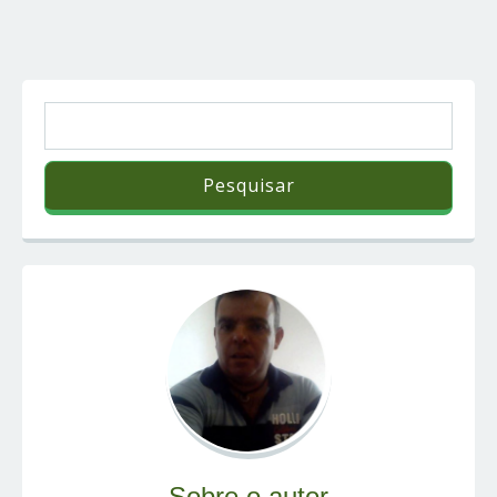
Sobre o autor