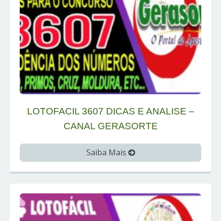
LOTOFACIL 3607 DICAS E ANALISE –
CANAL GERASORTE
Saiba Mais