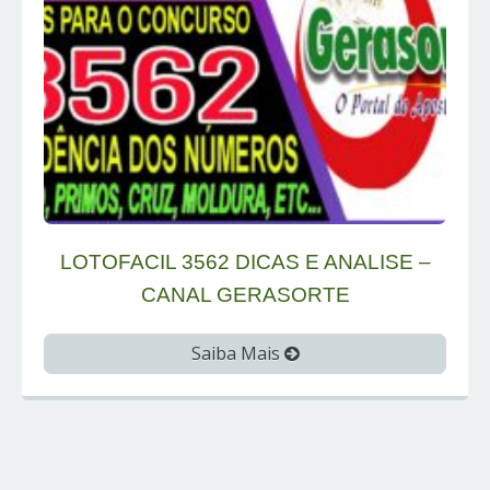
LOTOFACIL 3562 DICAS E ANALISE –
CANAL GERASORTE
Saiba Mais