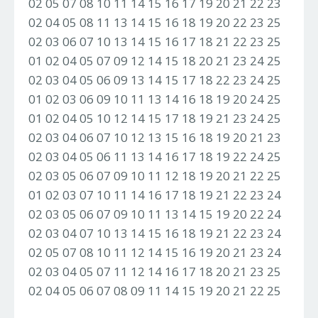
02 05 07 08 10 11 14 15 16 17 19 20 21 22 23
02 04 05 08 11 13 14 15 16 18 19 20 22 23 25
02 03 06 07 10 13 14 15 16 17 18 21 22 23 25
01 02 04 05 07 09 12 14 15 18 20 21 23 24 25
02 03 04 05 06 09 13 14 15 17 18 22 23 24 25
01 02 03 06 09 10 11 13 14 16 18 19 20 24 25
01 02 04 05 10 12 14 15 17 18 19 21 23 24 25
02 03 04 06 07 10 12 13 15 16 18 19 20 21 23
02 03 04 05 06 11 13 14 16 17 18 19 22 24 25
02 03 05 06 07 09 10 11 12 18 19 20 21 22 25
01 02 03 07 10 11 14 16 17 18 19 21 22 23 24
02 03 05 06 07 09 10 11 13 14 15 19 20 22 24
02 03 04 07 10 13 14 15 16 18 19 21 22 23 24
02 05 07 08 10 11 12 14 15 16 19 20 21 23 24
02 03 04 05 07 11 12 14 16 17 18 20 21 23 25
02 04 05 06 07 08 09 11 14 15 19 20 21 22 25