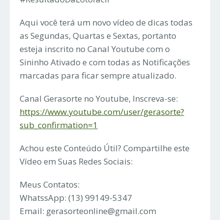
Aqui você terá um novo vídeo de dicas todas
as Segundas, Quartas e Sextas, portanto
esteja inscrito no Canal Youtube com o
Sininho Ativado e com todas as Notificações
marcadas para ficar sempre atualizado.
Canal Gerasorte no Youtube, Inscreva-se:
https://www.youtube.com/user/gerasorte?
sub_confirmation=1
Achou este Conteúdo Útil? Compartilhe este
Vídeo em Suas Redes Sociais:
Meus Contatos:
WhatssApp: (13) 99149-5347
Email:
gerasorteonline@gmail.com