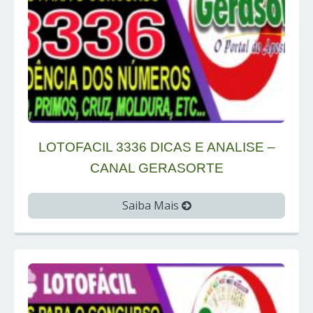
LOTOFACIL 3336 DICAS E ANALISE –
CANAL GERASORTE
Saiba Mais