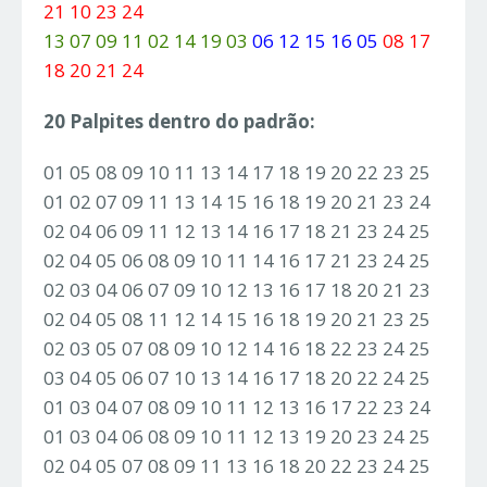
21 10 23 24
13 07 09 11 02 14 19 03
06 12 15 16 05
08 17
18 20 21 24
20 Palpites dentro do padrão:
01 05 08 09 10 11 13 14 17 18 19 20 22 23 25
01 02 07 09 11 13 14 15 16 18 19 20 21 23 24
02 04 06 09 11 12 13 14 16 17 18 21 23 24 25
02 04 05 06 08 09 10 11 14 16 17 21 23 24 25
02 03 04 06 07 09 10 12 13 16 17 18 20 21 23
02 04 05 08 11 12 14 15 16 18 19 20 21 23 25
02 03 05 07 08 09 10 12 14 16 18 22 23 24 25
03 04 05 06 07 10 13 14 16 17 18 20 22 24 25
01 03 04 07 08 09 10 11 12 13 16 17 22 23 24
01 03 04 06 08 09 10 11 12 13 19 20 23 24 25
02 04 05 07 08 09 11 13 16 18 20 22 23 24 25