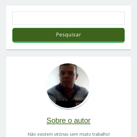
Sobre o autor
Não existem vitórias sem muito trabalho!