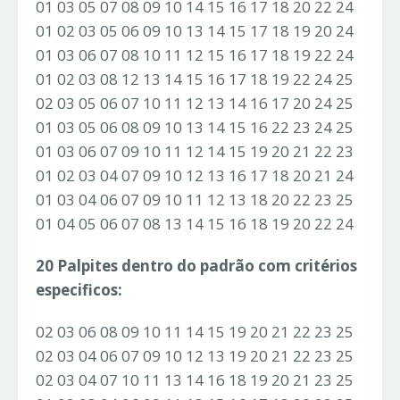
01 03 05 07 08 09 10 14 15 16 17 18 20 22 24
01 02 03 05 06 09 10 13 14 15 17 18 19 20 24
01 03 06 07 08 10 11 12 15 16 17 18 19 22 24
01 02 03 08 12 13 14 15 16 17 18 19 22 24 25
02 03 05 06 07 10 11 12 13 14 16 17 20 24 25
01 03 05 06 08 09 10 13 14 15 16 22 23 24 25
01 03 06 07 09 10 11 12 14 15 19 20 21 22 23
01 02 03 04 07 09 10 12 13 16 17 18 20 21 24
01 03 04 06 07 09 10 11 12 13 18 20 22 23 25
01 04 05 06 07 08 13 14 15 16 18 19 20 22 24
20 Palpites dentro do padrão com critérios
especificos:
02 03 06 08 09 10 11 14 15 19 20 21 22 23 25
02 03 04 06 07 09 10 12 13 19 20 21 22 23 25
02 03 04 07 10 11 13 14 16 18 19 20 21 23 25