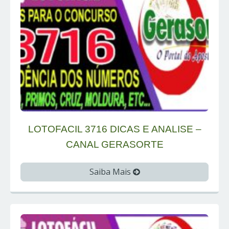
LOTOFACIL 3716 DICAS E ANALISE –
CANAL GERASORTE
Saiba Mais