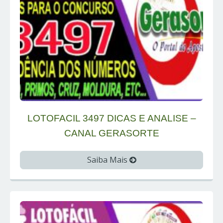
LOTOFACIL 3497 DICAS E ANALISE –
CANAL GERASORTE
Saiba Mais