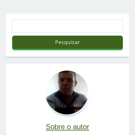
Sobre o autor