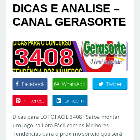
DICAS E ANALISE –
CANAL GERASORTE
Facebook
WhatsApp
Twitter
Pinterest
LinkedIn
Dicas para LOTOFACIL 3408 , Saiba montar
um jogo na Loto Fácil com as Melhores
Tendências para o próximo sorteio que será