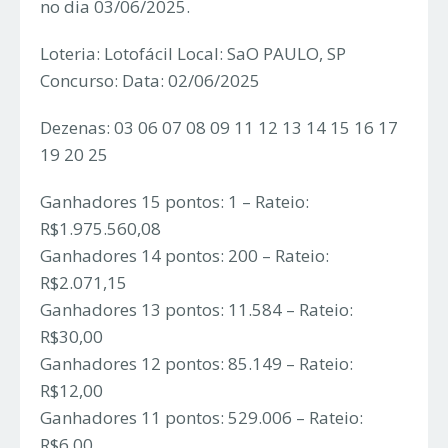
no dia 03/06/2025.
Loteria: Lotofácil Local: SaO PAULO, SP
Concurso: Data: 02/06/2025
Dezenas: 03 06 07 08 09 11 12 13 14 15 16 17
19 20 25
Ganhadores 15 pontos: 1 – Rateio:
R$1.975.560,08
Ganhadores 14 pontos: 200 – Rateio:
R$2.071,15
Ganhadores 13 pontos: 11.584 – Rateio:
R$30,00
Ganhadores 12 pontos: 85.149 – Rateio:
R$12,00
Ganhadores 11 pontos: 529.006 – Rateio:
R$6,00