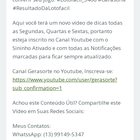
#ResultadoDaLotofacil
Aqui você terá um novo vídeo de dicas todas
as Segundas, Quartas e Sextas, portanto
esteja inscrito no Canal Youtube com o
Sininho Ativado e com todas as Notificações
marcadas para ficar sempre atualizado.
Canal Gerasorte no Youtube, Inscreva-se:
https://www.youtube.com/user/gerasorte?
sub_confirmation=1
Achou este Conteúdo Útil? Compartilhe este
Vídeo em Suas Redes Sociais:
Meus Contatos:
WhatssApp: (13) 99149-5347