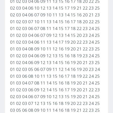
01 02 03 04 06 09 11 13 15 16 17 18 20 22 25
02 03 04 06 10 12 13 14 15 17 19 21 22 23 25
02 03 04 06 07 09 10 11 13 14 15 16 20 21 23
01 02 03 07 10 11 13 14 15 16 17 18 20 22 25
01 02 03 06 07 08 11 14 15 17 18 22 23 24 25
01 02 03 04 06 07 09 12 13 14 15 20 23 24 25
01 02 03 04 06 11 13 14 17 19 20 22 23 24 25
01 03 04 08 09 10 11 12 16 19 20 21 22 23 25
01 02 03 04 06 09 12 13 15 16 18 19 23 24 25
01 02 04 06 09 12 13 14 15 16 19 20 21 23 25
01 02 03 05 06 07 09 11 12 14 16 19 20 23 24
01 03 06 08 10 11 13 15 16 17 18 19 22 24 25
01 03 04 07 08 11 14 15 16 18 19 20 21 24 25
01 02 03 06 09 12 14 15 16 17 19 20 21 22 23
02 03 04 06 07 09 10 12 13 15 19 20 21 24 25
01 02 03 07 12 13 15 16 18 19 20 22 23 24 25
03 05 06 08 09 10 11 14 16 18 19 21 22 23 25