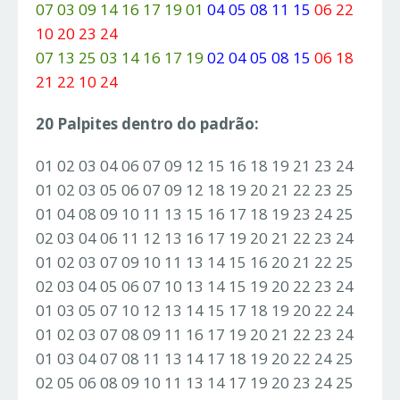
07 03 09 14 16 17 19 01
04 05 08 11 15
06 22
10 20 23 24
07 13 25 03 14 16 17 19
02 04 05 08 15
06 18
21 22 10 24
20 Palpites dentro do padrão:
01 02 03 04 06 07 09 12 15 16 18 19 21 23 24
01 02 03 05 06 07 09 12 18 19 20 21 22 23 25
01 04 08 09 10 11 13 15 16 17 18 19 23 24 25
02 03 04 06 11 12 13 16 17 19 20 21 22 23 24
01 02 03 07 09 10 11 13 14 15 16 20 21 22 25
02 03 04 05 06 07 10 13 14 15 19 20 22 23 24
01 03 05 07 10 12 13 14 15 17 18 19 20 22 24
01 02 03 07 08 09 11 16 17 19 20 21 22 23 24
01 03 04 07 08 11 13 14 17 18 19 20 22 24 25
02 05 06 08 09 10 11 13 14 17 19 20 23 24 25