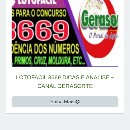
LOTOFACIL 3669 DICAS E ANALISE –
CANAL GERASORTE
Saiba Mais