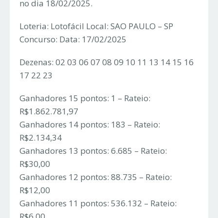
no dia 18/02/2025.
Loteria: Lotofácil Local: SAO PAULO – SP
Concurso: Data: 17/02/2025
Dezenas: 02 03 06 07 08 09 10 11 13 14 15 16
17 22 23
Ganhadores 15 pontos: 1 – Rateio:
R$1.862.781,97
Ganhadores 14 pontos: 183 – Rateio:
R$2.134,34
Ganhadores 13 pontos: 6.685 – Rateio:
R$30,00
Ganhadores 12 pontos: 88.735 – Rateio:
R$12,00
Ganhadores 11 pontos: 536.132 – Rateio:
R$6,00