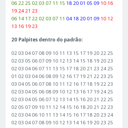
06 22 25 02 03 07 11 15
18 20 01 05 09
10 16
19 24 21 23
06 14 17 22 02 03 07 11
04 18 20 01 09
10 12
13 16 19 23
20 Palpites dentro do padrão:
02 03 04 07 08 09 10 11 13 15 17 19 20 22 25
02 03 05 06 07 09 10 12 13 14 15 18 19 20 23
02 03 04 06 07 11 13 15 17 18 20 21 23 24 25
01 02 03 04 06 08 09 12 16 17 19 21 22 23 25
03 04 05 06 07 08 10 11 12 16 17 18 19 22 23
02 03 04 05 06 08 09 10 12 13 16 17 19 24 25
02 03 04 05 06 07 12 13 14 15 16 20 21 22 25
02 05 07 09 10 11 12 14 15 16 18 20 21 22 23
02 03 04 06 10 11 13 14 15 16 17 18 20 23 24
02 03 04 07 08 09 10 12 13 14 16 19 20 23 25