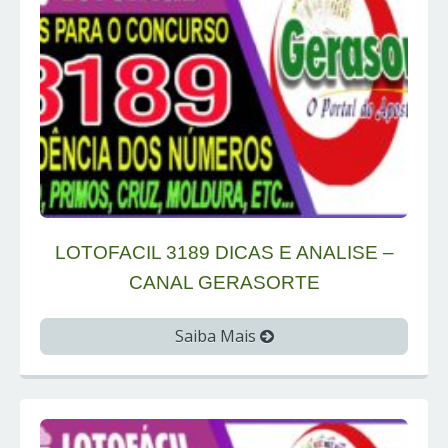
LOTOFACIL 3189 DICAS E ANALISE –
CANAL GERASORTE
Saiba Mais