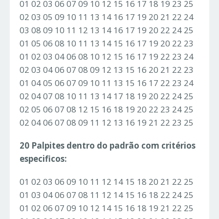
01 02 03 06 07 09 10 12 15 16 17 18 19 23 25
02 03 05 09 10 11 13 14 16 17 19 20 21 22 24
03 08 09 10 11 12 13 14 16 17 19 20 22 24 25
01 05 06 08 10 11 13 14 15 16 17 19 20 22 23
01 02 03 04 06 08 10 12 15 16 17 19 22 23 24
02 03 04 06 07 08 09 12 13 15 16 20 21 22 23
01 04 05 06 07 09 10 11 13 15 16 17 22 23 24
02 04 07 08 10 11 13 14 17 18 19 20 22 24 25
02 05 06 07 08 12 15 16 18 19 20 22 23 24 25
02 04 06 07 08 09 11 12 13 16 19 21 22 23 25
20 Palpites dentro do padrão com critérios
especificos:
01 02 03 06 09 10 11 12 14 15 18 20 21 22 25
01 03 04 06 07 08 11 12 14 15 16 18 22 24 25
01 02 06 07 09 10 12 14 15 16 18 19 21 22 25