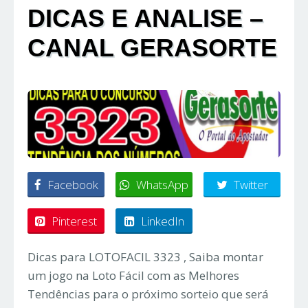
DICAS E ANALISE –
CANAL GERASORTE
Facebook
WhatsApp
Twitter
Pinterest
LinkedIn
Dicas para LOTOFACIL 3323 , Saiba montar
um jogo na Loto Fácil com as Melhores
Tendências para o próximo sorteio que será