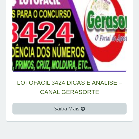
LOTOFACIL 3424 DICAS E ANALISE –
CANAL GERASORTE
Saiba Mais