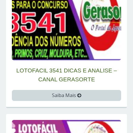
LOTOFACIL 3541 DICAS E ANALISE –
CANAL GERASORTE
Saiba Mais