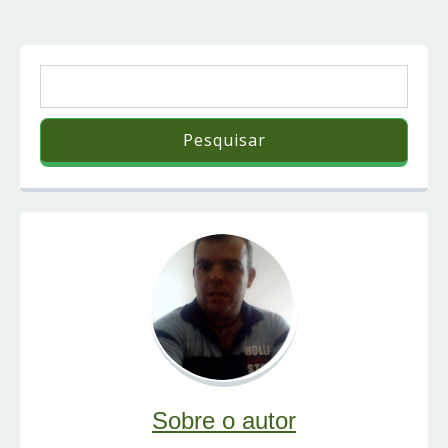
Sobre o autor