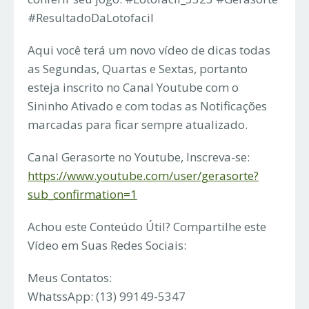
#ResultadoDaLotofacil
Aqui você terá um novo vídeo de dicas todas
as Segundas, Quartas e Sextas, portanto
esteja inscrito no Canal Youtube com o
Sininho Ativado e com todas as Notificações
marcadas para ficar sempre atualizado.
Canal Gerasorte no Youtube, Inscreva-se:
https://www.youtube.com/user/gerasorte?
sub_confirmation=1
Achou este Conteúdo Útil? Compartilhe este
Vídeo em Suas Redes Sociais:
Meus Contatos:
WhatssApp: (13) 99149-5347