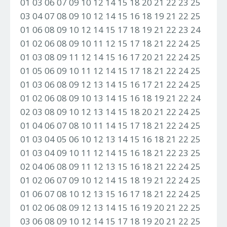
01 03 06 07 09 10 12 14 15 18 20 21 22 23 25
03 04 07 08 09 10 12 14 15 16 18 19 21 22 25
01 06 08 09 10 12 14 15 17 18 19 21 22 23 24
01 02 06 08 09 10 11 12 15 17 18 21 22 24 25
01 03 08 09 11 12 14 15 16 17 20 21 22 24 25
01 05 06 09 10 11 12 14 15 17 18 21 22 24 25
01 03 06 08 09 12 13 14 15 16 17 21 22 24 25
01 02 06 08 09 10 13 14 15 16 18 19 21 22 24
02 03 08 09 10 12 13 14 15 18 20 21 22 24 25
01 04 06 07 08 10 11 14 15 17 18 21 22 24 25
01 03 04 05 06 10 12 13 14 15 16 18 21 22 25
01 03 04 09 10 11 12 14 15 16 18 21 22 23 25
02 04 06 08 09 11 12 13 15 16 18 21 22 24 25
01 02 06 07 09 10 12 14 15 18 19 21 22 24 25
01 06 07 08 10 12 13 15 16 17 18 21 22 24 25
01 02 06 08 09 12 13 14 15 16 19 20 21 22 25
03 06 08 09 10 12 14 15 17 18 19 20 21 22 25