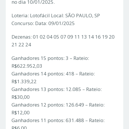
no dia 10/01/2025.
Loteria: Lotofácil Local: SÃO PAULO, SP
Concurso: Data: 09/01/2025
Dezenas: 01 02 04 05 07 09 11 13 14 16 19 20
21 22 24
Ganhadores 15 pontos: 3 – Rateio:
R$622.952,03
Ganhadores 14 pontos: 418 – Rateio:
R$1.339,22
Ganhadores 13 pontos: 12.085 – Rateio:
R$30,00
Ganhadores 12 pontos: 126.649 – Rateio:
R$12,00
Ganhadores 11 pontos: 631.488 – Rateio:
R$6,00