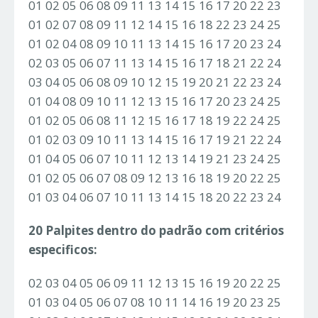
01 02 05 06 08 09 11 13 14 15 16 17 20 22 23
01 02 07 08 09 11 12 14 15 16 18 22 23 24 25
01 02 04 08 09 10 11 13 14 15 16 17 20 23 24
02 03 05 06 07 11 13 14 15 16 17 18 21 22 24
03 04 05 06 08 09 10 12 15 19 20 21 22 23 24
01 04 08 09 10 11 12 13 15 16 17 20 23 24 25
01 02 05 06 08 11 12 15 16 17 18 19 22 24 25
01 02 03 09 10 11 13 14 15 16 17 19 21 22 24
01 04 05 06 07 10 11 12 13 14 19 21 23 24 25
01 02 05 06 07 08 09 12 13 16 18 19 20 22 25
01 03 04 06 07 10 11 13 14 15 18 20 22 23 24
20 Palpites dentro do padrão com critérios
especificos:
02 03 04 05 06 09 11 12 13 15 16 19 20 22 25
01 03 04 05 06 07 08 10 11 14 16 19 20 23 25