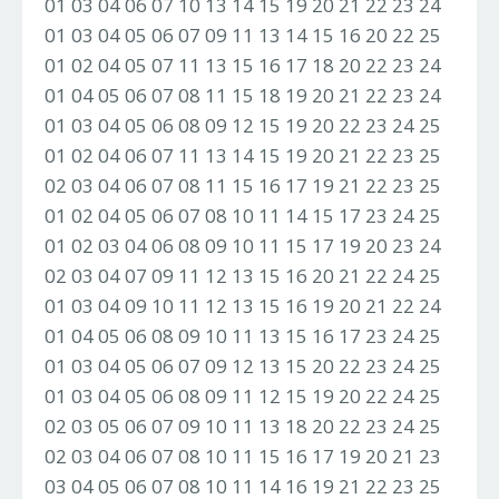
01 03 04 06 07 10 13 14 15 19 20 21 22 23 24
01 03 04 05 06 07 09 11 13 14 15 16 20 22 25
01 02 04 05 07 11 13 15 16 17 18 20 22 23 24
01 04 05 06 07 08 11 15 18 19 20 21 22 23 24
01 03 04 05 06 08 09 12 15 19 20 22 23 24 25
01 02 04 06 07 11 13 14 15 19 20 21 22 23 25
02 03 04 06 07 08 11 15 16 17 19 21 22 23 25
01 02 04 05 06 07 08 10 11 14 15 17 23 24 25
01 02 03 04 06 08 09 10 11 15 17 19 20 23 24
02 03 04 07 09 11 12 13 15 16 20 21 22 24 25
01 03 04 09 10 11 12 13 15 16 19 20 21 22 24
01 04 05 06 08 09 10 11 13 15 16 17 23 24 25
01 03 04 05 06 07 09 12 13 15 20 22 23 24 25
01 03 04 05 06 08 09 11 12 15 19 20 22 24 25
02 03 05 06 07 09 10 11 13 18 20 22 23 24 25
02 03 04 06 07 08 10 11 15 16 17 19 20 21 23
03 04 05 06 07 08 10 11 14 16 19 21 22 23 25