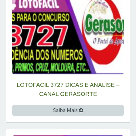
LOTOFACIL 3727 DICAS E ANALISE –
CANAL GERASORTE
Saiba Mais