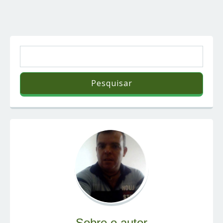
Sobre o autor