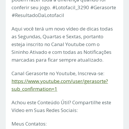
conferir seu jogo. #Lotofacil_3290 #Gerasorte
#ResultadoDaLotofacil
Aqui você terá um novo vídeo de dicas todas
as Segundas, Quartas e Sextas, portanto
esteja inscrito no Canal Youtube com o
Sininho Ativado e com todas as Notificações
marcadas para ficar sempre atualizado.
Canal Gerasorte no Youtube, Inscreva-se:
https://www.youtube.com/user/gerasorte?
sub_confirmation=1
Achou este Conteúdo Útil? Compartilhe este
Vídeo em Suas Redes Sociais:
Meus Contatos: