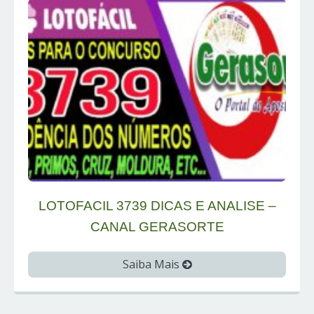
LOTOFACIL 3739 DICAS E ANALISE –
CANAL GERASORTE
Saiba Mais