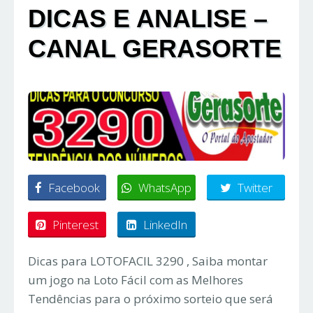
DICAS E ANALISE –
CANAL GERASORTE
Facebook
WhatsApp
Twitter
Pinterest
LinkedIn
Dicas para LOTOFACIL 3290 , Saiba montar
um jogo na Loto Fácil com as Melhores
Tendências para o próximo sorteio que será