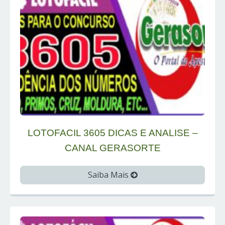
LOTOFACIL 3605 DICAS E ANALISE –
CANAL GERASORTE
Saiba Mais