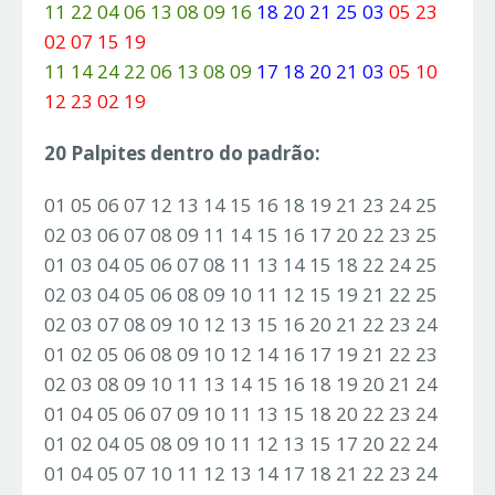
11 22 04 06 13 08 09 16
18 20 21 25 03
05 23
02 07 15 19
11 14 24 22 06 13 08 09
17 18 20 21 03
05 10
12 23 02 19
20 Palpites dentro do padrão:
01 05 06 07 12 13 14 15 16 18 19 21 23 24 25
02 03 06 07 08 09 11 14 15 16 17 20 22 23 25
01 03 04 05 06 07 08 11 13 14 15 18 22 24 25
02 03 04 05 06 08 09 10 11 12 15 19 21 22 25
02 03 07 08 09 10 12 13 15 16 20 21 22 23 24
01 02 05 06 08 09 10 12 14 16 17 19 21 22 23
02 03 08 09 10 11 13 14 15 16 18 19 20 21 24
01 04 05 06 07 09 10 11 13 15 18 20 22 23 24
01 02 04 05 08 09 10 11 12 13 15 17 20 22 24
01 04 05 07 10 11 12 13 14 17 18 21 22 23 24