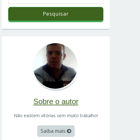
Sobre o autor
Não existem vitórias sem muito trabalho!
Saiba mais