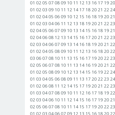
01 02 05 07 08 09 10 11 12 13 16 17 19 2
01 02 03 09 10 11 12 14 17 18 20 21 22 2
01 02 04 05 06 09 10 12 15 16 18 19 20 2
01 02 03 04 06 11 12 13 18 19 20 21 22 2
02 04 05 06 07 09 10 13 14 15 16 18 19 2
02 04 06 08 12 13 14 15 16 17 20 21 22 2
02 03 04 06 07 09 13 14 16 18 19 20 21 2
01 02 04 05 08 09 10 11 12 13 16 18 20 2
03 06 07 08 10 11 13 15 16 17 19 20 22 2
02 05 06 07 08 10 11 13 14 16 19 20 21 2
01 02 05 08 09 10 12 13 14 15 16 19 22 2
01 03 04 05 06 08 09 11 13 17 20 22 23 2
01 02 06 08 11 12 14 15 17 19 20 21 22 2
01 03 04 07 08 09 10 11 12 16 17 18 19 2
02 03 04 06 10 11 12 14 15 16 17 19 20 2
02 05 06 07 08 10 11 14 15 17 19 20 22 2
01 02 03 04 06 07 09 12 13 15 16 18 20 2