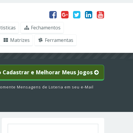
tisticas
Fechamentos
Matrizes
Ferramentas
o Cadastrar e Melhorar Meus Jogos
omente Mensagens de Loteria em seu e-Mail