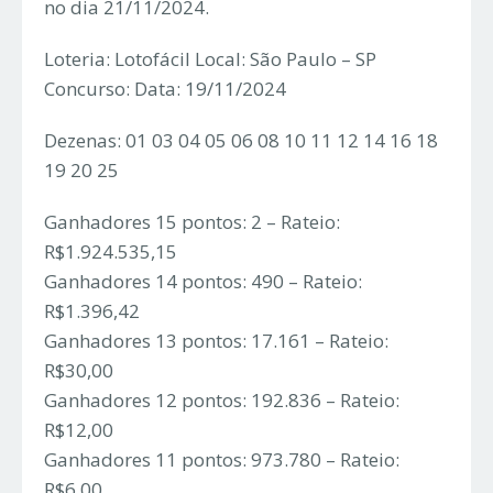
no dia 21/11/2024.
Loteria: Lotofácil Local: São Paulo – SP
Concurso: Data: 19/11/2024
Dezenas: 01 03 04 05 06 08 10 11 12 14 16 18
19 20 25
Ganhadores 15 pontos: 2 – Rateio:
R$1.924.535,15
Ganhadores 14 pontos: 490 – Rateio:
R$1.396,42
Ganhadores 13 pontos: 17.161 – Rateio:
R$30,00
Ganhadores 12 pontos: 192.836 – Rateio:
R$12,00
Ganhadores 11 pontos: 973.780 – Rateio:
R$6,00