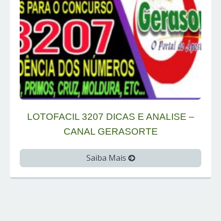
LOTOFACIL 3207 DICAS E ANALISE –
CANAL GERASORTE
Saiba Mais