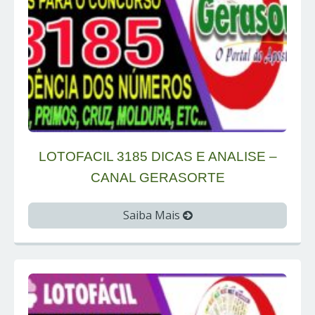
LOTOFACIL 3185 DICAS E ANALISE –
CANAL GERASORTE
Saiba Mais