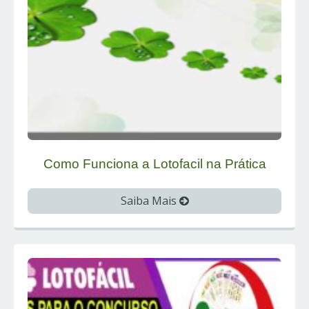
Como Funciona a Lotofacil na Prática
Saiba Mais