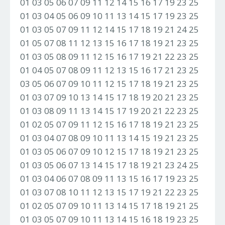
01 03 05 06 07 09 11 12 14 15 16 17 19 23 25
01 03 04 05 06 09 10 11 13 14 15 17 19 23 25
01 03 05 07 09 11 12 14 15 17 18 19 21 24 25
01 05 07 08 11 12 13 15 16 17 18 19 21 23 25
01 03 05 08 09 11 12 15 16 17 19 21 22 23 25
01 04 05 07 08 09 11 12 13 15 16 17 21 23 25
03 05 06 07 09 10 11 12 15 17 18 19 21 23 25
01 03 07 09 10 13 14 15 17 18 19 20 21 23 25
01 03 08 09 11 13 14 15 17 19 20 21 22 23 25
01 02 05 07 09 11 12 15 16 17 18 19 21 23 25
01 03 04 07 08 09 10 11 13 14 15 19 21 23 25
01 03 05 06 07 09 10 12 15 17 18 19 21 23 25
01 03 05 06 07 13 14 15 17 18 19 21 23 24 25
01 03 04 06 07 08 09 11 13 15 16 17 19 23 25
01 03 07 08 10 11 12 13 15 17 19 21 22 23 25
01 02 05 07 09 10 11 13 14 15 17 18 19 21 25
01 03 05 07 09 10 11 13 14 15 16 18 19 23 25