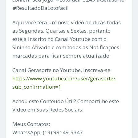
#ResultadoDaLotofacil
Aqui você terá um novo vídeo de dicas todas
as Segundas, Quartas e Sextas, portanto
esteja inscrito no Canal Youtube com o
Sininho Ativado e com todas as Notificações
marcadas para ficar sempre atualizado.
Canal Gerasorte no Youtube, Inscreva-se:
https://www.youtube.com/user/gerasorte?
sub_confirmation=1
Achou este Conteúdo Útil? Compartilhe este
Vídeo em Suas Redes Sociais:
Meus Contatos:
WhatssApp: (13) 99149-5347