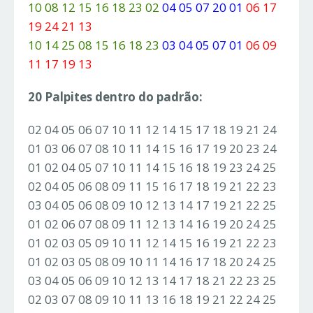
10 08 12 15 16 18 23 02
04 05 07 20 01
06 17
19 24 21 13
10 14 25 08 15 16 18 23
03 04 05 07 01
06 09
11 17 19 13
20 Palpites dentro do padrão:
02 04 05 06 07 10 11 12 14 15 17 18 19 21 24
01 03 06 07 08 10 11 14 15 16 17 19 20 23 24
01 02 04 05 07 10 11 14 15 16 18 19 23 24 25
02 04 05 06 08 09 11 15 16 17 18 19 21 22 23
03 04 05 06 08 09 10 12 13 14 17 19 21 22 25
01 02 06 07 08 09 11 12 13 14 16 19 20 24 25
01 02 03 05 09 10 11 12 14 15 16 19 21 22 23
01 02 03 05 08 09 10 11 14 16 17 18 20 24 25
03 04 05 06 09 10 12 13 14 17 18 21 22 23 25
02 03 07 08 09 10 11 13 16 18 19 21 22 24 25