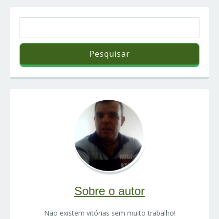
Sobre o autor
Não existem vitórias sem muito trabalho!