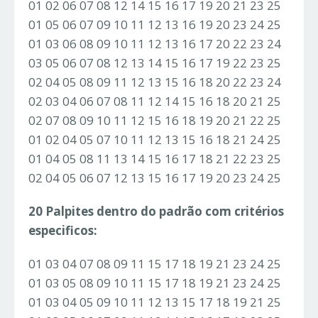
01 02 06 07 08 12 14 15 16 17 19 20 21 23 25
01 05 06 07 09 10 11 12 13 16 19 20 23 24 25
01 03 06 08 09 10 11 12 13 16 17 20 22 23 24
03 05 06 07 08 12 13 14 15 16 17 19 22 23 25
02 04 05 08 09 11 12 13 15 16 18 20 22 23 24
02 03 04 06 07 08 11 12 14 15 16 18 20 21 25
02 07 08 09 10 11 12 15 16 18 19 20 21 22 25
01 02 04 05 07 10 11 12 13 15 16 18 21 24 25
01 04 05 08 11 13 14 15 16 17 18 21 22 23 25
02 04 05 06 07 12 13 15 16 17 19 20 23 24 25
20 Palpites dentro do padrão com critérios
especificos:
01 03 04 07 08 09 11 15 17 18 19 21 23 24 25
01 03 05 08 09 10 11 15 17 18 19 21 23 24 25
01 03 04 05 09 10 11 12 13 15 17 18 19 21 25