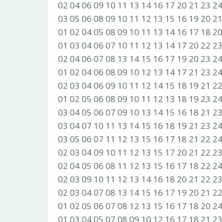
02 04 06 09 10 11 13 14 16 17 20 21 23 2
03 05 06 08 09 10 11 12 13 15 16 19 20 2
01 02 04 05 08 09 10 11 13 14 16 17 18 2
01 03 04 06 07 10 11 12 13 14 17 20 22 2
02 04 06 07 08 13 14 15 16 17 19 20 23 2
01 02 04 06 08 09 10 12 13 14 17 21 23 2
02 03 04 06 09 10 11 12 14 15 18 19 21 2
01 02 05 06 08 09 10 11 12 13 18 19 23 2
03 04 05 06 07 09 10 13 14 15 16 18 21 2
03 04 07 10 11 13 14 15 16 18 19 21 23 2
03 05 06 07 11 12 13 15 16 17 18 21 22 2
02 03 04 09 10 11 12 13 15 17 20 21 22 2
02 04 05 06 08 11 12 13 15 16 17 18 22 2
02 03 09 10 11 12 13 14 16 18 20 21 22 2
02 03 04 07 08 13 14 15 16 17 19 20 21 2
01 02 05 06 07 08 12 13 15 16 17 18 20 2
01 03 04 05 07 08 09 10 12 16 17 18 21 2