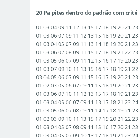
20 Palpites dentro do padrão com critér
01 03 04 09 11 12 13 15 17 18 19 20 21 2
01 03 06 07 09 11 12 13 15 18 19 20 21 2
01 03 04 05 07 09 11 13 14 18 19 20 21 2
01 03 06 07 08 09 11 15 17 18 19 21 22 2
01 03 05 06 07 09 11 12 15 16 17 19 20 2
01 03 07 09 10 11 13 15 16 17 18 19 21 2
03 04 05 06 07 09 11 15 16 17 19 20 21 2
01 02 03 05 06 07 09 11 15 18 19 20 21 2
01 03 06 07 10 11 12 13 15 17 18 19 21 2
01 03 04 05 06 07 09 11 13 17 18 21 23 2
01 03 05 06 07 08 09 11 14 17 18 19 21 2
01 02 03 09 10 11 13 15 17 19 20 21 22 2
01 03 04 05 07 08 09 11 15 16 17 20 21 2
01 03 04 05 07 09 10 13 17 18 19 21 23 2