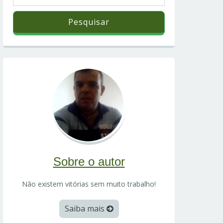
Sobre o autor
Não existem vitórias sem muito trabalho!
Saiba mais