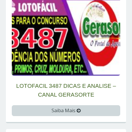
LOTOFACIL 3487 DICAS E ANALISE –
CANAL GERASORTE
Saiba Mais