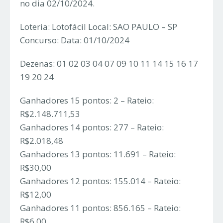
no dia 02/10/2024.
Loteria: Lotofácil Local: SAO PAULO – SP
Concurso: Data: 01/10/2024
Dezenas: 01 02 03 04 07 09 10 11 14 15 16 17
19 20 24
Ganhadores 15 pontos: 2 – Rateio:
R$2.148.711,53
Ganhadores 14 pontos: 277 – Rateio:
R$2.018,48
Ganhadores 13 pontos: 11.691 – Rateio:
R$30,00
Ganhadores 12 pontos: 155.014 – Rateio:
R$12,00
Ganhadores 11 pontos: 856.165 – Rateio:
R$6,00