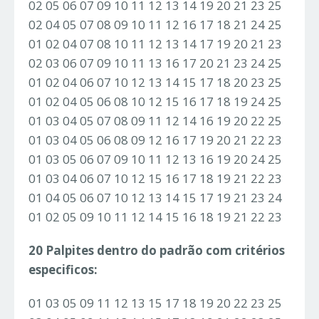
02 05 06 07 09 10 11 12 13 14 19 20 21 23 25
02 04 05 07 08 09 10 11 12 16 17 18 21 24 25
01 02 04 07 08 10 11 12 13 14 17 19 20 21 23
02 03 06 07 09 10 11 13 16 17 20 21 23 24 25
01 02 04 06 07 10 12 13 14 15 17 18 20 23 25
01 02 04 05 06 08 10 12 15 16 17 18 19 24 25
01 03 04 05 07 08 09 11 12 14 16 19 20 22 25
01 03 04 05 06 08 09 12 16 17 19 20 21 22 23
01 03 05 06 07 09 10 11 12 13 16 19 20 24 25
01 03 04 06 07 10 12 15 16 17 18 19 21 22 23
01 04 05 06 07 10 12 13 14 15 17 19 21 23 24
01 02 05 09 10 11 12 14 15 16 18 19 21 22 23
20 Palpites dentro do padrão com critérios
especificos:
01 03 05 09 11 12 13 15 17 18 19 20 22 23 25