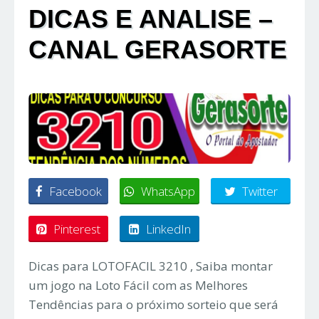
DICAS E ANALISE –
CANAL GERASORTE
Facebook
WhatsApp
Twitter
Pinterest
LinkedIn
Dicas para LOTOFACIL 3210 , Saiba montar
um jogo na Loto Fácil com as Melhores
Tendências para o próximo sorteio que será