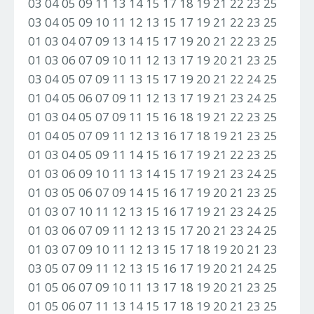
03 04 05 09 11 13 14 15 17 18 19 21 22 23 25
03 04 05 09 10 11 12 13 15 17 19 21 22 23 25
01 03 04 07 09 13 14 15 17 19 20 21 22 23 25
01 03 06 07 09 10 11 12 13 17 19 20 21 23 25
03 04 05 07 09 11 13 15 17 19 20 21 22 24 25
01 04 05 06 07 09 11 12 13 17 19 21 23 24 25
01 03 04 05 07 09 11 15 16 18 19 21 22 23 25
01 04 05 07 09 11 12 13 16 17 18 19 21 23 25
01 03 04 05 09 11 14 15 16 17 19 21 22 23 25
01 03 06 09 10 11 13 14 15 17 19 21 23 24 25
01 03 05 06 07 09 14 15 16 17 19 20 21 23 25
01 03 07 10 11 12 13 15 16 17 19 21 23 24 25
01 03 06 07 09 11 12 13 15 17 20 21 23 24 25
01 03 07 09 10 11 12 13 15 17 18 19 20 21 23
03 05 07 09 11 12 13 15 16 17 19 20 21 24 25
01 05 06 07 09 10 11 13 17 18 19 20 21 23 25
01 05 06 07 11 13 14 15 17 18 19 20 21 23 25