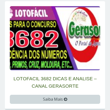
LOTOFACIL 3682 DICAS E ANALISE –
CANAL GERASORTE
Saiba Mais