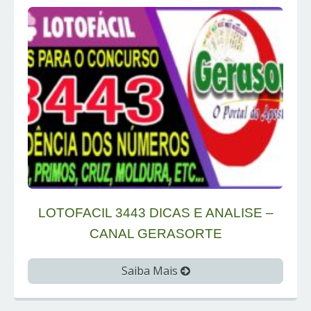
LOTOFACIL 3443 DICAS E ANALISE –
CANAL GERASORTE
Saiba Mais