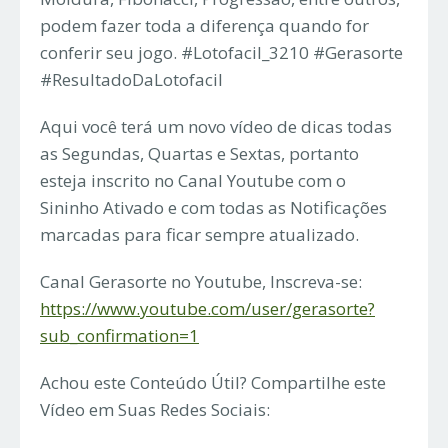
podem fazer toda a diferença quando for
conferir seu jogo. #Lotofacil_3210 #Gerasorte
#ResultadoDaLotofacil
Aqui você terá um novo vídeo de dicas todas
as Segundas, Quartas e Sextas, portanto
esteja inscrito no Canal Youtube com o
Sininho Ativado e com todas as Notificações
marcadas para ficar sempre atualizado.
Canal Gerasorte no Youtube, Inscreva-se:
https://www.youtube.com/user/gerasorte?
sub_confirmation=1
Achou este Conteúdo Útil? Compartilhe este
Vídeo em Suas Redes Sociais: