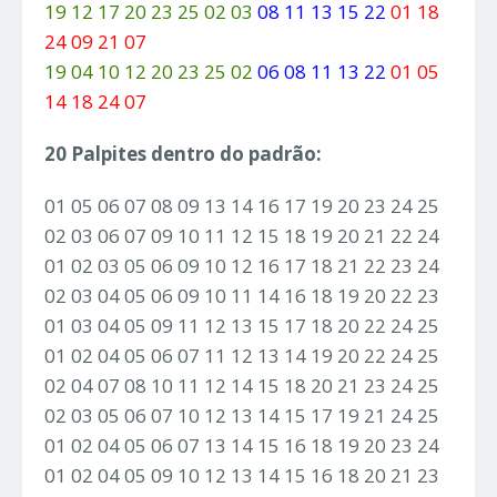
19 12 17 20 23 25 02 03
08 11 13 15 22
01 18
24 09 21 07
19 04 10 12 20 23 25 02
06 08 11 13 22
01 05
14 18 24 07
20 Palpites dentro do padrão:
01 05 06 07 08 09 13 14 16 17 19 20 23 24 25
02 03 06 07 09 10 11 12 15 18 19 20 21 22 24
01 02 03 05 06 09 10 12 16 17 18 21 22 23 24
02 03 04 05 06 09 10 11 14 16 18 19 20 22 23
01 03 04 05 09 11 12 13 15 17 18 20 22 24 25
01 02 04 05 06 07 11 12 13 14 19 20 22 24 25
02 04 07 08 10 11 12 14 15 18 20 21 23 24 25
02 03 05 06 07 10 12 13 14 15 17 19 21 24 25
01 02 04 05 06 07 13 14 15 16 18 19 20 23 24
01 02 04 05 09 10 12 13 14 15 16 18 20 21 23