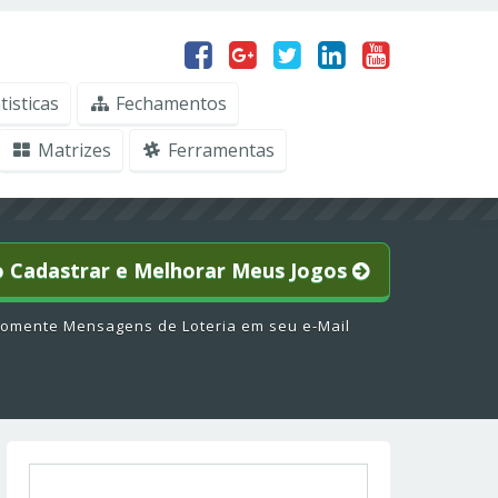
tisticas
Fechamentos
Matrizes
Ferramentas
o Cadastrar e Melhorar Meus Jogos
omente Mensagens de Loteria em seu e-Mail