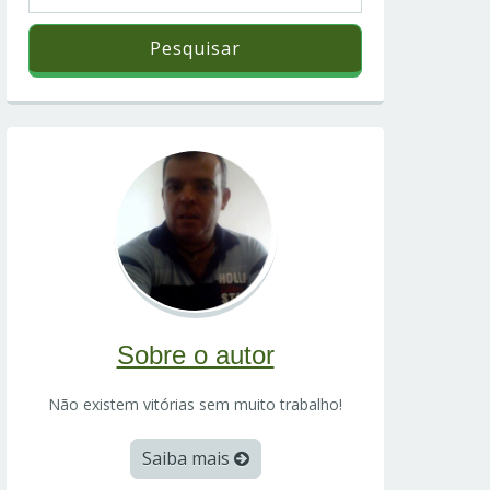
Sobre o autor
Não existem vitórias sem muito trabalho!
Saiba mais