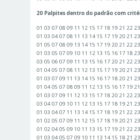
20 Palpites dentro do padrão com critér
01 03 07 08 09 11 12 15 17 18 19 21 22 2
01 03 04 07 08 11 13 14 15 17 19 20 21 2
01 05 07 08 09 13 14 15 17 19 20 21 22 2
01 03 05 07 09 10 11 12 13 15 16 17 18 2
03 05 06 07 09 11 13 15 16 17 20 21 22 2
01 04 05 07 08 11 12 13 15 17 19 20 21 2
01 03 07 09 11 13 14 15 16 17 18 20 21 2
01 04 05 07 08 09 11 12 13 15 16 17 19 2
01 03 07 09 11 12 13 15 17 18 20 21 22 2
03 04 07 09 10 11 12 13 15 17 18 19 21 2
01 03 04 07 11 13 14 15 17 18 19 21 22 2
01 02 05 07 09 11 12 15 17 18 19 20 21 2
01 02 04 05 09 10 11 13 15 17 19 21 22 2
01 03 04 05 07 09 10 11 13 14 15 18 21 2