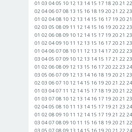
01 03 04 05 10 12 13 14 15 17 18 20 21 2
02 04 06 07 08 13 15 16 18 19 20 21 22 2
01 02 04 08 10 12 13 14 15 16 17 19 20 2
02 03 05 08 09 11 12 14 15 16 19 20 22 2
01 02 06 08 09 10 12 14 15 17 19 20 21 2
01 02 04 09 10 11 12 13 15 16 17 20 21 2
01 04 06 07 08 10 11 12 13 14 17 20 22 2
03 04 05 07 09 10 12 13 14 15 17 21 22 2
01 02 06 08 09 12 13 15 16 17 20 22 23 2
03 05 06 07 09 12 13 14 16 18 19 20 21 2
02 03 06 07 10 12 14 15 16 19 20 21 22 2
01 03 04 07 11 12 14 15 17 18 19 20 21 2
01 03 07 08 10 12 13 14 16 17 19 20 21 2
02 04 05 08 10 11 13 14 15 17 19 21 23 2
01 02 08 09 10 11 12 14 15 17 19 21 22 2
03 04 07 08 09 10 11 15 16 18 19 20 21 2
03 05 07 08 09 13 14 15 16 19 20 21 22 2