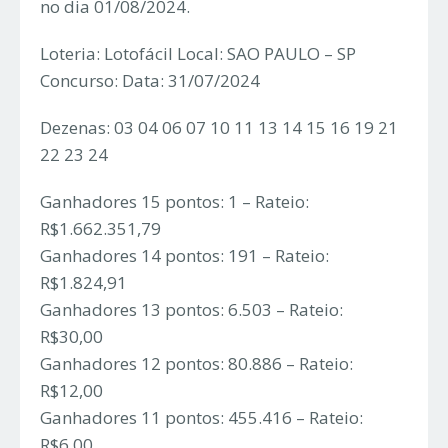
no dia 01/08/2024.
Loteria: Lotofácil Local: SAO PAULO – SP
Concurso: Data: 31/07/2024
Dezenas: 03 04 06 07 10 11 13 14 15 16 19 21
22 23 24
Ganhadores 15 pontos: 1 – Rateio:
R$1.662.351,79
Ganhadores 14 pontos: 191 – Rateio:
R$1.824,91
Ganhadores 13 pontos: 6.503 – Rateio:
R$30,00
Ganhadores 12 pontos: 80.886 – Rateio:
R$12,00
Ganhadores 11 pontos: 455.416 – Rateio:
R$6,00