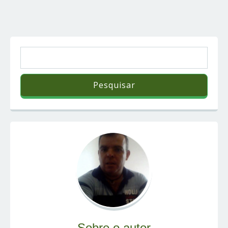
Sobre o autor