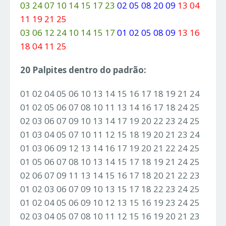
03 24 07 10 14 15 17 23
02 05 08 20 09
13 04
11 19 21 25
03 06 12 24 10 14 15 17
01 02 05 08 09
13 16
18 04 11 25
20 Palpites dentro do padrão:
01 02 04 05 06 10 13 14 15 16 17 18 19 21 24
01 02 05 06 07 08 10 11 13 14 16 17 18 24 25
02 03 06 07 09 10 13 14 17 19 20 22 23 24 25
01 03 04 05 07 10 11 12 15 18 19 20 21 23 24
01 03 06 09 12 13 14 16 17 19 20 21 22 24 25
01 05 06 07 08 10 13 14 15 17 18 19 21 24 25
02 06 07 09 11 13 14 15 16 17 18 20 21 22 23
01 02 03 06 07 09 10 13 15 17 18 22 23 24 25
01 02 04 05 06 09 10 12 13 15 16 19 23 24 25
02 03 04 05 07 08 10 11 12 15 16 19 20 21 23