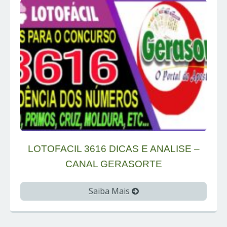
LOTOFACIL 3616 DICAS E ANALISE –
CANAL GERASORTE
Saiba Mais