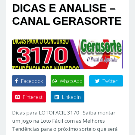
DICAS E ANALISE –
CANAL GERASORTE
Facebook
WhatsApp
Twitter
Pinterest
LinkedIn
Dicas para LOTOFACIL 3170 , Saiba montar
um jogo na Loto Fácil com as Melhores
Tendências para o próximo sorteio que será