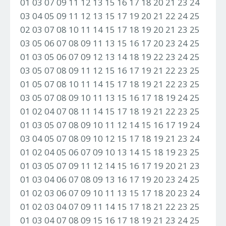
01 03 07 09 11 12 13 15 16 17 18 20 21 23 24
03 04 05 09 11 12 13 15 17 19 20 21 22 24 25
02 03 07 08 10 11 14 15 17 18 19 20 21 23 25
03 05 06 07 08 09 11 13 15 16 17 20 23 24 25
01 03 05 06 07 09 12 13 14 18 19 22 23 24 25
03 05 07 08 09 11 12 15 16 17 19 21 22 23 25
01 05 07 08 10 11 14 15 17 18 19 21 22 23 25
03 05 07 08 09 10 11 13 15 16 17 18 19 24 25
01 02 04 07 08 11 14 15 17 18 19 21 22 23 25
01 03 05 07 08 09 10 11 12 14 15 16 17 19 24
03 04 05 07 08 09 10 12 15 17 18 19 21 23 24
01 02 04 05 06 07 09 10 13 14 15 18 19 23 25
01 03 05 07 09 11 12 14 15 16 17 19 20 21 23
01 03 04 06 07 08 09 13 16 17 19 20 23 24 25
01 02 03 06 07 09 10 11 13 15 17 18 20 23 24
01 02 03 04 07 09 11 14 15 17 18 21 22 23 25
01 03 04 07 08 09 15 16 17 18 19 21 23 24 25