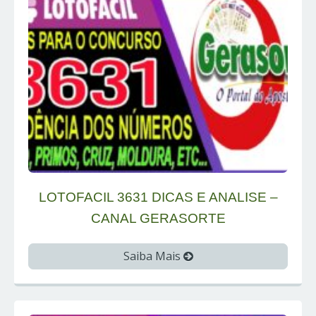
LOTOFACIL 3631 DICAS E ANALISE –
CANAL GERASORTE
Saiba Mais