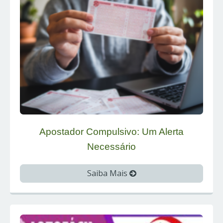
Apostador Compulsivo: Um Alerta
Necessário
Saiba Mais