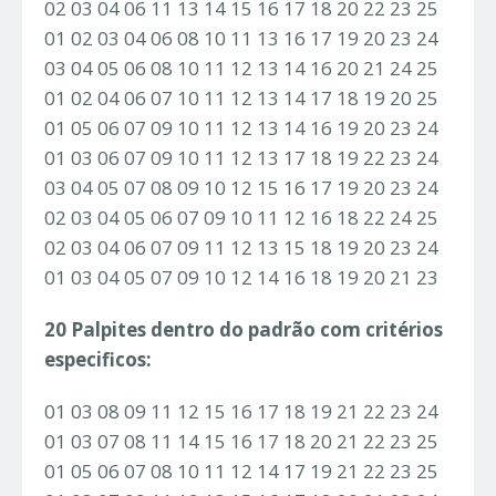
02 03 04 06 11 13 14 15 16 17 18 20 22 23 25
01 02 03 04 06 08 10 11 13 16 17 19 20 23 24
03 04 05 06 08 10 11 12 13 14 16 20 21 24 25
01 02 04 06 07 10 11 12 13 14 17 18 19 20 25
01 05 06 07 09 10 11 12 13 14 16 19 20 23 24
01 03 06 07 09 10 11 12 13 17 18 19 22 23 24
03 04 05 07 08 09 10 12 15 16 17 19 20 23 24
02 03 04 05 06 07 09 10 11 12 16 18 22 24 25
02 03 04 06 07 09 11 12 13 15 18 19 20 23 24
01 03 04 05 07 09 10 12 14 16 18 19 20 21 23
20 Palpites dentro do padrão com critérios
especificos:
01 03 08 09 11 12 15 16 17 18 19 21 22 23 24
01 03 07 08 11 14 15 16 17 18 20 21 22 23 25
01 05 06 07 08 10 11 12 14 17 19 21 22 23 25