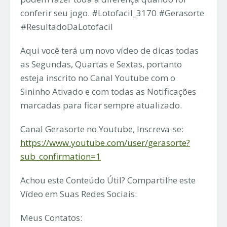
conferir seu jogo. #Lotofacil_3170 #Gerasorte
#ResultadoDaLotofacil
Aqui você terá um novo vídeo de dicas todas
as Segundas, Quartas e Sextas, portanto
esteja inscrito no Canal Youtube com o
Sininho Ativado e com todas as Notificações
marcadas para ficar sempre atualizado.
Canal Gerasorte no Youtube, Inscreva-se:
https://www.youtube.com/user/gerasorte?
sub_confirmation=1
Achou este Conteúdo Útil? Compartilhe este
Vídeo em Suas Redes Sociais:
Meus Contatos: