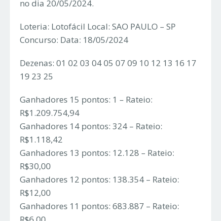
no dia 20/05/2024.
Loteria: Lotofácil Local: SAO PAULO – SP
Concurso: Data: 18/05/2024
Dezenas: 01 02 03 04 05 07 09 10 12 13 16 17
19 23 25
Ganhadores 15 pontos: 1 – Rateio:
R$1.209.754,94
Ganhadores 14 pontos: 324 – Rateio:
R$1.118,42
Ganhadores 13 pontos: 12.128 – Rateio:
R$30,00
Ganhadores 12 pontos: 138.354 – Rateio:
R$12,00
Ganhadores 11 pontos: 683.887 – Rateio:
R$6,00