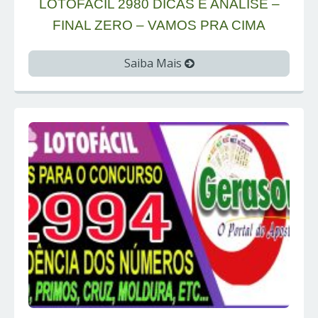
LOTOFACIL 2980 DICAS E ANALISE –
FINAL ZERO – VAMOS PRA CIMA
Saiba Mais