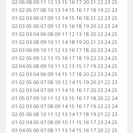
02 06 08 09 11 12 13 15 16 17 20 21 22 23 25
01 02 05 07 08 10 13 14 15 16 17 18 19 22 23
01 02 03 06 07 09 12 14 15 16 18 21 22 23 25
02 03 05 06 07 09 12 15 16 18 19 20 22 23 24
01 02 03 04 06 08 09 11 12 13 18 20 22 24 25
01 02 03 08 09 10 11 14 18 19 20 21 23 24 25
02 03 06 09 10 11 12 13 16 17 18 20 23 24 25
01 02 05 09 12 13 15 16 17 18 19 22 23 24 25
02 04 05 08 09 10 11 12 13 15 17 19 23 24 25
01 02 03 04 06 09 14 15 17 18 20 22 23 24 25
01 02 05 06 07 08 10 12 14 15 19 20 21 22 23
01 02 03 04 07 09 11 14 15 16 17 20 23 24 25
01 05 07 09 10 11 12 13 15 16 17 18 20 22 24
01 02 03 06 07 08 09 14 15 16 17 19 22 23 24
02 05 06 08 10 11 12 13 14 17 18 19 21 22 23
01 02 04 05 07 08 09 10 11 15 16 17 23 24 25
03 04 05 06 07 08 11 13 14 15 16 17 20 22 25