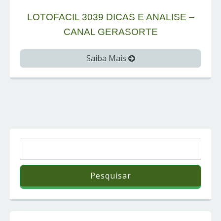
LOTOFACIL 3039 DICAS E ANALISE –
CANAL GERASORTE
Saiba Mais