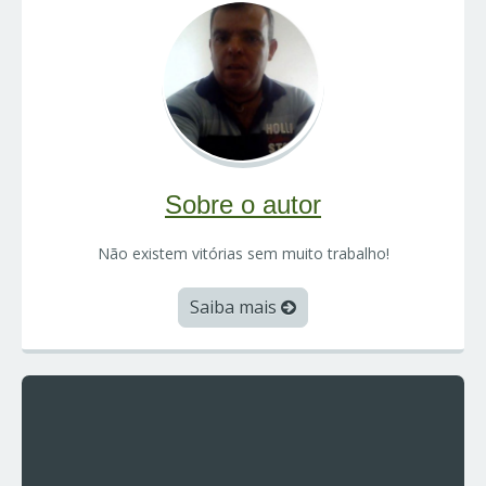
Sobre o autor
Não existem vitórias sem muito trabalho!
Saiba mais