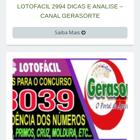
LOTOFACIL 2994 DICAS E ANALISE –
CANAL GERASORTE
Saiba Mais