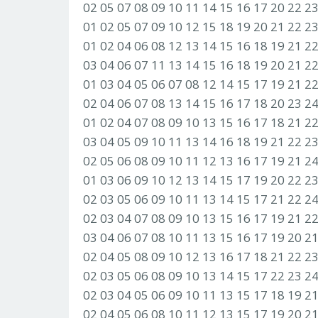
02 05 07 08 09 10 11 14 15 16 17 20 22 2
01 02 05 07 09 10 12 15 18 19 20 21 22 2
01 02 04 06 08 12 13 14 15 16 18 19 21 2
03 04 06 07 11 13 14 15 16 18 19 20 21 2
01 03 04 05 06 07 08 12 14 15 17 19 21 2
02 04 06 07 08 13 14 15 16 17 18 20 23 2
01 02 04 07 08 09 10 13 15 16 17 18 21 2
03 04 05 09 10 11 13 14 16 18 19 21 22 2
02 05 06 08 09 10 11 12 13 16 17 19 21 2
01 03 06 09 10 12 13 14 15 17 19 20 22 2
02 03 05 06 09 10 11 13 14 15 17 21 22 2
02 03 04 07 08 09 10 13 15 16 17 19 21 2
03 04 06 07 08 10 11 13 15 16 17 19 20 2
02 04 05 08 09 10 12 13 16 17 18 21 22 2
02 03 05 06 08 09 10 13 14 15 17 22 23 2
02 03 04 05 06 09 10 11 13 15 17 18 19 2
02 04 05 06 08 10 11 12 13 15 17 19 20 2