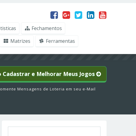
tisticas
Fechamentos
Matrizes
Ferramentas
o Cadastrar e Melhorar Meus Jogos
omente Mensagens de Loteria em seu e-Mail