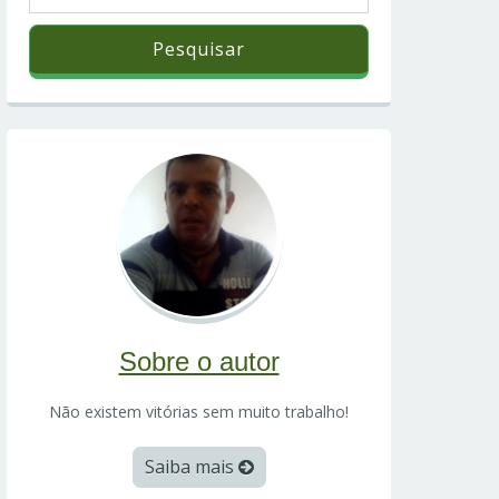
Sobre o autor
Não existem vitórias sem muito trabalho!
Saiba mais