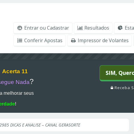
Entrar ou Cadastrar
Resultados
Esta
Conferir Apostas
Impressor de Volantes
r
Acerta 11
SIM, Quer
?
segue Nada
Receba S
a melhorar seus
erdade
!
2985 DICAS E ANALISE – CANAL GERASORTE