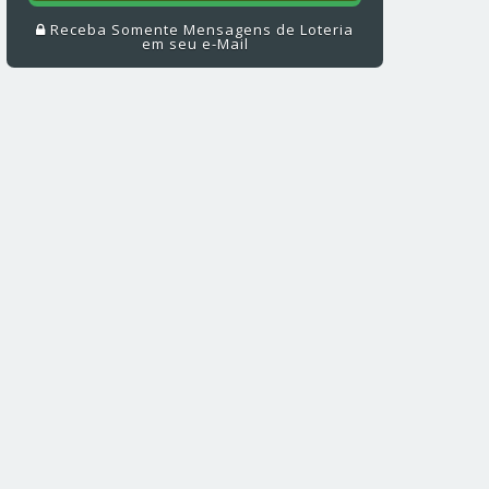
Receba Somente Mensagens de Loteria
em seu e-Mail