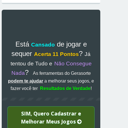
Está
de jogar e
Cansado
sequer
?
Acerta 11 Pontos
Já
tentou de Tudo e
Não Consegue
?
Nada
As ferramentas do Gerasorte
podem te ajudar
a melhorar seus jogos, e
fazer você ter
Resultados de Verdade
!
SIM, Quero Cadastrar e
Melhorar Meus Jogos