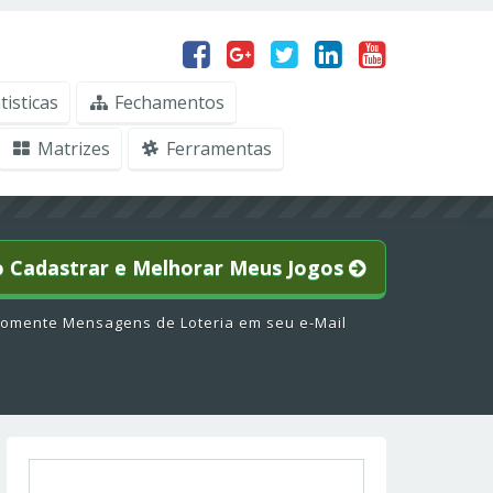
tisticas
Fechamentos
Matrizes
Ferramentas
o Cadastrar e Melhorar Meus Jogos
omente Mensagens de Loteria em seu e-Mail