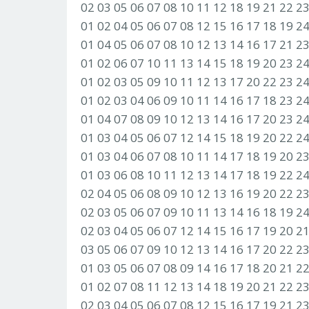
02 03 05 06 07 08 10 11 12 18 19 21 22 2
01 02 04 05 06 07 08 12 15 16 17 18 19 2
01 04 05 06 07 08 10 12 13 14 16 17 21 2
01 02 06 07 10 11 13 14 15 18 19 20 23 2
01 02 03 05 09 10 11 12 13 17 20 22 23 2
01 02 03 04 06 09 10 11 14 16 17 18 23 2
01 04 07 08 09 10 12 13 14 16 17 20 23 2
01 03 04 05 06 07 12 14 15 18 19 20 22 2
01 03 04 06 07 08 10 11 14 17 18 19 20 2
01 03 06 08 10 11 12 13 14 17 18 19 22 2
02 04 05 06 08 09 10 12 13 16 19 20 22 2
02 03 05 06 07 09 10 11 13 14 16 18 19 2
02 03 04 05 06 07 12 14 15 16 17 19 20 2
03 05 06 07 09 10 12 13 14 16 17 20 22 2
01 03 05 06 07 08 09 14 16 17 18 20 21 2
01 02 07 08 11 12 13 14 18 19 20 21 22 2
02 03 04 05 06 07 08 12 15 16 17 19 21 2