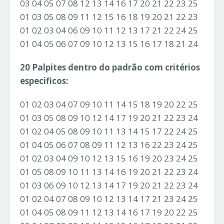
03 04 05 07 08 12 13 14 16 17 20 21 22 23 25
01 03 05 08 09 11 12 15 16 18 19 20 21 22 23
01 02 03 04 06 09 10 11 12 13 17 21 22 24 25
01 04 05 06 07 09 10 12 13 15 16 17 18 21 24
20 Palpites dentro do padrão com critérios
especificos:
01 02 03 04 07 09 10 11 14 15 18 19 20 22 25
01 03 05 08 09 10 12 14 17 19 20 21 22 23 24
01 02 04 05 08 09 10 11 13 14 15 17 22 24 25
01 04 05 06 07 08 09 11 12 13 16 22 23 24 25
01 02 03 04 09 10 12 13 15 16 19 20 23 24 25
01 05 08 09 10 11 13 14 16 19 20 21 22 23 24
01 03 06 09 10 12 13 14 17 19 20 21 22 23 24
01 02 04 07 08 09 10 12 13 14 17 21 23 24 25
01 04 05 08 09 11 12 13 14 16 17 19 20 22 25