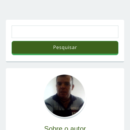
Sobre o autor