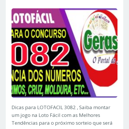
Dicas para LOTOFACIL 3082 , Saiba montar
um jogo na Loto Fácil com as Melhores
Tendências para o próximo sorteio que será