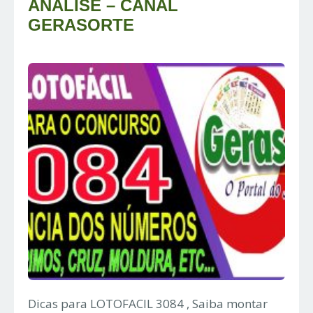
ANALISE – CANAL
GERASORTE
Dicas para LOTOFACIL 3084 , Saiba montar