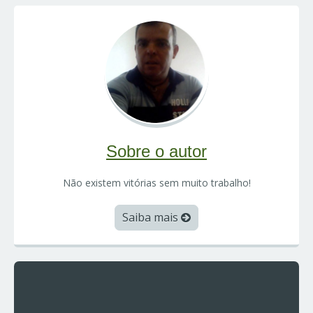
Sobre o autor
Não existem vitórias sem muito trabalho!
Saiba mais