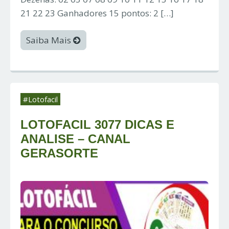
21 22 23 Ganhadores 15 pontos: 2 […]
Saiba Mais
#Lotofacil
LOTOFACIL 3077 DICAS E
ANALISE – CANAL
GERASORTE