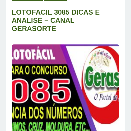
LOTOFACIL 3085 DICAS E
ANALISE – CANAL
GERASORTE