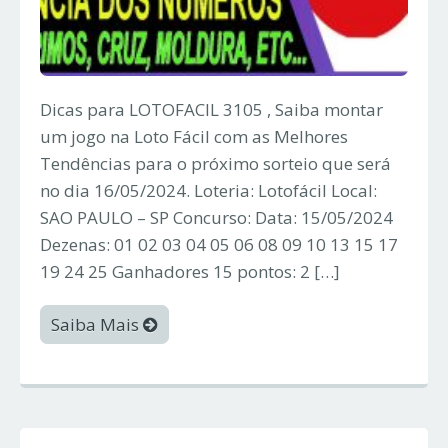
Dicas para LOTOFACIL 3105 , Saiba montar
um jogo na Loto Fácil com as Melhores
Tendências para o próximo sorteio que será
no dia 16/05/2024. Loteria: Lotofácil Local:
SAO PAULO – SP Concurso: Data: 15/05/2024
Dezenas: 01 02 03 04 05 06 08 09 10 13 15 17
19 24 25 Ganhadores 15 pontos: 2 […]
Saiba Mais