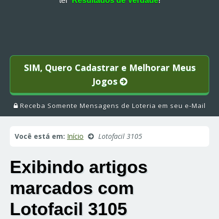
ter
Resultados de Verdade
!
SIM, Quero Cadastrar e Melhorar Meus
Jogos
Receba Somente Mensagens de Loteria em seu e-Mail
Você está em:
Início
Lotofacil 3105
Exibindo artigos
marcados com
Lotofacil 3105