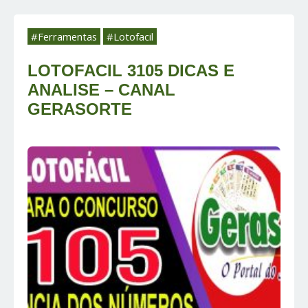
#Ferramentas
#Lotofacil
LOTOFACIL 3105 DICAS E
ANALISE – CANAL
GERASORTE